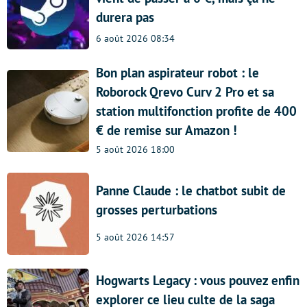
durera pas
6 août 2026 08:34
Bon plan aspirateur robot : le
Roborock Qrevo Curv 2 Pro et sa
station multifonction profite de 400
€ de remise sur Amazon !
5 août 2026 18:00
Panne Claude : le chatbot subit de
grosses perturbations
5 août 2026 14:57
Hogwarts Legacy : vous pouvez enfin
explorer ce lieu culte de la saga