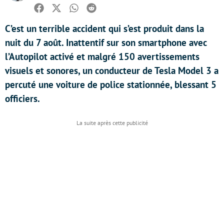
Facebook
Twitter
Whatsapp
Reddit
C’est un terrible accident qui s’est produit dans la
nuit du 7 août. Inattentif sur son smartphone avec
l’Autopilot activé et malgré 150 avertissements
visuels et sonores, un conducteur de Tesla Model 3 a
percuté une voiture de police stationnée, blessant 5
officiers.