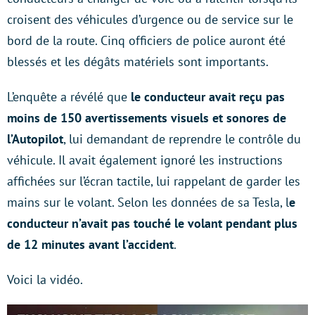
croisent des véhicules d’urgence ou de service sur le
bord de la route. Cinq officiers de police auront été
blessés et les dégâts matériels sont importants.
L’enquête a révélé que
le conducteur avait reçu pas
moins de 150 avertissements visuels et sonores de
l’Autopilot
, lui demandant de reprendre le contrôle du
véhicule. Il avait également ignoré les instructions
affichées sur l’écran tactile, lui rappelant de garder les
mains sur le volant. Selon les données de sa Tesla, l
e
conducteur n’avait pas touché le volant pendant plus
de 12 minutes avant l’accident
.
Voici la vidéo.