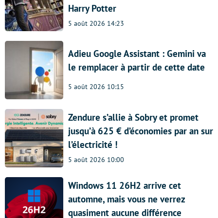
Harry Potter
5 août 2026 14:23
Adieu Google Assistant : Gemini va
le remplacer à partir de cette date
5 août 2026 10:15
Zendure s’allie à Sobry et promet
jusqu’à 625 € d’économies par an sur
l’électricité !
5 août 2026 10:00
Windows 11 26H2 arrive cet
automne, mais vous ne verrez
quasiment aucune différence