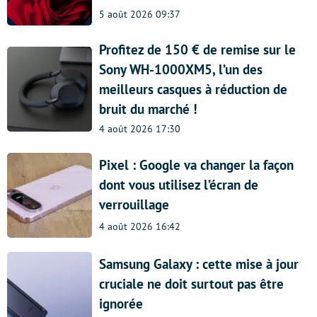
5 août 2026 09:37
Profitez de 150 € de remise sur le
Sony WH-1000XM5, l’un des
meilleurs casques à réduction de
bruit du marché !
4 août 2026 17:30
Pixel : Google va changer la façon
dont vous utilisez l’écran de
verrouillage
4 août 2026 16:42
Samsung Galaxy : cette mise à jour
cruciale ne doit surtout pas être
ignorée