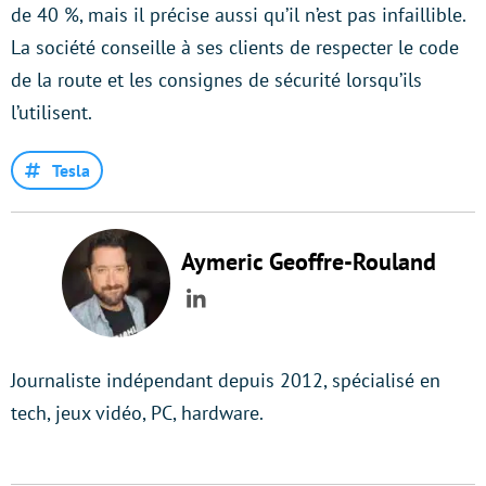
de 40 %, mais il précise aussi qu’il n’est pas infaillible.
La société conseille à ses clients de respecter le code
de la route et les consignes de sécurité lorsqu’ils
l’utilisent.
Tesla
Aymeric Geoffre-Rouland
LinkedIn
Journaliste indépendant depuis 2012, spécialisé en
tech, jeux vidéo, PC, hardware.