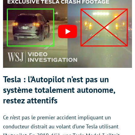
Tesla : l’Autopilot n’est pas un
système totalement autonome,
restez attentifs
Ce n’est pas le premier accident impliquant un
conducteur distrait au volant d’une Tesla utilisant