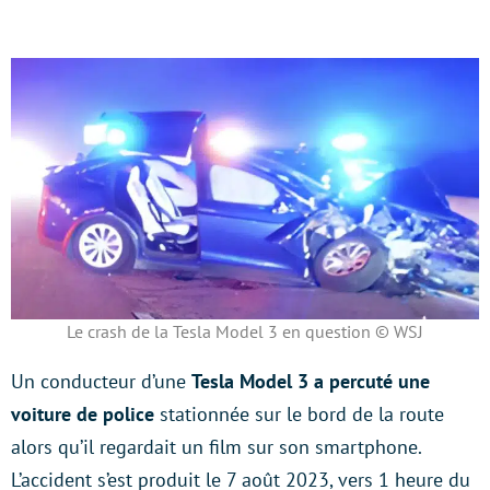
Le crash de la Tesla Model 3 en question © WSJ
Un conducteur d’une
Tesla Model 3 a percuté une
voiture de police
stationnée sur le bord de la route
alors qu’il regardait un film sur son smartphone.
L’accident s’est produit le 7 août 2023, vers 1 heure du