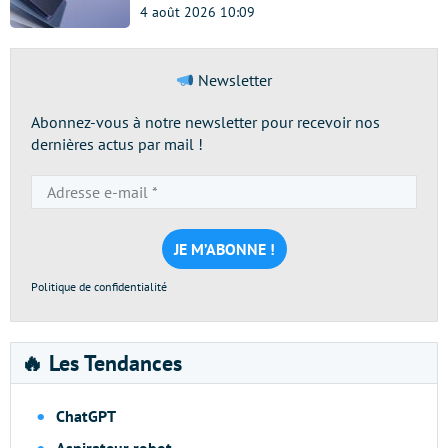
4 août 2026 10:09
Newsletter
Abonnez-vous à notre newsletter pour recevoir nos
dernières actus par mail !
Adresse
e-
mail
*
Politique de confidentialité
🔥 Les Tendances
ChatGPT