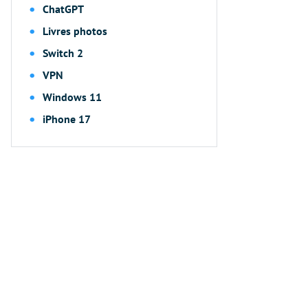
ChatGPT
Livres photos
Switch 2
VPN
Windows 11
iPhone 17