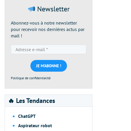
Newsletter
Abonnez-vous à notre newsletter
pour recevoir nos dernières actus par
mail !
Adresse
e-
mail
*
Politique de confidentialité
🔥 Les Tendances
ChatGPT
Aspirateur robot