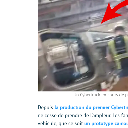
Un Cybertruck en cours de 
Depuis
la production du premier Cybertr
ne cesse de prendre de l’ampleur. Les fan
véhicule, que ce soit
un prototype camou