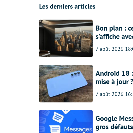
Les derniers articles
Bon plan : c
s’affiche av
7 août 2026 18
Android 18 
mise à jour 
7 août 2026 16
Google Messa
gros défauts