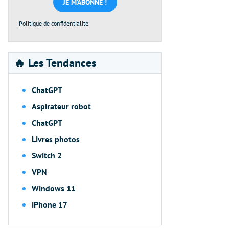
*
Politique de confidentialité
🔥 Les Tendances
ChatGPT
Aspirateur robot
ChatGPT
Livres photos
Switch 2
VPN
Windows 11
iPhone 17