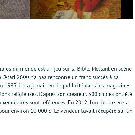
 rares du monde est un jeu sur la Bible. Mettant en scène
e l’Atari 2600 n’a pas rencontré un franc succès à sa
 1983, il n’a jamais eu de publicité dans les magazines
ions religieuses. D’après son créateur, 500 copies ont été
x exemplaires sont référencés. En 2012, l’un d’entre eux a
our environ 10 000 $. Le vendeur l’avait récupéré sur un