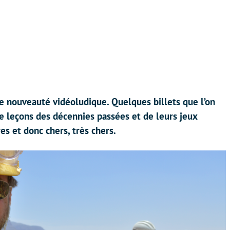
ère nouveauté vidéoludique. Quelques billets que l’on
de leçons des décennies passées et de leurs jeux
es et donc chers, très chers.