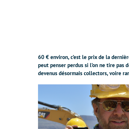
60 € environ, c’est le prix de la derni
peut penser perdus si l’on ne tire pas 
devenus désormais collectors, voire rar