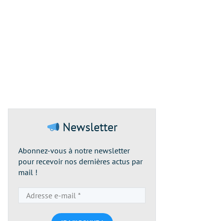
Newsletter
Abonnez-vous à notre newsletter
pour recevoir nos dernières actus par
mail !
Adresse
e-
mail