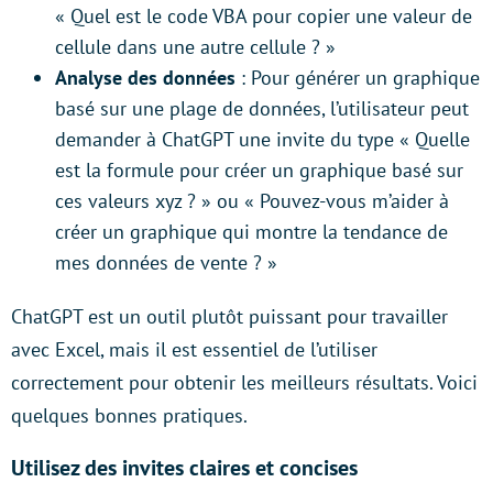
« Quel est le code VBA pour copier une valeur de
cellule dans une autre cellule ? »
Analyse des données
: Pour générer un graphique
basé sur une plage de données, l’utilisateur peut
demander à ChatGPT une invite du type « Quelle
est la formule pour créer un graphique basé sur
ces valeurs xyz ? » ou « Pouvez-vous m’aider à
créer un graphique qui montre la tendance de
mes données de vente ? »
ChatGPT est un outil plutôt puissant pour travailler
avec Excel, mais il est essentiel de l’utiliser
correctement pour obtenir les meilleurs résultats. Voici
quelques bonnes pratiques.
Utilisez des invites claires et concises