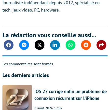
Journaliste indépendant depuis 2012, spécialisé en
tech, jeux vidéo, PC, hardware.
La rédaction vous conseille aussi...
Facebook
Messenger
Twitter
Linkedin
Whatsapp
Reddit
Shar
Les commentaires sont fermés.
Les derniers articles
iOS 27 corrige enfin un problème de
connexion récurrent sur l’iPhone
8 août 2026 12:07