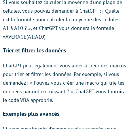
Si vous souhaitez calculer la moyenne d’une plage de
cellules, vous pouvez demander à ChatGPT : ¡ Quelle
est la formule pour calculer la moyenne des cellules
A1 à A10 ? », et ChatGPT vous donnera la formule
=AVERAGE(A1:A10).
Trier et filtrer les données
ChatGPT peut également vous aider à créer des macros
pour trier et filtrer les données. Par exemple, si vous
demandez : « Pouvez-vous créer une macro qui trie les
données par ordre croissant ? », ChatGPT vous fournira
le code VBA approprié.
Exemples plus avancés
Si vous avez besoin d’exemples plus avancés, vous