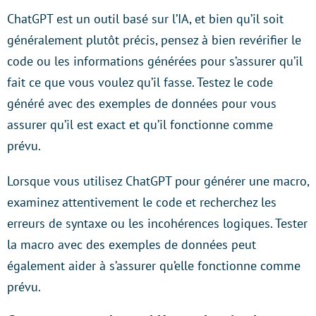
ChatGPT est un outil basé sur l’IA, et bien qu’il soit
généralement plutôt précis, pensez à bien revérifier le
code ou les informations générées pour s’assurer qu’il
fait ce que vous voulez qu’il fasse. Testez le code
généré avec des exemples de données pour vous
assurer qu’il est exact et qu’il fonctionne comme
prévu.
Lorsque vous utilisez ChatGPT pour générer une macro,
examinez attentivement le code et recherchez les
erreurs de syntaxe ou les incohérences logiques. Tester
la macro avec des exemples de données peut
également aider à s’assurer qu’elle fonctionne comme
prévu.