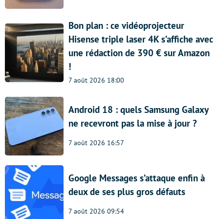
Bon plan : ce vidéoprojecteur
Hisense triple laser 4K s’affiche avec
une rédaction de 390 € sur Amazon
!
7 août 2026 18:00
Android 18 : quels Samsung Galaxy
ne recevront pas la mise à jour ?
7 août 2026 16:57
Google Messages s’attaque enfin à
deux de ses plus gros défauts
7 août 2026 09:54