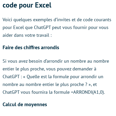
code pour Excel
Voici quelques exemples d’invites et de code courants
pour Excel que ChatGPT peut vous fournir pour vous
aider dans votre travail :
Faire des chiffres arrondis
Si vous avez besoin d’arrondir un nombre au nombre
entier le plus proche, vous pouvez demander à
ChatGPT : « Quelle est la formule pour arrondir un
nombre au nombre entier le plus proche ? », et
ChatGPT vous fournira la formule =ARRONDI(A1,0).
Calcul de moyennes