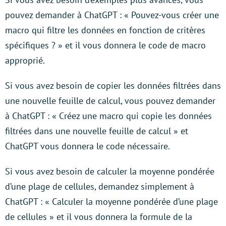
pouvez demander à ChatGPT : « Pouvez-vous créer une
macro qui filtre les données en fonction de critères
spécifiques ? » et il vous donnera le code de macro
approprié.
Si vous avez besoin de copier les données filtrées dans
une nouvelle feuille de calcul, vous pouvez demander
à ChatGPT : « Créez une macro qui copie les données
filtrées dans une nouvelle feuille de calcul » et
ChatGPT vous donnera le code nécessaire.
Si vous avez besoin de calculer la moyenne pondérée
d’une plage de cellules, demandez simplement à
ChatGPT : « Calculer la moyenne pondérée d’une plage
de cellules » et il vous donnera la formule de la