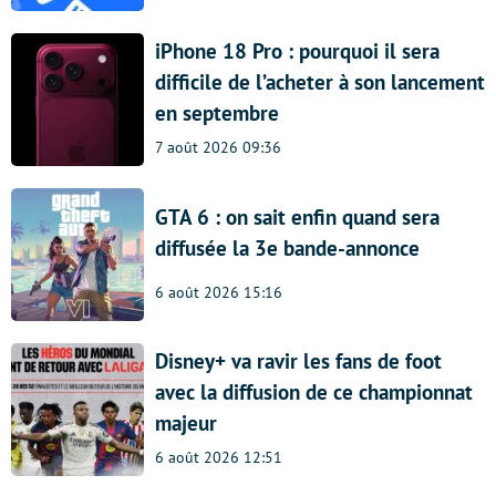
iPhone 18 Pro : pourquoi il sera
difficile de l’acheter à son lancement
en septembre
7 août 2026 09:36
GTA 6 : on sait enfin quand sera
diffusée la 3e bande-annonce
6 août 2026 15:16
Disney+ va ravir les fans de foot
avec la diffusion de ce championnat
majeur
6 août 2026 12:51