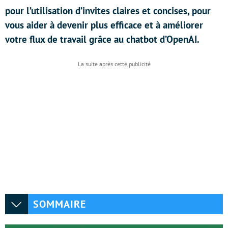
pour l’utilisation d’invites claires et concises, pour
vous aider à devenir plus efficace et à améliorer
votre flux de travail grâce au chatbot d’OpenAI.
SOMMAIRE