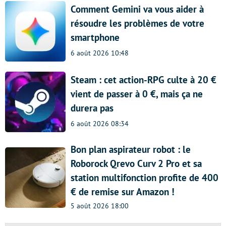
Comment Gemini va vous aider à
résoudre les problèmes de votre
smartphone
6 août 2026 10:48
Steam : cet action-RPG culte à 20 €
vient de passer à 0 €, mais ça ne
durera pas
6 août 2026 08:34
Bon plan aspirateur robot : le
Roborock Qrevo Curv 2 Pro et sa
station multifonction profite de 400
€ de remise sur Amazon !
5 août 2026 18:00