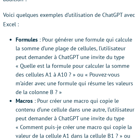
Voici quelques exemples d’utilisation de ChatGPT avec
Excel :
Formules
: Pour générer une formule qui calcule
la somme d’une plage de cellules, l’utilisateur
peut demander à ChatGPT une invite du type
« Quelle est la formule pour calculer la somme
des cellules A1 à A10 ? » ou « Pouvez-vous
m’aider avec une formule qui résume les valeurs
de la colonne B ? »
Macros
: Pour créer une macro qui copie le
contenu d’une cellule dans une autre, l’utilisateur
peut demander à ChatGPT une invite du type
« Comment puis-je créer une macro qui copie la
valeur de la cellule A1 dans la cellule B1 ? » ou