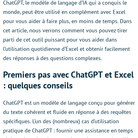
ChatGPT, le modèle de langage d’IA qui a conquis le
monde, peut être utilisé en complément avec Excel
pour vous aider à faire plus, en moins de temps. Dans
cet article, nous verrons comment vous pouvez tirer
parti de cet outil puissant pour vous aider dans
l’utilisation quotidienne d’Excel et obtenir facilement
des réponses à des questions complexes.
Premiers pas avec ChatGPT et Excel
: quelques conseils
ChatGPT est un modèle de langage conçu pour générer
du texte cohérent et fluide en réponse à des requêtes
spécifiques. L’un des (nombreux) cas d’utilisation
pratique de ChatGPT : fournir une assistance en temps