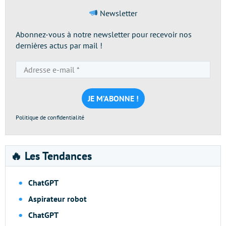
Newsletter
Abonnez-vous à notre newsletter pour recevoir nos
dernières actus par mail !
Adresse
e-
mail
*
Politique de confidentialité
🔥 Les Tendances
ChatGPT
Aspirateur robot
ChatGPT