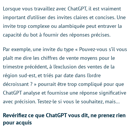
Lorsque vous travaillez avec ChatGPT, il est vraiment
important d’utiliser des invites claires et concises. Une
invite trop complexe ou alambiquée peut entraver la
capacité du bot à fournir des réponses précises.
Par exemple, une invite du type « Pouvez-vous s’il vous
plaît me dire les chiffres de vente moyens pour le
trimestre précédent, à l’exclusion des ventes de la
région sud-est, et triés par date dans l’ordre
décroissant ? » pourrait être trop compliqué pour que
ChatGPT analyse et fournisse une réponse significative
avec précision. Testez-le si vous le souhaitez, mais…
Revérifiez ce que ChatGPT vous dit, ne prenez rien
pour acquis