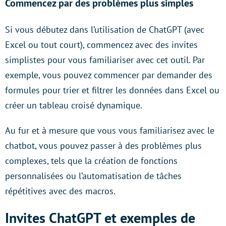
Commencez par des problèmes plus simples
Si vous débutez dans l’utilisation de ChatGPT (avec
Excel ou tout court), commencez avec des invites
simplistes pour vous familiariser avec cet outil. Par
exemple, vous pouvez commencer par demander des
formules pour trier et filtrer les données dans Excel ou
créer un tableau croisé dynamique.
Au fur et à mesure que vous vous familiarisez avec le
chatbot, vous pouvez passer à des problèmes plus
complexes, tels que la création de fonctions
personnalisées ou l’automatisation de tâches
répétitives avec des macros.
Invites ChatGPT et exemples de