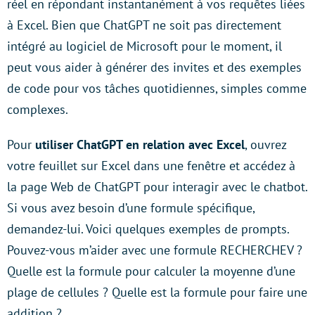
réel en répondant instantanément à vos requêtes liées
à Excel. Bien que ChatGPT ne soit pas directement
intégré au logiciel de Microsoft pour le moment, il
peut vous aider à générer des invites et des exemples
de code pour vos tâches quotidiennes, simples comme
complexes.
Pour
utiliser ChatGPT en relation avec Excel
, ouvrez
votre feuillet sur Excel dans une fenêtre et accédez à
la page Web de ChatGPT pour interagir avec le chatbot.
Si vous avez besoin d’une formule spécifique,
demandez-lui. Voici quelques exemples de prompts.
Pouvez-vous m’aider avec une formule RECHERCHEV ?
Quelle est la formule pour calculer la moyenne d’une
plage de cellules ? Quelle est la formule pour faire une
addition ?