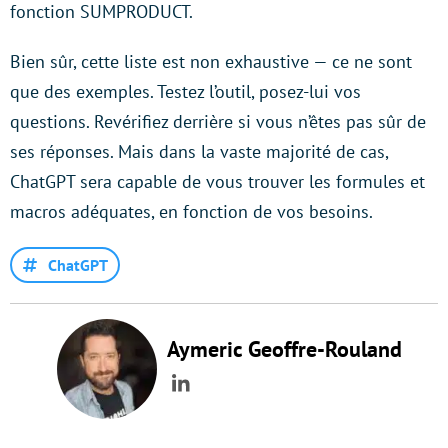
fonction SUMPRODUCT.
Bien sûr, cette liste est non exhaustive — ce ne sont
que des exemples. Testez l’outil, posez-lui vos
questions. Revérifiez derrière si vous n’êtes pas sûr de
ses réponses. Mais dans la vaste majorité de cas,
ChatGPT sera capable de vous trouver les formules et
macros adéquates, en fonction de vos besoins.
ChatGPT
Aymeric Geoffre-Rouland
LinkedIn