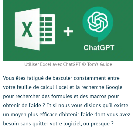
Utiliser Excel avec ChatGPT © Tom’s Guide
Vous êtes fatigué de basculer constamment entre
votre feuille de calcul Excel et la recherche Google
pour rechercher des formules et des macros pour
obtenir de l’aide ? Et si nous vous disions qu’il existe
un moyen plus efficace d’obtenir l’aide dont vous avez
besoin sans quitter votre logiciel, ou presque ?