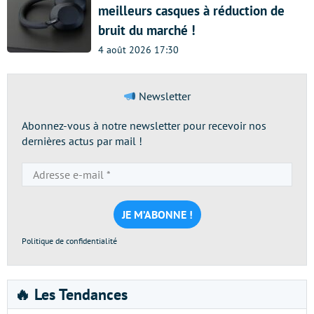
meilleurs casques à réduction de
bruit du marché !
4 août 2026 17:30
Newsletter
Abonnez-vous à notre newsletter pour recevoir nos
dernières actus par mail !
Adresse
e-
mail
*
Politique de confidentialité
🔥 Les Tendances