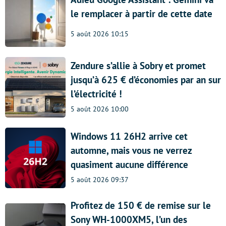
le remplacer à partir de cette date
5 août 2026 10:15
Zendure s’allie à Sobry et promet
jusqu’à 625 € d’économies par an sur
l’électricité !
5 août 2026 10:00
Windows 11 26H2 arrive cet
automne, mais vous ne verrez
quasiment aucune différence
5 août 2026 09:37
Profitez de 150 € de remise sur le
Sony WH-1000XM5, l’un des