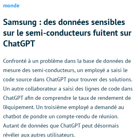
monde
Samsung : des données sensibles
sur le semi-conducteurs fuitent sur
ChatGPT
Confronté à un problème dans la base de données de
mesure des semi-conducteurs, un employé a saisi le
code source dans ChatGPT pour trouver des solutions.
Un autre collaborateur a saisi des lignes de code dans
ChatGPT afin de comprendre le taux de rendement de
l’équipement. Un troisième employé a demandé au
chatbot de pondre un compte-rendu de réunion.
Autant de données que ChatGPT peut désormais
révéler aux autres utilisateurs.