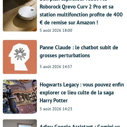
Roborock Qrevo Curv 2 Pro et sa
station multifonction profite de 400
€ de remise sur Amazon !
5 août 2026 18:00
Panne Claude : le chatbot subit de
grosses perturbations
5 août 2026 14:57
Hogwarts Legacy : vous pouvez enfin
explorer ce lieu culte de la saga
Harry Potter
5 août 2026 14:23
Adieu Google Assistant : Gemini va