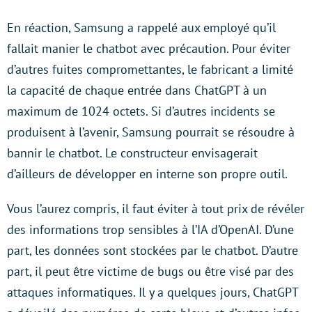
En réaction, Samsung a rappelé aux employé qu’il
fallait manier le chatbot avec précaution. Pour éviter
d’autres fuites compromettantes, le fabricant a limité
la capacité de chaque entrée dans ChatGPT à un
maximum de 1024 octets. Si d’autres incidents se
produisent à l’avenir, Samsung pourrait se résoudre à
bannir le chatbot. Le constructeur envisagerait
d’ailleurs de développer en interne son propre outil.
Vous l’aurez compris, il faut éviter à tout prix de révéler
des informations trop sensibles à l’IA d’OpenAI. D’une
part, les données sont stockées par le chatbot. D’autre
part, il peut être victime de bugs ou être visé par des
attaques informatiques. Il y a quelques jours, ChatGPT