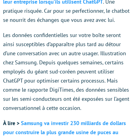
leur entreprise lorsqu’ils utilisent ChatGPT
. Une
pratique risquée. Car pour se perfectionner, le chatbot
se nourrit des échanges que vous avez avec lui.
Les données confidentielles sur votre boîte seront
ainsi susceptibles d’apparaître plus tard au détour
d’une conversation avec un autre usager. Illustration
chez Samsung. Depuis quelques semaines, certains
employés du géant sud-coréen peuvent utiliser
ChatGPT pour optimiser certains processus. Mais
comme le rapporte DigiTimes, des données sensibles
sur les semi-conducteurs ont été exposées sur l’agent
conversationnel à cette occasion.
À lire >
Samsung va investir 230 milliards de dollars
pour construire la plus grande usine de puces au