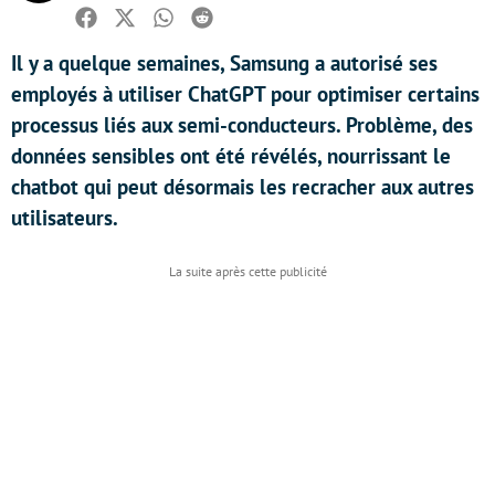
Facebook
Twitter
Whatsapp
Reddit
Il y a quelque semaines, Samsung a autorisé ses
employés à utiliser ChatGPT pour optimiser certains
processus liés aux semi-conducteurs. Problème, des
données sensibles ont été révélés, nourrissant le
chatbot qui peut désormais les recracher aux autres
utilisateurs.