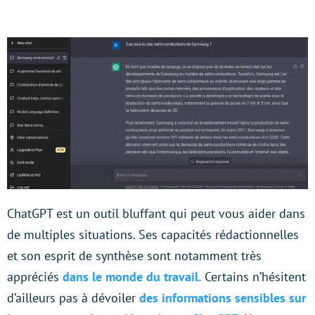
ChatGPT est un outil bluffant qui peut vous aider dans
de multiples situations. Ses capacités rédactionnelles
et son esprit de synthèse sont notamment très
appréciés
dans le monde du travail.
Certains n’hésitent
d’ailleurs pas à dévoiler
des informations sensibles sur