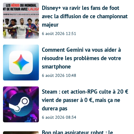
Disney+ va ravir les fans de foot
avec la diffusion de ce championnat
majeur
6 août 2026 12:51
Comment Gemini va vous aider à
résoudre les problèmes de votre
smartphone
6 août 2026 10:48
Steam : cet action-RPG culte à 20 €
vient de passer à 0 €, mais ça ne
durera pas
6 août 2026 08:34
Bon plan aspirateur robot : le