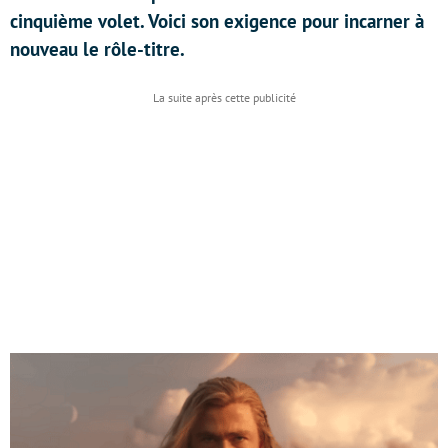
cinquième volet. Voici son exigence pour incarner à
nouveau le rôle-titre.