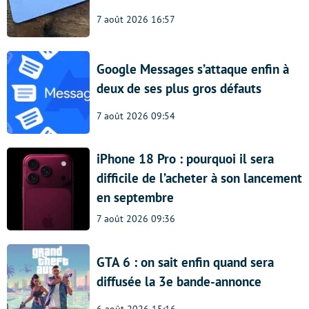
7 août 2026 16:57
Google Messages s’attaque enfin à
deux de ses plus gros défauts
7 août 2026 09:54
iPhone 18 Pro : pourquoi il sera
difficile de l’acheter à son lancement
en septembre
7 août 2026 09:36
GTA 6 : on sait enfin quand sera
diffusée la 3e bande-annonce
6 août 2026 15:16