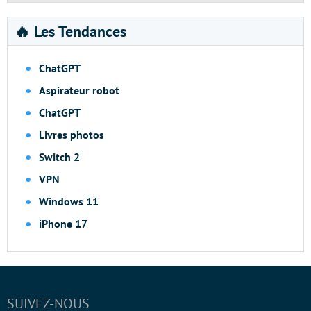
🔥 Les Tendances
ChatGPT
Aspirateur robot
ChatGPT
Livres photos
Switch 2
VPN
Windows 11
iPhone 17
SUIVEZ-NOUS