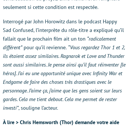
seulement si cette condition est respectée.
Interrogé par John Horowitz dans le podcast Happy
Sad Confused, l’interprète du rôle-titre a expliqué qu’il
fallait que le prochain film ait un ton
“radicalement
différent”
pour qu’il revienne.
“Vous regardez Thor 1 et 2,
ils étaient assez similaires. Ragnarok et Love and Thunder
sont aussi similaires. Je pense ainsi qu’il faut réinventer [le
héros]. J’ai eu une opportunité unique avec Infinity War et
Endgame de faire des choses très drastiques avec le
personnage. J’aime ça, j’aime que les gens soient sur leurs
gardes. Cela me tient debout. Cela me permet de rester
investi”
, souligne l’acteur.
À lire > Chris Hemsworth (Thor) demande votre aide