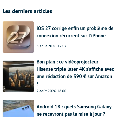
Les derniers articles
iOS 27 corrige enfin un problème de
connexion récurrent sur l’iPhone
8 août 2026 12:07
Bon plan : ce vidéoprojecteur
Hisense triple laser 4K s’affiche avec
une rédaction de 390 € sur Amazon
!
7 août 2026 18:00
Android 18 : quels Samsung Galaxy
ne recevront pas la mise à jour ?