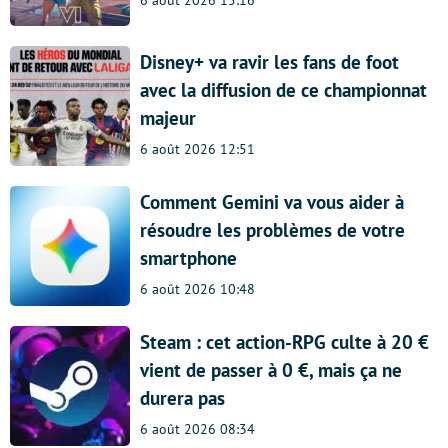
Disney+ va ravir les fans de foot
avec la diffusion de ce championnat
majeur
6 août 2026 12:51
Comment Gemini va vous aider à
résoudre les problèmes de votre
smartphone
6 août 2026 10:48
Steam : cet action-RPG culte à 20 €
vient de passer à 0 €, mais ça ne
durera pas
6 août 2026 08:34