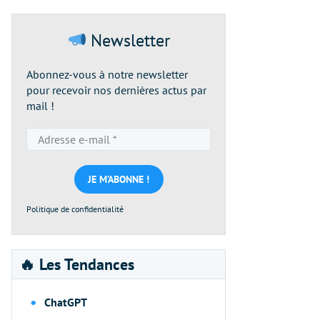
Newsletter
Abonnez-vous à notre newsletter
pour recevoir nos dernières actus par
mail !
Adresse
e-
mail
*
Politique de confidentialité
🔥 Les Tendances
ChatGPT