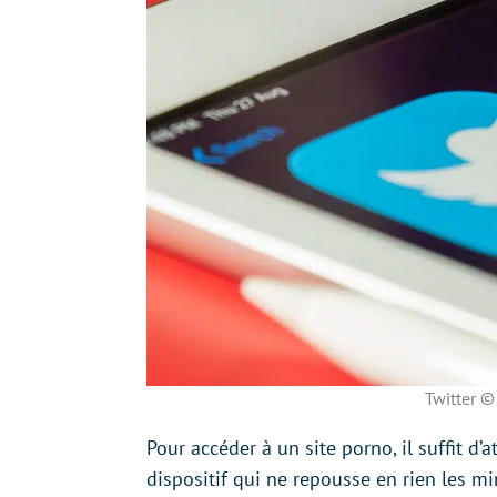
Twitter ©
Pour accéder à un site porno, il suffit d’
dispositif qui ne repousse en rien les mi