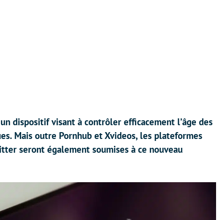
n dispositif visant à contrôler efficacement l’âge des
ues. Mais outre Pornhub et Xvideos, les plateformes
tter seront également soumises à ce nouveau