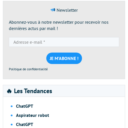
Newsletter
Abonnez-vous à notre newsletter pour recevoir nos
dernières actus par mail !
Adresse
e-
mail
*
Politique de confidentialité
🔥 Les Tendances
ChatGPT
Aspirateur robot
ChatGPT