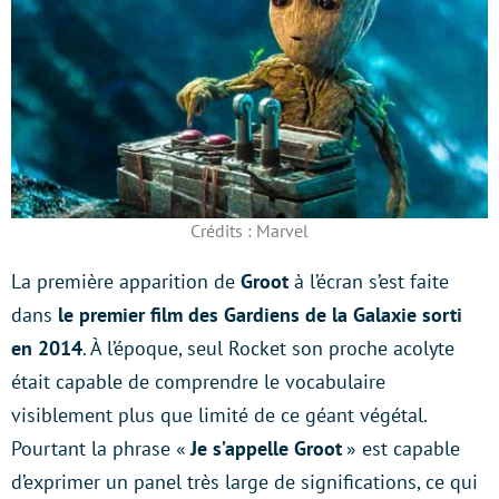
Crédits : Marvel
La première apparition de
Groot
à l’écran s’est faite
dans
le premier film des Gardiens de la Galaxie sorti
en 2014
. À l’époque, seul Rocket son proche acolyte
était capable de comprendre le vocabulaire
visiblement plus que limité de ce géant végétal.
Pourtant la phrase «
Je s’appelle Groot
» est capable
d’exprimer un panel très large de significations, ce qui