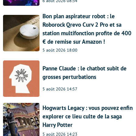
6 août 2026 08:34
Bon plan aspirateur robot : le
Roborock Qrevo Curv 2 Pro et sa
station multifonction profite de 400
€ de remise sur Amazon !
5 août 2026 18:00
Panne Claude : le chatbot subit de
grosses perturbations
5 août 2026 14:57
Hogwarts Legacy : vous pouvez enfin
explorer ce lieu culte de la saga
Harry Potter
5 août 2026 14:23