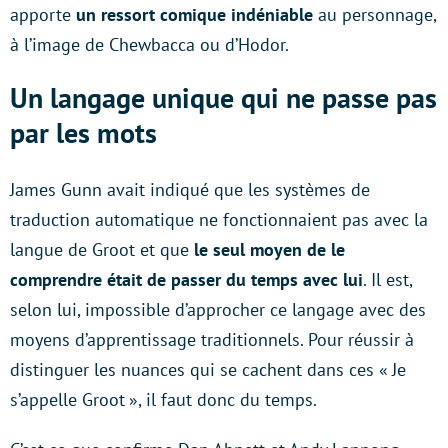
apporte
un ressort comique indéniable
au personnage,
à l’image de Chewbacca ou d’Hodor.
Un langage unique qui ne passe pas
par les mots
James Gunn avait indiqué que les systèmes de
traduction automatique ne fonctionnaient pas avec la
langue de Groot et que
le seul moyen de le
comprendre était de passer du temps avec lui
. Il est,
selon lui, impossible d’approcher ce langage avec des
moyens d’apprentissage traditionnels. Pour réussir à
distinguer les nuances qui se cachent dans ces « Je
s’appelle Groot », il faut donc du temps.