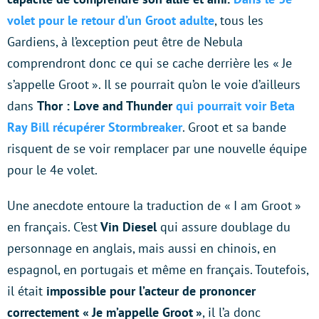
volet pour le retour d’un Groot adulte
, tous les
Gardiens, à l’exception peut être de Nebula
comprendront donc ce qui se cache derrière les « Je
s’appelle Groot ». Il se pourrait qu’on le voie d’ailleurs
dans
Thor : Love and Thunder
qui pourrait voir Beta
Ray Bill récupérer Stormbreaker
. Groot et sa bande
risquent de se voir remplacer par une nouvelle équipe
pour le 4e volet.
Une anecdote entoure la traduction de « I am Groot »
en français. C’est
Vin Diesel
qui assure doublage du
personnage en anglais, mais aussi en chinois, en
espagnol, en portugais et même en français. Toutefois,
il était
impossible pour l’acteur de prononcer
correctement « Je m’appelle Groot »
, il l’a donc