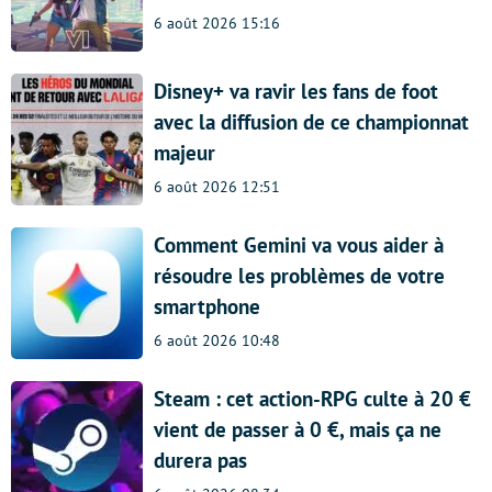
6 août 2026 15:16
Disney+ va ravir les fans de foot
avec la diffusion de ce championnat
majeur
6 août 2026 12:51
Comment Gemini va vous aider à
résoudre les problèmes de votre
smartphone
6 août 2026 10:48
Steam : cet action-RPG culte à 20 €
vient de passer à 0 €, mais ça ne
durera pas