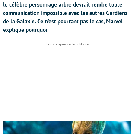
le célèbre personnage arbre devrait rendre toute
communication impossible avec les autres Gardiens
de la Galaxie. Ce n’est pourtant pas le cas, Marvel
explique pourquoi.