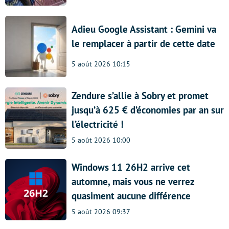
Adieu Google Assistant : Gemini va
le remplacer à partir de cette date
5 août 2026 10:15
Zendure s’allie à Sobry et promet
jusqu’à 625 € d’économies par an sur
l’électricité !
5 août 2026 10:00
Windows 11 26H2 arrive cet
automne, mais vous ne verrez
quasiment aucune différence
5 août 2026 09:37