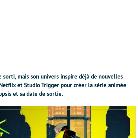
orti, mais son univers inspire déjà de nouvelles
etflix et Studio Trigger pour créer la série animée
psis et sa date de sortie.