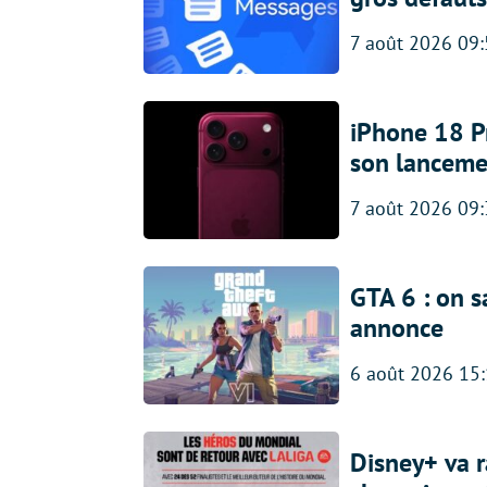
7 août 2026 09
iPhone 18 Pro
son lanceme
7 août 2026 09
GTA 6 : on s
annonce
6 août 2026 15
Disney+ va r