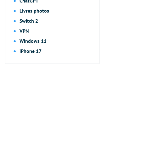
ChatGPT
Livres photos
Switch 2
VPN
Windows 11
iPhone 17