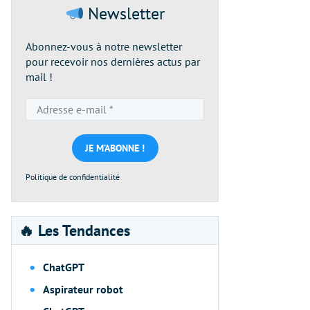
Newsletter
Abonnez-vous à notre newsletter
pour recevoir nos dernières actus par
mail !
Adresse
e-
mail
*
Politique de confidentialité
🔥 Les Tendances
ChatGPT
Aspirateur robot