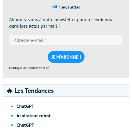
Newsletter
Abonnez-vous à notre newsletter pour recevoir nos
dernières actus par mail !
Adresse
e-
mail
*
Politique de confidentialité
🔥 Les Tendances
ChatGPT
Aspirateur robot
ChatGPT