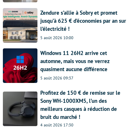
Zendure s’allie à Sobry et promet
jusqu’à 625 € d’économies par an sur
l’électricité !
5 août 2026 10:00
Windows 11 26H2 arrive cet
automne, mais vous ne verrez
quasiment aucune différence
5 août 2026 09:37
Profitez de 150 € de remise sur le
Sony WH-1000XM5, l’un des
meilleurs casques à réduction de
bruit du marché !
4 août 2026 17:30