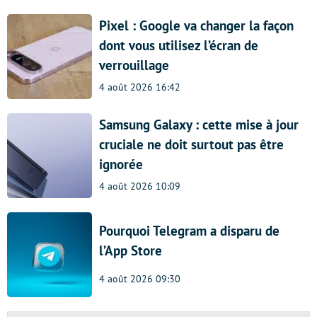
Pixel : Google va changer la façon
dont vous utilisez l’écran de
verrouillage
4 août 2026 16:42
Samsung Galaxy : cette mise à jour
cruciale ne doit surtout pas être
ignorée
4 août 2026 10:09
Pourquoi Telegram a disparu de
l’App Store
4 août 2026 09:30