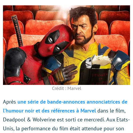
Crédit : Marvel
Après
une série de bande-annonces annonciatrices de
l’humour noir et des références à Marvel
dans le film,
Deadpool & Wolverine est sorti ce mercredi. Aux Etats-
Unis, la performance du film était attendue pour son