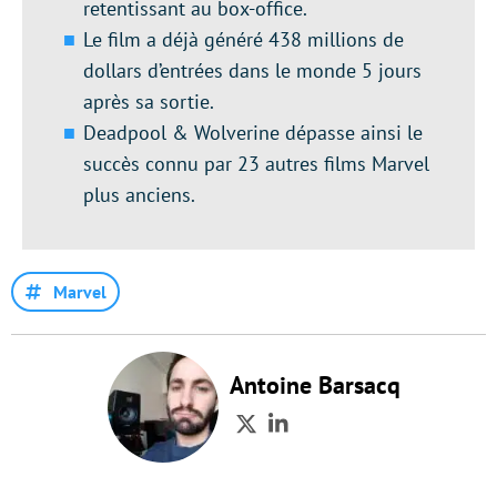
retentissant au box-office.
Le film a déjà généré 438 millions de
dollars d’entrées dans le monde 5 jours
après sa sortie.
Deadpool & Wolverine dépasse ainsi le
succès connu par 23 autres films Marvel
plus anciens.
Marvel
Antoine Barsacq
Twitter
LinkedIn