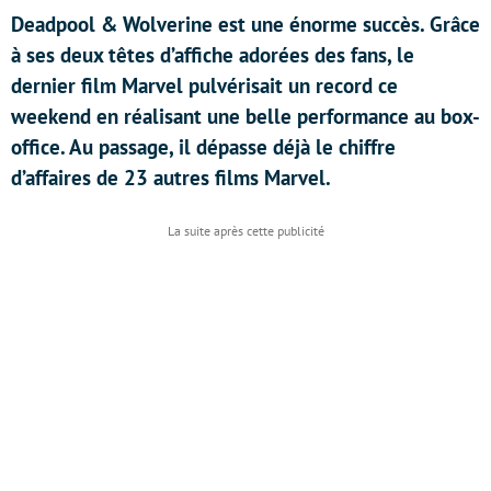
Deadpool & Wolverine est une énorme succès. Grâce
à ses deux têtes d’affiche adorées des fans, le
dernier film Marvel pulvérisait un record ce
weekend en réalisant une belle performance au box-
office. Au passage, il dépasse déjà le chiffre
d’affaires de 23 autres films Marvel.