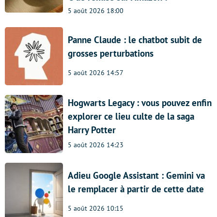
5 août 2026 18:00
Panne Claude : le chatbot subit de
grosses perturbations
5 août 2026 14:57
Hogwarts Legacy : vous pouvez enfin
explorer ce lieu culte de la saga
Harry Potter
5 août 2026 14:23
Adieu Google Assistant : Gemini va
le remplacer à partir de cette date
5 août 2026 10:15