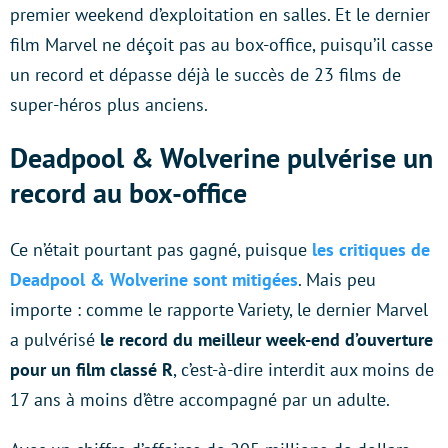
premier weekend d’exploitation en salles. Et le dernier
film Marvel ne déçoit pas au box-office, puisqu’il casse
un record et dépasse déjà le succès de 23 films de
super-héros plus anciens.
Deadpool & Wolverine pulvérise un
record au box-office
Ce n’était pourtant pas gagné, puisque
les critiques de
Deadpool & Wolverine sont mitigées
. Mais peu
importe : comme le rapporte Variety, le dernier Marvel
a pulvérisé
le record du meilleur week-end d’ouverture
pour un film classé R
, c’est-à-dire interdit aux moins de
17 ans à moins d’être accompagné par un adulte.