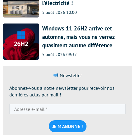
l’électricité !
5 août 2026 10:00
Windows 11 26H2 arrive cet
automne, mais vous ne verrez
quasiment aucune différence
5 août 2026 09:37
Newsletter
Abonnez-vous à notre newsletter pour recevoir nos
dernières actus par mail !
Adresse
e-
mail
*