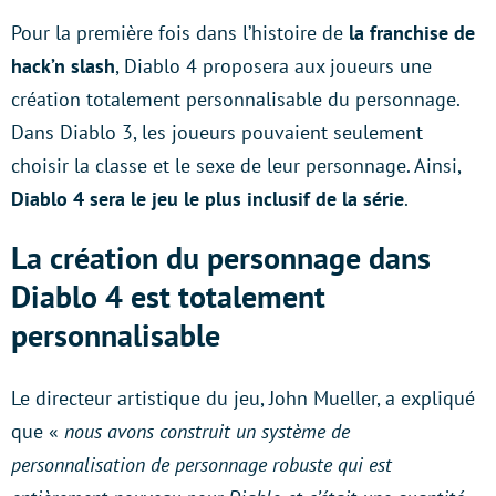
Pour la première fois dans l’histoire de
la franchise de
hack’n slash
, Diablo 4 proposera aux joueurs une
création totalement personnalisable du personnage.
Dans Diablo 3, les joueurs pouvaient seulement
choisir la classe et le sexe de leur personnage. Ainsi,
Diablo 4 sera le jeu le plus inclusif de la série
.
La création du personnage dans
Diablo 4 est totalement
personnalisable
Le directeur artistique du jeu, John Mueller, a expliqué
que «
nous avons construit un système de
personnalisation de personnage robuste qui est