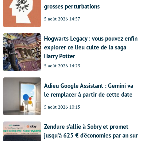
grosses perturbations
5 août 2026 14:57
Hogwarts Legacy : vous pouvez enfin
explorer ce lieu culte de la saga
Harry Potter
5 août 2026 14:23
Adieu Google Assistant : Gemini va
le remplacer à partir de cette date
5 août 2026 10:15
Zendure s’allie à Sobry et promet
jusqu’à 625 € d’économies par an sur