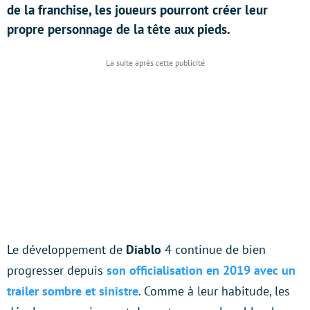
de la franchise, les joueurs pourront créer leur
propre personnage de la tête aux pieds.
Le développement de
Diablo
4 continue de bien
progresser depuis
son officialisation en 2019 avec un
trailer sombre et sinistre
. Comme à leur habitude, les