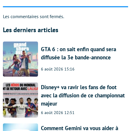
Les commentaires sont fermés.
Les derniers articles
GTA 6 : on sait enfin quand sera
diffusée la 3e bande-annonce
6 août 2026 15:16
Disney+ va ravir les fans de foot
avec la diffusion de ce championnat
majeur
6 août 2026 12:51
Comment Gemini va vous aider à