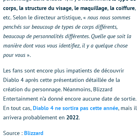
corps, la structure du visage, le maquillage, la coiffure
,
etc. Selon le directeur artistique, «
nous nous sommes
penchés sur beaucoup de types de corps différents,
beaucoup de personnalités différentes. Quelle que soit la
manière dont vous vous identifiez, il y a quelque chose
pour vous
».
Les fans sont encore plus impatients de découvrir
Diablo 4 après cette présentation détaillée de la
création du personnage. Néanmoins, Blizzard
Entertainment n’a donné encore aucune date de sortie.
En tout cas,
Diablo 4 ne sortira pas cette année
, mais il
arrivera probablement en
2022
.
Source :
Blizzard