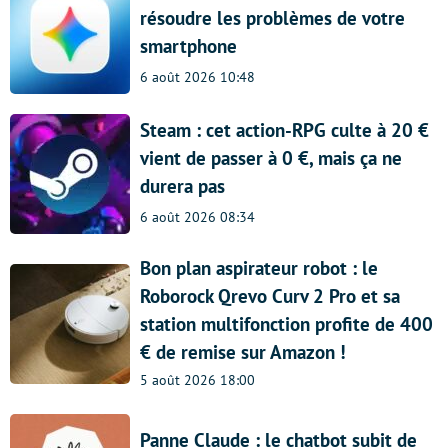
résoudre les problèmes de votre
smartphone
6 août 2026 10:48
Steam : cet action-RPG culte à 20 €
vient de passer à 0 €, mais ça ne
durera pas
6 août 2026 08:34
Bon plan aspirateur robot : le
Roborock Qrevo Curv 2 Pro et sa
station multifonction profite de 400
€ de remise sur Amazon !
5 août 2026 18:00
Panne Claude : le chatbot subit de