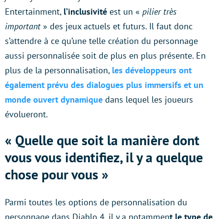
Entertainment,
l’inclusivité
est un «
pilier très
important
» des jeux actuels et futurs. Il faut donc
s’attendre à ce qu’une telle création du personnage
aussi personnalisée soit de plus en plus présente. En
plus de la personnalisation,
les développeurs ont
également prévu des dialogues plus immersifs et un
monde ouvert dynamique
dans lequel les joueurs
évolueront.
« Quelle que soit la manière dont
vous vous identifiez, il y a quelque
chose pour vous »
Parmi toutes les options de personnalisation du
personnage dans Diablo 4, il y a notammen
t le type de