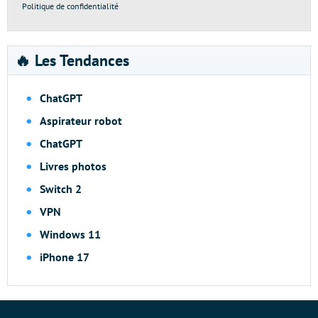
Politique de confidentialité
🔥 Les Tendances
ChatGPT
Aspirateur robot
ChatGPT
Livres photos
Switch 2
VPN
Windows 11
iPhone 17