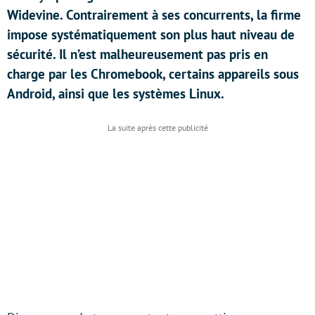
Widevine. Contrairement à ses concurrents, la firme
impose systématiquement son plus haut niveau de
sécurité. Il n’est malheureusement pas pris en
charge par les Chromebook, certains appareils sous
Android, ainsi que les systèmes Linux.