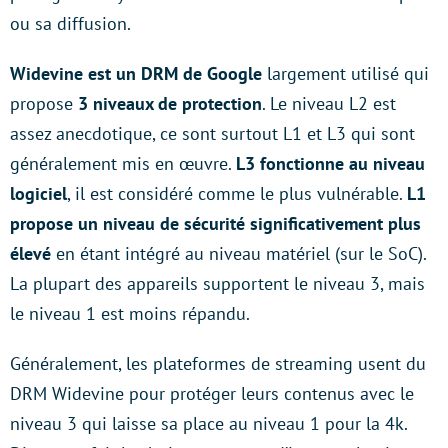
ou sa diffusion.
Widevine est un DRM de Google
largement utilisé qui
propose
3 niveaux de protection
. Le niveau L2 est
assez anecdotique, ce sont surtout L1 et L3 qui sont
généralement mis en œuvre.
L3 fonctionne au niveau
logiciel
, il est considéré comme le plus vulnérable.
L1
propose un niveau de sécurité significativement plus
élevé
en étant intégré au niveau matériel (sur le SoC).
La plupart des appareils supportent le niveau 3, mais
le niveau 1 est moins répandu.
Généralement, les plateformes de streaming usent du
DRM Widevine pour protéger leurs contenus avec le
niveau 3 qui laisse sa place au niveau 1 pour la 4k.