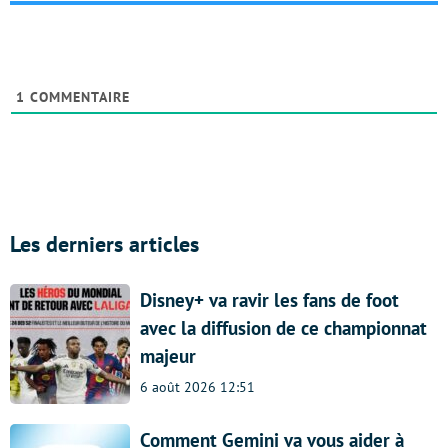
1
COMMENTAIRE
Les derniers articles
Disney+ va ravir les fans de foot
avec la diffusion de ce championnat
majeur
6 août 2026 12:51
Comment Gemini va vous aider à