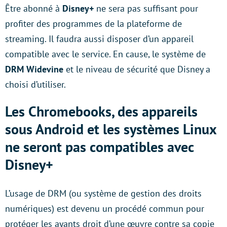
Être abonné à
Disney+
ne sera pas suffisant pour
profiter des programmes de la plateforme de
streaming. Il faudra aussi disposer d’un appareil
compatible avec le service. En cause, le système de
DRM Widevine
et le niveau de sécurité que Disney a
choisi d’utiliser.
Les Chromebooks, des appareils
sous Android et les systèmes Linux
ne seront pas compatibles avec
Disney+
L’usage de DRM (ou système de gestion des droits
numériques) est devenu un procédé commun pour
protéger les ayants droit d’une œuvre contre sa copie