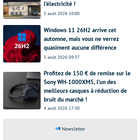
l’électricité !
5 août 2026 10:00
Windows 11 26H2 arrive cet
automne, mais vous ne verrez
quasiment aucune différence
5 août 2026 09:37
Profitez de 150 € de remise sur le
Sony WH-1000XM5, l’un des
meilleurs casques à réduction de
bruit du marché !
4 août 2026 17:30
Newsletter