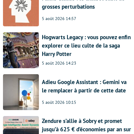
grosses perturbations
5 août 2026 14:57
Hogwarts Legacy : vous pouvez enfin
explorer ce lieu culte de la saga
Harry Potter
5 août 2026 14:23
Adieu Google Assistant : Gemini va
le remplacer à partir de cette date
5 août 2026 10:15
Zendure s’allie à Sobry et promet
jusqu’à 625 € d’économies par an sur