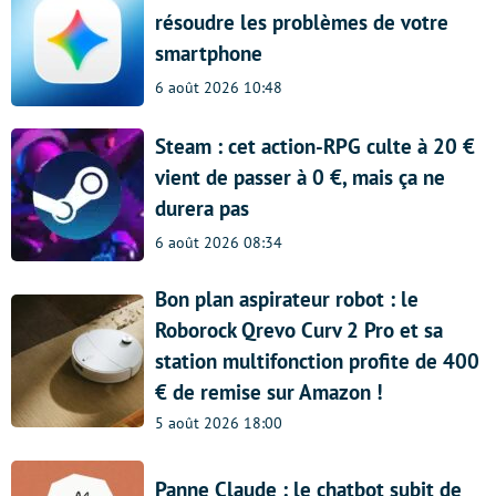
résoudre les problèmes de votre
smartphone
6 août 2026 10:48
Steam : cet action-RPG culte à 20 €
vient de passer à 0 €, mais ça ne
durera pas
6 août 2026 08:34
Bon plan aspirateur robot : le
Roborock Qrevo Curv 2 Pro et sa
station multifonction profite de 400
€ de remise sur Amazon !
5 août 2026 18:00
Panne Claude : le chatbot subit de