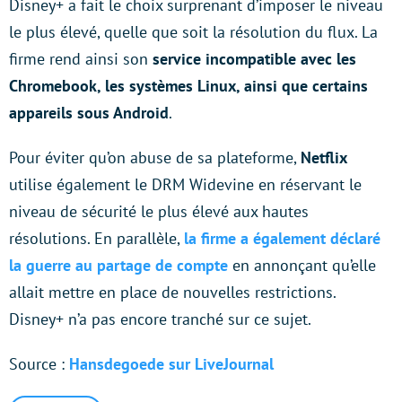
Disney+ a fait le choix surprenant d’imposer le niveau
le plus élevé, quelle que soit la résolution du flux. La
firme rend ainsi son
service incompatible avec les
Chromebook, les systèmes Linux, ainsi que certains
appareils sous Android
.
Pour éviter qu’on abuse de sa plateforme,
Netflix
utilise également le DRM Widevine en réservant le
niveau de sécurité le plus élevé aux hautes
résolutions. En parallèle,
la firme a également déclaré
la guerre au partage de compte
en annonçant qu’elle
allait mettre en place de nouvelles restrictions.
Disney+ n’a pas encore tranché sur ce sujet.
Source :
Hansdegoede sur LiveJournal