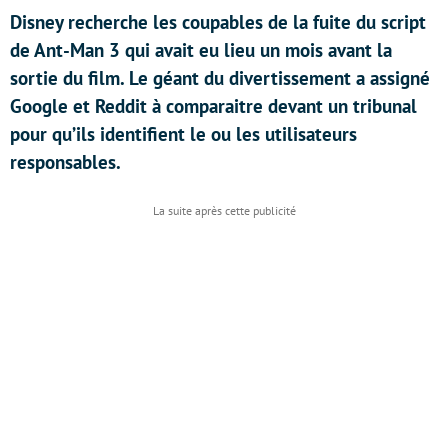
Disney recherche les coupables de la fuite du script
de Ant-Man 3 qui avait eu lieu un mois avant la
sortie du film. Le géant du divertissement a assigné
Google et Reddit à comparaitre devant un tribunal
pour qu’ils identifient le ou les utilisateurs
responsables.