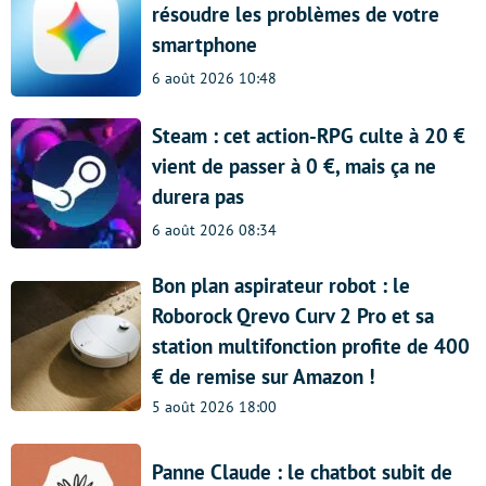
résoudre les problèmes de votre
smartphone
6 août 2026 10:48
Steam : cet action-RPG culte à 20 €
vient de passer à 0 €, mais ça ne
durera pas
6 août 2026 08:34
Bon plan aspirateur robot : le
Roborock Qrevo Curv 2 Pro et sa
station multifonction profite de 400
€ de remise sur Amazon !
5 août 2026 18:00
Panne Claude : le chatbot subit de