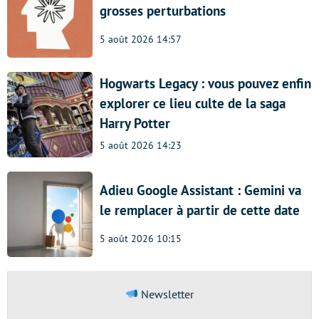
grosses perturbations
5 août 2026 14:57
Hogwarts Legacy : vous pouvez enfin
explorer ce lieu culte de la saga
Harry Potter
5 août 2026 14:23
Adieu Google Assistant : Gemini va
le remplacer à partir de cette date
5 août 2026 10:15
Newsletter