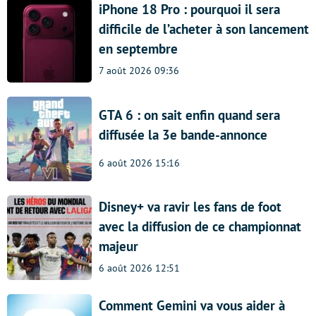
iPhone 18 Pro : pourquoi il sera
difficile de l’acheter à son lancement
en septembre
7 août 2026 09:36
GTA 6 : on sait enfin quand sera
diffusée la 3e bande-annonce
6 août 2026 15:16
Disney+ va ravir les fans de foot
avec la diffusion de ce championnat
majeur
6 août 2026 12:51
Comment Gemini va vous aider à