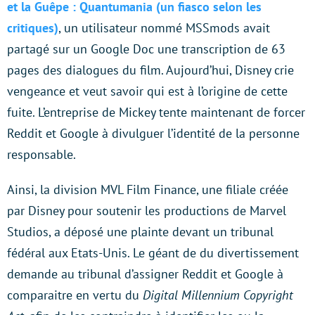
et la Guêpe : Quantumania (un fiasco selon les
critiques
)
, un utilisateur nommé MSSmods avait
partagé sur un Google Doc une transcription de 63
pages des dialogues du film. Aujourd’hui, Disney crie
vengeance et veut savoir qui est à l’origine de cette
fuite. L’entreprise de Mickey tente maintenant de forcer
Reddit et Google à divulguer l’identité de la personne
responsable.
Ainsi, la division MVL Film Finance, une filiale créée
par Disney pour soutenir les productions de Marvel
Studios, a déposé une plainte devant un tribunal
fédéral aux Etats-Unis. Le géant de du divertissement
demande au tribunal d’assigner Reddit et Google à
comparaitre en vertu du
Digital Millennium Copyright