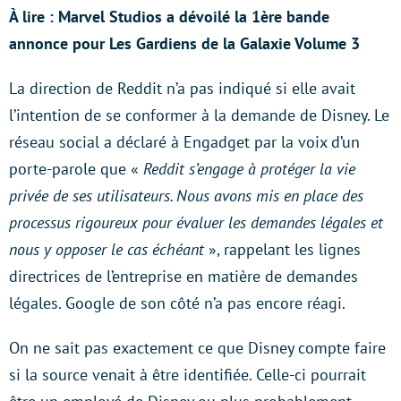
À lire : Marvel Studios a dévoilé la 1ère bande
annonce pour Les Gardiens de la Galaxie Volume 3
La direction de Reddit n’a pas indiqué si elle avait
l’intention de se conformer à la demande de Disney. Le
réseau social a déclaré à Engadget par la voix d’un
porte-parole que «
Reddit s’engage à protéger la vie
privée de ses utilisateurs. Nous avons mis en place des
processus rigoureux pour évaluer les demandes légales et
nous y opposer le cas échéant
», rappelant les lignes
directrices de l’entreprise en matière de demandes
légales. Google de son côté n’a pas encore réagi.
On ne sait pas exactement ce que Disney compte faire
si la source venait à être identifiée. Celle-ci pourrait