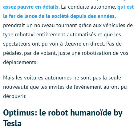
assez pauvre en détails
. La conduite autonome,
qui est
le fer de lance de la société depuis des années
,
prendrait un nouveau tournant grâce aux véhicules de
type robotaxi entièrement automatisés et que les
spectateurs ont pu voir à l’œuvre en direct. Pas de
pédales, par de volant, juste une robotisation de vos
déplacements.
Mais les voitures autonomes ne sont pas la seule
nouveauté que les invités de l’événement auront pu
découvrir.
Optimus: le robot humanoïde by
Tesla