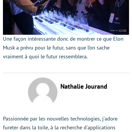
Une façon intéressante donc de montrer ce que Elon
Musk a prévu pour le futur, sans que l’on sache
vraiment à quoi le futur ressemblera.
Nathalie Jourand
Passionnée par les nouvelles technologies, j'adore
fureter dans la toile, à la recherche d'applications