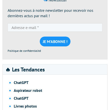
Newsletter
Abonnez-vous à notre newsletter pour recevoir nos
dernières actus par mail !
Adresse
e-
mail
*
Politique de confidentialité
🔥 Les Tendances
ChatGPT
Aspirateur robot
ChatGPT
Livres photos