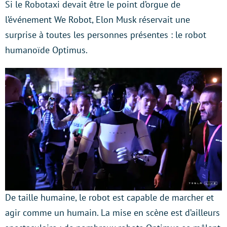
Si le Robotaxi devait être le point d’orgue de
l’événement We Robot, Elon Musk réservait une
surprise à toutes les personnes présentes : le robot
humanoïde Optimus.
De taille humaine, le robot est capable de marcher et
agir comme un humain. La mise en scène est d’ailleurs