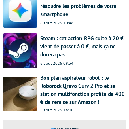
résoudre les problèmes de votre
smartphone
6 août 2026 10:48
Steam : cet action-RPG culte à 20 €
vient de passer à 0 €, mais ça ne
durera pas
6 août 2026 08:34
Bon plan aspirateur robot : le
Roborock Qrevo Curv 2 Pro et sa
station multifonction profite de 400
€ de remise sur Amazon !
5 août 2026 18:00