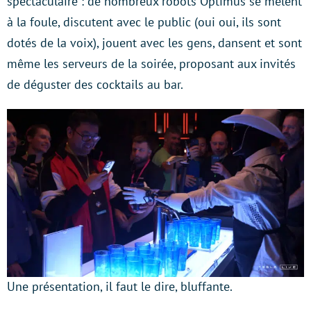
spectaculaire : de nombreux robots Optimus se mêlent
à la foule, discutent avec le public (oui oui, ils sont
dotés de la voix), jouent avec les gens, dansent et sont
même les serveurs de la soirée, proposant aux invités
de déguster des cocktails au bar.
Une présentation, il faut le dire, bluffante.