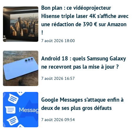
Bon plan : ce vidéoprojecteur
Hisense triple laser 4K s’affiche avec
une rédaction de 390 € sur Amazon
!
7 août 2026 18:00
Android 18 : quels Samsung Galaxy
ne recevront pas la mise à jour ?
7 août 2026 16:57
Google Messages s’attaque enfin à
deux de ses plus gros défauts
7 août 2026 09:54