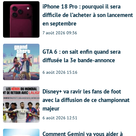
iPhone 18 Pro : pourquoi il sera
difficile de l’acheter à son lancement
en septembre
7 août 2026 09:36
GTA 6 : on sait enfin quand sera
diffusée la 3e bande-annonce
6 août 2026 15:16
Disney+ va ravir les fans de foot
avec la diffusion de ce championnat
majeur
6 août 2026 12:51
Comment Gemini va vous aider à