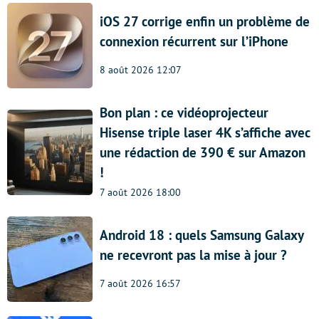
iOS 27 corrige enfin un problème de
connexion récurrent sur l’iPhone
8 août 2026 12:07
Bon plan : ce vidéoprojecteur
Hisense triple laser 4K s’affiche avec
une rédaction de 390 € sur Amazon
!
7 août 2026 18:00
Android 18 : quels Samsung Galaxy
ne recevront pas la mise à jour ?
7 août 2026 16:57