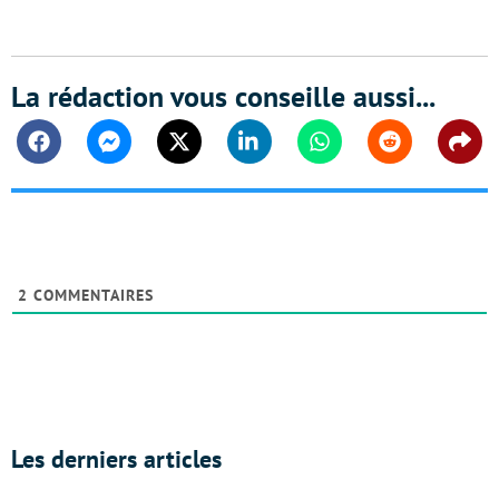
La rédaction vous conseille aussi...
Facebook
Messenger
Twitter
Linkedin
Whatsapp
Reddit
Shar
2
COMMENTAIRES
Les derniers articles