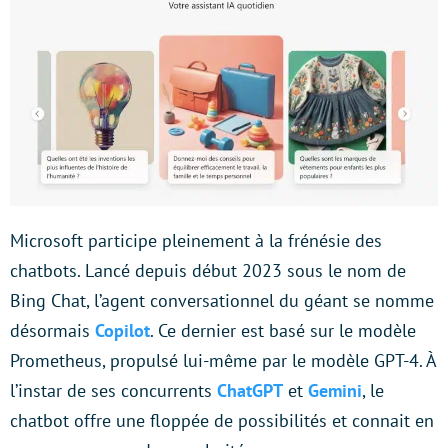
Microsoft participe pleinement à la frénésie des
chatbots. Lancé depuis début 2023 sous le nom de
Bing Chat, l’agent conversationnel du géant se nomme
désormais
Copilot
. Ce dernier est basé sur le modèle
Prometheus, propulsé lui-même par le modèle GPT-4. À
l’instar de ses concurrents
ChatGPT
et
Gemini
, le
chatbot offre une floppée de possibilités et connait en