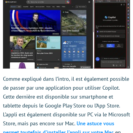
Comme expliqué dans l’intro, il est également possible
de passer par une application pour utiliser Copilot.
Cette dernière est disponible sur smartphone et
tablette depuis le Google Play Store ou l’App Store.
L’appli est également disponible sur PC via le Microsoft
Store, mais pas encore sur Mac.
Une astuce vous
permet toutefois d’installer l’appli sur votre Mac
en