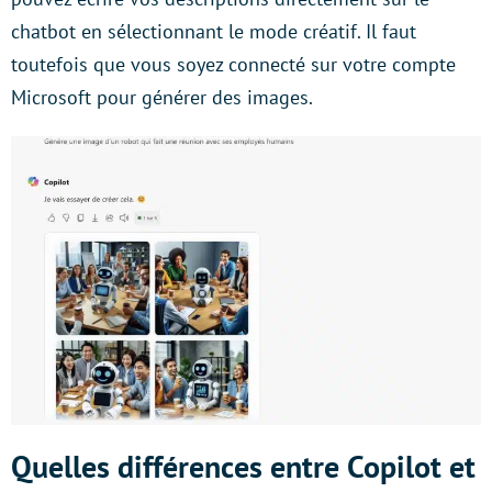
chatbot en sélectionnant le mode créatif. Il faut
toutefois que vous soyez connecté sur votre compte
Microsoft pour générer des images.
Quelles différences entre Copilot et