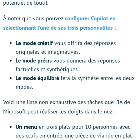
potentiel de l’outil.
À noter que vous pouvez
configurer Copilot en
sélectionnant l’une de ses trois personnalités
:
Le mode créatif
vous offrira des réponses
originales et imaginatives.
Le mode précis
vous donnera des réponses
factuelles et synthétiques.
Le mode équilibré
fera la synthèse entre les deux
modes.
Voici une liste non exhaustive des tâches que l’IA de
Microsoft peut réaliser les doigts dans le nez :
Un menu
en trois plats pour 10 personnes avec
des œufs en entrée, une pièce de viande en plat