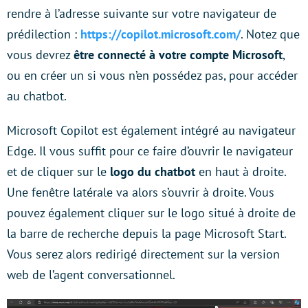
rendre à l’adresse suivante sur votre navigateur de
prédilection :
https://copilot.microsoft.com/
. Notez que
vous devrez
être connecté à votre compte Microsoft
,
ou en créer un si vous n’en possédez pas, pour accéder
au chatbot.
Microsoft Copilot est également intégré au navigateur
Edge. Il vous suffit pour ce faire d’ouvrir le navigateur
et de cliquer sur le
logo du chatbot
en haut à droite.
Une fenêtre latérale va alors s’ouvrir à droite. Vous
pouvez également cliquer sur le logo situé à droite de
la barre de recherche depuis la page Microsoft Start.
Vous serez alors redirigé directement sur la version
web de l’agent conversationnel.