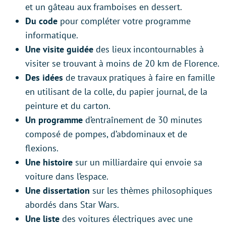
et un gâteau aux framboises en dessert.
Du code
pour compléter votre programme
informatique.
Une visite guidée
des lieux incontournables à
visiter se trouvant à moins de 20 km de Florence.
Des idées
de travaux pratiques à faire en famille
en utilisant de la colle, du papier journal, de la
peinture et du carton.
Un programme
d’entraînement de 30 minutes
composé de pompes, d’abdominaux et de
flexions.
Une histoire
sur un milliardaire qui envoie sa
voiture dans l’espace.
Une dissertation
sur les thèmes philosophiques
abordés dans Star Wars.
Une liste
des voitures électriques avec une