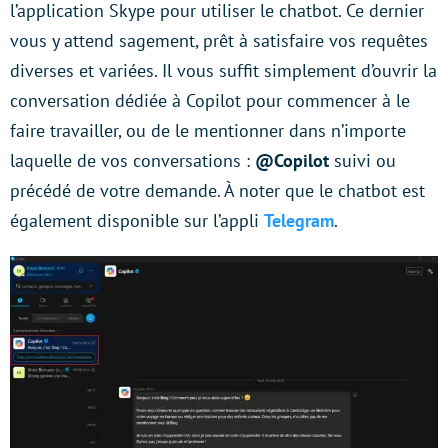
l’application Skype pour utiliser le chatbot. Ce dernier
vous y attend sagement, prêt à satisfaire vos requêtes
diverses et variées. Il vous suffit simplement d’ouvrir la
conversation dédiée à Copilot pour commencer à le
faire travailler, ou de le mentionner dans n’importe
laquelle de vos conversations :
@Copilot
suivi ou
précédé de votre demande. À noter que le chatbot est
également disponible sur l’appli
Telegram
.