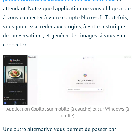
attendant. Notez que l’application ne vous obligera pas
à vous connecter à votre compte Microsoft. Toutefois,
vous pourrez accéder aux plugins, à votre historique
de conversations, et générer des images si vous vous
connectez.
Application Copilot sur mobile (à gauche) et sur Windows (à
droite)
Une autre alternative vous permet de passer par