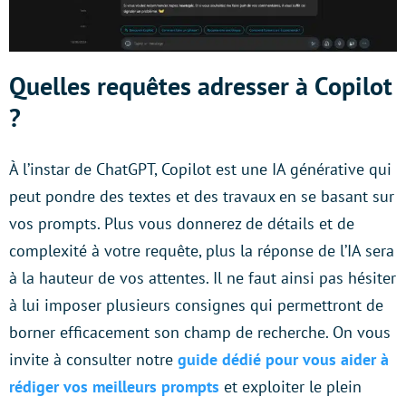
Quelles requêtes adresser à Copilot
?
À l’instar de ChatGPT, Copilot est une IA générative qui
peut pondre des textes et des travaux en se basant sur
vos prompts. Plus vous donnerez de détails et de
complexité à votre requête, plus la réponse de l’IA sera
à la hauteur de vos attentes. Il ne faut ainsi pas hésiter
à lui imposer plusieurs consignes qui permettront de
borner efficacement son champ de recherche. On vous
invite à consulter notre
guide dédié pour vous aider à
rédiger vos meilleurs prompts
et exploiter le plein