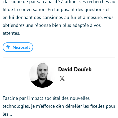
classique de par sa capacité à affiner ses recherches au
fil de la conversation. En lui posant des questions et
en lui donnant des consignes au fur et à mesure, vous
obtiendrez une réponse bien plus adaptée à vos
attentes.
Microsoft
David Douïeb
Twitter
Fasciné par l’impact sociétal des nouvelles
technologies, je m'efforce d’en démêler les ficelles pour
les…