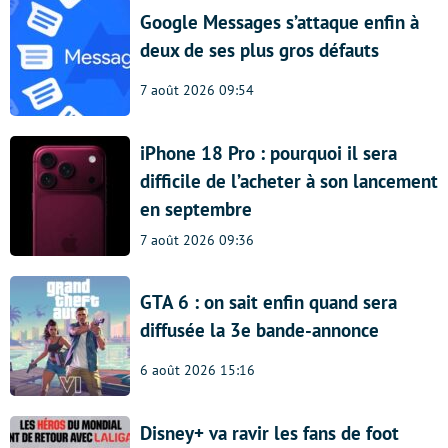
Google Messages s’attaque enfin à
deux de ses plus gros défauts
7 août 2026 09:54
iPhone 18 Pro : pourquoi il sera
difficile de l’acheter à son lancement
en septembre
7 août 2026 09:36
GTA 6 : on sait enfin quand sera
diffusée la 3e bande-annonce
6 août 2026 15:16
Disney+ va ravir les fans de foot