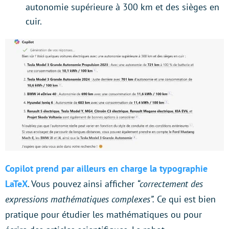
autonomie supérieure à 300 km et des sièges en
cuir.
Copilot prend par ailleurs en charge la typographie
LaTeX
. Vous pouvez ainsi afficher
“correctement des
expressions mathématiques complexes”.
Ce qui est bien
pratique pour étudier les mathématiques ou pour