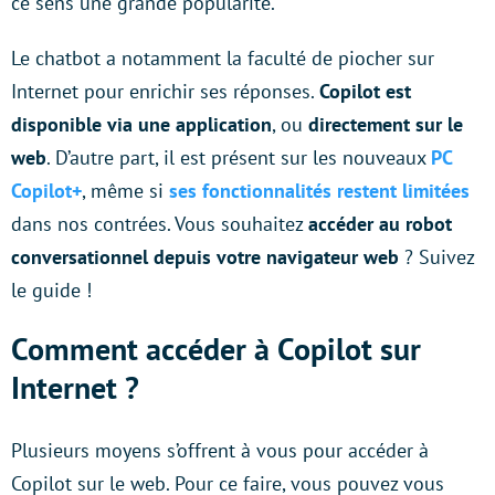
ce sens une grande popularité.
Le chatbot a notamment la faculté de piocher sur
Internet pour enrichir ses réponses.
Copilot est
disponible via une application
, ou
directement sur le
web
. D’autre part, il est présent sur les nouveaux
PC
Copilot+
, même si
ses fonctionnalités restent limitées
dans nos contrées. Vous souhaitez
accéder au robot
conversationnel depuis votre navigateur web
? Suivez
le guide !
Comment accéder à Copilot sur
Internet ?
Plusieurs moyens s’offrent à vous pour accéder à
Copilot sur le web. Pour ce faire, vous pouvez vous