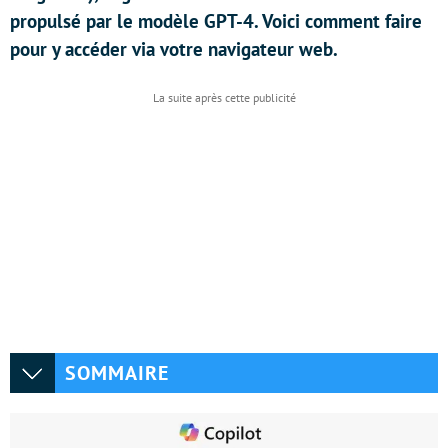
propulsé par le modèle GPT-4. Voici comment faire
pour y accéder via votre navigateur web.
SOMMAIRE