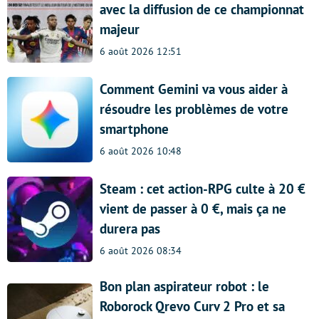
avec la diffusion de ce championnat
majeur
6 août 2026 12:51
Comment Gemini va vous aider à
résoudre les problèmes de votre
smartphone
6 août 2026 10:48
Steam : cet action-RPG culte à 20 €
vient de passer à 0 €, mais ça ne
durera pas
6 août 2026 08:34
Bon plan aspirateur robot : le
Roborock Qrevo Curv 2 Pro et sa