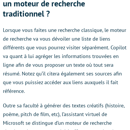
un moteur de recherche
traditionnel ?
Lorsque vous faites une recherche classique, le moteur
de recherche va vous dévoiler une liste de liens
différents que vous pourrez visiter séparément. Copilot
va quant à lui agréger les informations trouvées en
ligne afin de vous proposer un texte où tout sera
résumé. Notez qu’il citera également ses sources afin
que vous puissiez accéder aux liens auxquels il fait
référence.
Outre sa faculté à générer des textes créatifs (histoire,
poème, pitch de film, etc), l’assistant virtuel de
Microsoft se distingue d’un moteur de recherche