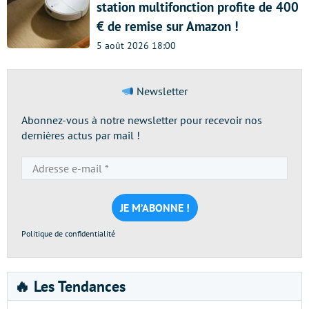
station multifonction profite de 400
€ de remise sur Amazon !
5 août 2026 18:00
Newsletter
Abonnez-vous à notre newsletter pour recevoir nos
dernières actus par mail !
Adresse
e-
mail
*
Politique de confidentialité
🔥 Les Tendances