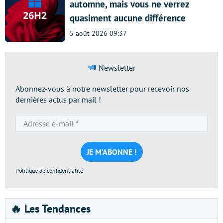
automne, mais vous ne verrez
quasiment aucune différence
5 août 2026 09:37
Newsletter
Abonnez-vous à notre newsletter pour recevoir nos
dernières actus par mail !
Adresse
e-
mail
*
Politique de confidentialité
🔥 Les Tendances