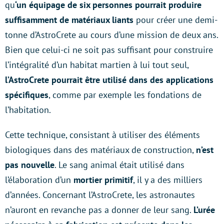
qu
‘un équipage de six personnes pourrait produire
suffisamment de matériaux liants
pour créer une demi-
tonne d’AstroCrete au cours d’une mission de deux ans.
Bien que celui-ci ne soit pas suffisant pour construire
l’intégralité d’un habitat martien à lui tout seul,
l’AstroCrete pourrait être utilisé dans des applications
spécifiques
, comme par exemple les fondations de
l’habitation.
Cette technique, consistant à utiliser des éléments
biologiques dans des matériaux de construction,
n’est
pas nouvelle
. Le sang animal était utilisé dans
l’élaboration d’un
mortier primitif
, il y a des milliers
d’années. Concernant l’AstroCrete, les astronautes
n’auront en revanche pas a donner de leur sang.
L’urée