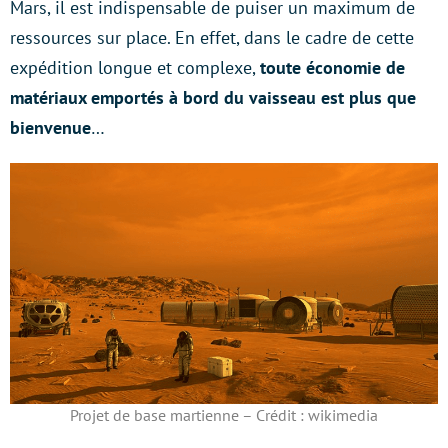
Mars, il est indispensable de puiser un maximum de
ressources sur place. En effet, dans le cadre de cette
expédition longue et complexe,
toute économie de
matériaux emportés à bord du vaisseau est plus que
bienvenue
…
Projet de base martienne – Crédit : wikimedia