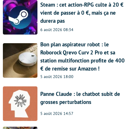
Steam : cet action-RPG culte à 20 €
vient de passer à 0 €, mais ça ne
durera pas
6 août 2026 08:34
Bon plan aspirateur robot : le
Roborock Qrevo Curv 2 Pro et sa
station multifonction profite de 400
€ de remise sur Amazon !
5 août 2026 18:00
Panne Claude : le chatbot subit de
grosses perturbations
5 août 2026 14:57