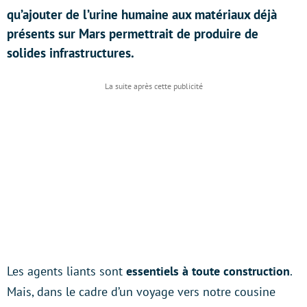
qu’ajouter de l’urine humaine aux matériaux déjà
présents sur Mars permettrait de produire de
solides infrastructures.
Les agents liants sont
essentiels à toute construction
.
Mais, dans le cadre d’un voyage vers notre cousine