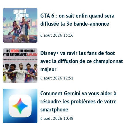
GTA 6 : on sait enfin quand sera
diffusée la 3e bande-annonce
6 août 2026 15:16
Disney+ va ravir les fans de foot
avec la diffusion de ce championnat
majeur
6 août 2026 12:51
Comment Gemini va vous aider à
résoudre les problèmes de votre
smartphone
6 août 2026 10:48