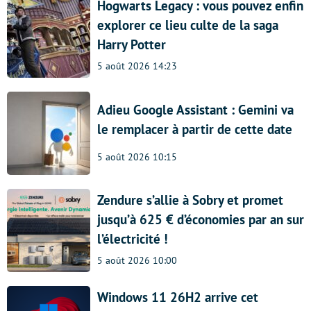
Hogwarts Legacy : vous pouvez enfin
explorer ce lieu culte de la saga
Harry Potter
5 août 2026 14:23
Adieu Google Assistant : Gemini va
le remplacer à partir de cette date
5 août 2026 10:15
Zendure s’allie à Sobry et promet
jusqu’à 625 € d’économies par an sur
l’électricité !
5 août 2026 10:00
Windows 11 26H2 arrive cet