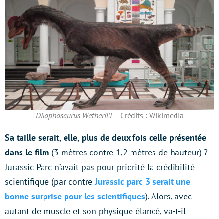
Dilophosaurus Wetherilli
– Crédits : Wikimedia
Sa taille serait, elle, plus de deux fois celle présentée
dans le film
(3 mètres contre 1,2 mètres de hauteur) ?
Jurassic Parc n’avait pas pour priorité la crédibilité
scientifique (par contre
Jurassic parc 3 serait une
bonne surprise pour les scientifiques
). Alors, avec
autant de muscle et son physique élancé, va-t-il