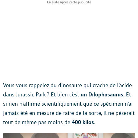
Vous vous rappelez du dinosaure qui crache de l’acide
dans Jurassic Park ? Et bien c’est
un Dilophosaurus.
Et
si rien n’affirme scientifiquement que ce spécimen n’ai
jamais été en mesure de faire de la sorte, il ne pèserait
tout de même pas moins de
400 kilos
.