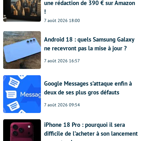
une rédaction de 390 € sur Amazon
!
7 août 2026 18:00
Android 18 : quels Samsung Galaxy
ne recevront pas la mise à jour ?
7 août 2026 16:57
Google Messages s’attaque enfin à
deux de ses plus gros défauts
7 août 2026 09:54
iPhone 18 Pro : pourquoi il sera
difficile de l’acheter à son lancement