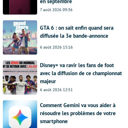
en septembre
7 août 2026 09:36
GTA 6 : on sait enfin quand sera
diffusée la 3e bande-annonce
6 août 2026 15:16
Disney+ va ravir les fans de foot
avec la diffusion de ce championnat
majeur
6 août 2026 12:51
Comment Gemini va vous aider à
résoudre les problèmes de votre
smartphone