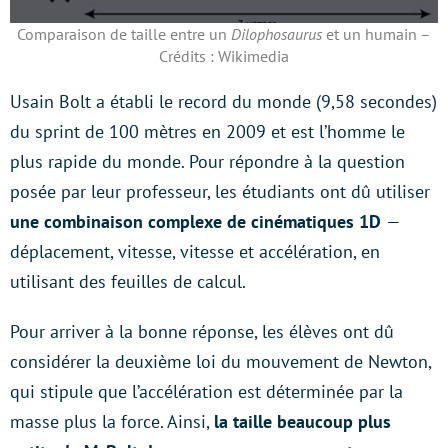
Comparaison de taille entre un
Dilophosaurus
et un humain –
Crédits : Wikimedia
Usain Bolt a établi le record du monde (9,58 secondes)
du sprint de 100 mètres en 2009 et est l’homme le
plus rapide du monde. Pour répondre à la question
posée par leur professeur, les étudiants ont dû utiliser
une combinaison complexe de cinématiques 1D
—
déplacement, vitesse, vitesse et accélération, en
utilisant des feuilles de calcul.
Pour arriver à la bonne réponse, les élèves ont dû
considérer la deuxième loi du mouvement de Newton,
qui stipule que l’accélération est déterminée par la
masse plus la force. Ainsi,
la taille beaucoup plus