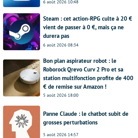
6 août 2026 10:48
Steam : cet action-RPG culte à 20 €
vient de passer à 0 €, mais ça ne
durera pas
6 août 2026 08:34
Bon plan aspirateur robot : le
Roborock Qrevo Curv 2 Pro et sa
station multifonction profite de 400
€ de remise sur Amazon !
5 août 2026 18:00
Panne Claude : le chatbot subit de
grosses perturbations
5 août 2026 14:57