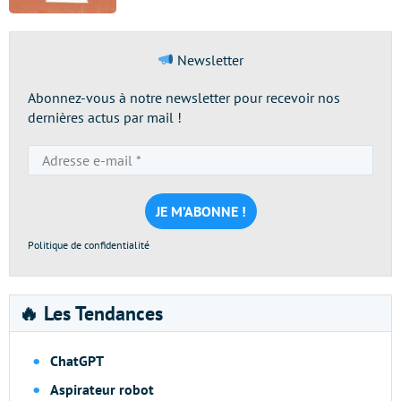
Newsletter
Abonnez-vous à notre newsletter pour recevoir nos
dernières actus par mail !
Adresse
e-
mail
*
Politique de confidentialité
🔥 Les Tendances
ChatGPT
Aspirateur robot