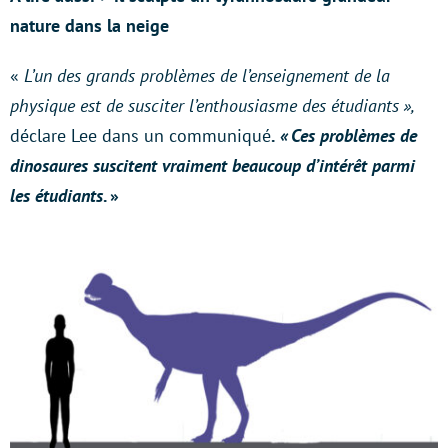
nature dans la neige
«
L’un des grands problèmes de l’enseignement de la
physique est de susciter l’enthousiasme des étudiants »,
déclare Lee dans un communiqué
.
« Ces problèmes de
dinosaures suscitent vraiment beaucoup d’intérêt parmi
les étudiants
. »