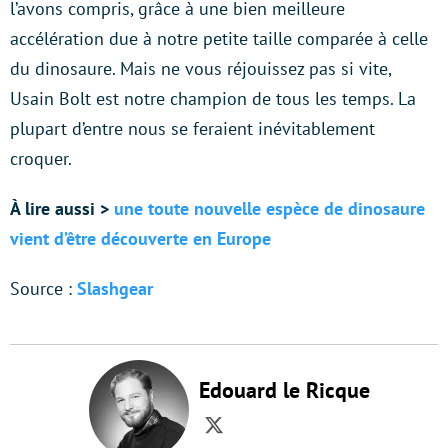
l’avons compris, grâce à une bien meilleure
accélération due à notre petite taille comparée à celle
du dinosaure. Mais ne vous réjouissez pas si vite,
Usain Bolt est notre champion de tous les temps. La
plupart d’entre nous se feraient inévitablement
croquer.
À lire aussi >
une toute nouvelle espèce de dinosaure
vient d’être découverte en Europe
Source :
Slashgear
Edouard le Ricque
Twitter