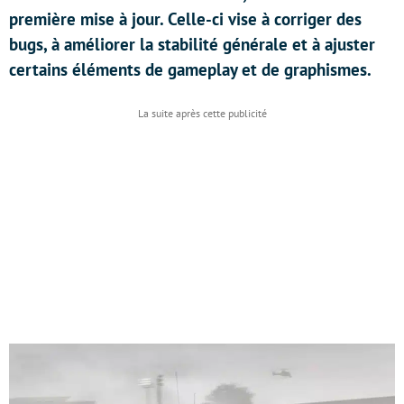
première mise à jour. Celle-ci vise à corriger des
bugs, à améliorer la stabilité générale et à ajuster
certains éléments de gameplay et de graphismes.