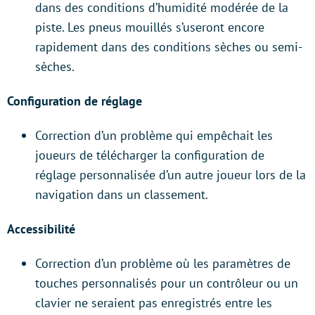
dans des conditions d’humidité modérée de la
piste. Les pneus mouillés s’useront encore
rapidement dans des conditions sèches ou semi-
sèches.
Configuration de réglage
Correction d’un problème qui empêchait les
joueurs de télécharger la configuration de
réglage personnalisée d’un autre joueur lors de la
navigation dans un classement.
Accessibilité
Correction d’un problème où les paramètres de
touches personnalisés pour un contrôleur ou un
clavier ne seraient pas enregistrés entre les