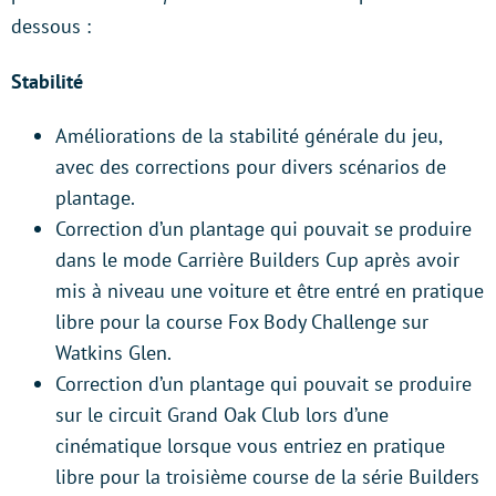
dessous :
Stabilité
Améliorations de la stabilité générale du jeu,
avec des corrections pour divers scénarios de
plantage.
Correction d’un plantage qui pouvait se produire
dans le mode Carrière Builders Cup après avoir
mis à niveau une voiture et être entré en pratique
libre pour la course Fox Body Challenge sur
Watkins Glen.
Correction d’un plantage qui pouvait se produire
sur le circuit Grand Oak Club lors d’une
cinématique lorsque vous entriez en pratique
libre pour la troisième course de la série Builders