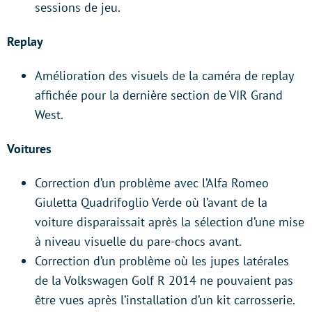
sessions de jeu.
Replay
Amélioration des visuels de la caméra de replay
affichée pour la dernière section de VIR Grand
West.
Voitures
Correction d’un problème avec l’Alfa Romeo
Giuletta Quadrifoglio Verde où l’avant de la
voiture disparaissait après la sélection d’une mise
à niveau visuelle du pare-chocs avant.
Correction d’un problème où les jupes latérales
de la Volkswagen Golf R 2014 ne pouvaient pas
être vues après l’installation d’un kit carrosserie.