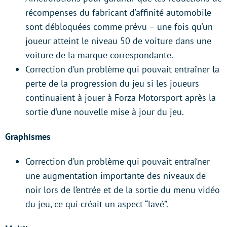
récompenses du fabricant d’affinité automobile
sont débloquées comme prévu – une fois qu’un
joueur atteint le niveau 50 de voiture dans une
voiture de la marque correspondante.
Correction d’un problème qui pouvait entraîner la
perte de la progression du jeu si les joueurs
continuaient à jouer à Forza Motorsport après la
sortie d’une nouvelle mise à jour du jeu.
Graphismes
Correction d’un problème qui pouvait entraîner
une augmentation importante des niveaux de
noir lors de l’entrée et de la sortie du menu vidéo
du jeu, ce qui créait un aspect “lavé”.