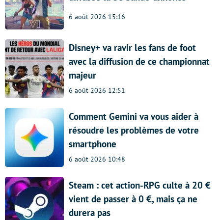
6 août 2026 15:16
Disney+ va ravir les fans de foot
avec la diffusion de ce championnat
majeur
6 août 2026 12:51
Comment Gemini va vous aider à
résoudre les problèmes de votre
smartphone
6 août 2026 10:48
Steam : cet action-RPG culte à 20 €
vient de passer à 0 €, mais ça ne
durera pas