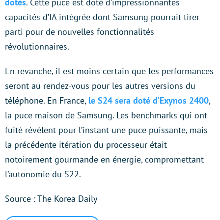
dotés
. Cette puce est doté d’impressionnantes
capacités d’IA intégrée dont Samsung pourrait tirer
parti pour de nouvelles fonctionnalités
révolutionnaires.
En revanche, il est moins certain que les performances
seront au rendez-vous pour les autres versions du
téléphone. En France,
le S24 sera doté d’Exynos 2400
,
la puce maison de Samsung. Les benchmarks qui ont
fuité révèlent pour l’instant une puce puissante, mais
la précédente itération du processeur était
notoirement gourmande en énergie, compromettant
l’autonomie du S22.
Source : The Korea Daily