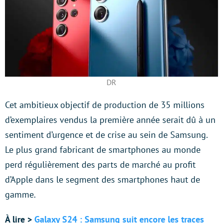
DR
Cet ambitieux objectif de production de 35 millions
d’exemplaires vendus la première année serait dû à un
sentiment d’urgence et de crise au sein de Samsung.
Le plus grand fabricant de smartphones au monde
perd régulièrement des parts de marché au profit
d’Apple dans le segment des smartphones haut de
gamme.
À lire >
Galaxy S24 : Samsung suit encore les traces