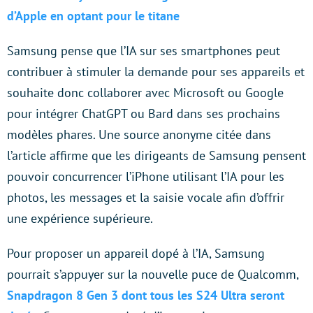
d’Apple en optant pour le titane
Samsung pense que l’IA sur ses smartphones peut
contribuer à stimuler la demande pour ses appareils et
souhaite donc collaborer avec Microsoft ou Google
pour intégrer ChatGPT ou Bard dans ses prochains
modèles phares. Une source anonyme citée dans
l’article affirme que les dirigeants de Samsung pensent
pouvoir concurrencer l’iPhone utilisant l’IA pour les
photos, les messages et la saisie vocale afin d’offrir
une expérience supérieure.
Pour proposer un appareil dopé à l’IA, Samsung
pourrait s’appuyer sur la nouvelle puce de Qualcomm,
Snapdragon 8 Gen 3 dont tous les S24 Ultra seront