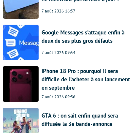
7 août 2026 16:57
Google Messages s’attaque enfin à
deux de ses plus gros défauts
7 août 2026 09:54
iPhone 18 Pro : pourquoi il sera
difficile de l’acheter à son lancement
en septembre
7 août 2026 09:36
GTA 6 : on sait enfin quand sera
diffusée la 3e bande-annonce