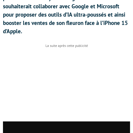
souhaiterait collaborer avec Google et Microsoft
pour proposer des outils d’IA ultra-poussés et ainsi
booster les ventes de son fleuron face à l’iPhone 15
d’Apple.