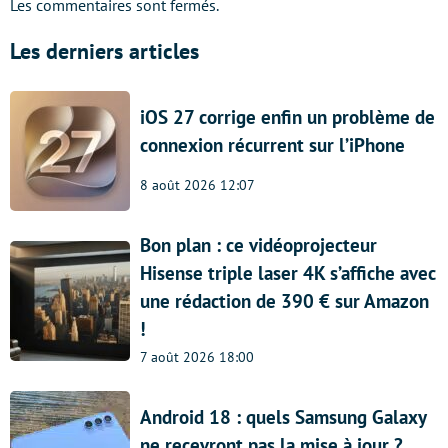
Les commentaires sont fermés.
Les derniers articles
iOS 27 corrige enfin un problème de
connexion récurrent sur l’iPhone
8 août 2026 12:07
Bon plan : ce vidéoprojecteur
Hisense triple laser 4K s’affiche avec
une rédaction de 390 € sur Amazon
!
7 août 2026 18:00
Android 18 : quels Samsung Galaxy
ne recevront pas la mise à jour ?