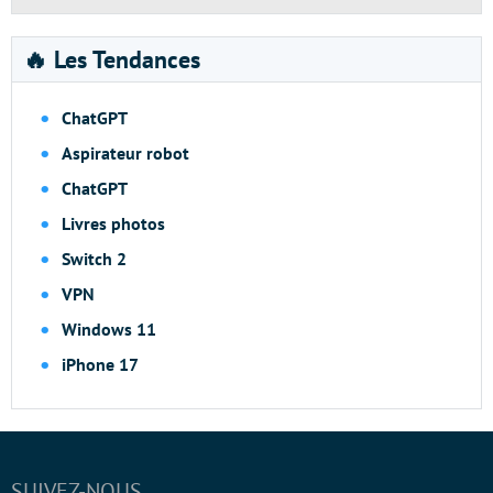
🔥 Les Tendances
ChatGPT
Aspirateur robot
ChatGPT
Livres photos
Switch 2
VPN
Windows 11
iPhone 17
SUIVEZ-NOUS