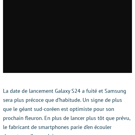
La date de lancement Galaxy S24 a fuité et Samsung
sera plus précoce que d’habitude. Un signe de plus
que le géant sud-coréen est optimiste pour son
prochain fleuron. En plus de lancer plus tôt que prévu,
le fabricant de smartphones parie d’en écouler