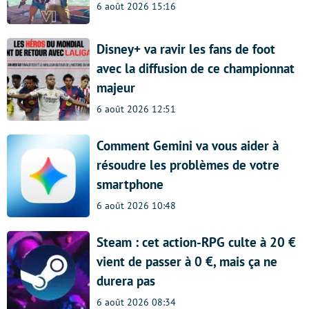
6 août 2026 15:16
Disney+ va ravir les fans de foot
avec la diffusion de ce championnat
majeur
6 août 2026 12:51
Comment Gemini va vous aider à
résoudre les problèmes de votre
smartphone
6 août 2026 10:48
Steam : cet action-RPG culte à 20 €
vient de passer à 0 €, mais ça ne
durera pas
6 août 2026 08:34