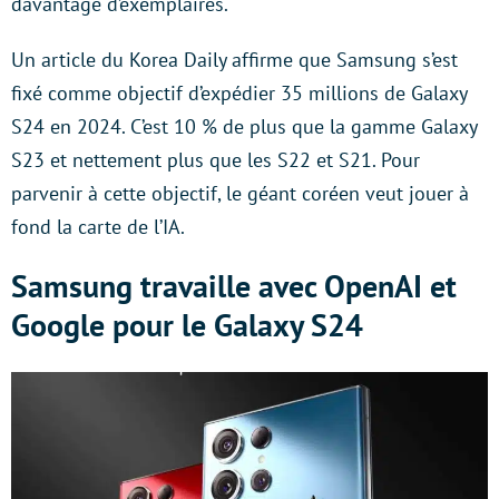
davantage d’exemplaires.
Un article du Korea Daily affirme que Samsung s’est
fixé comme objectif d’expédier 35 millions de Galaxy
S24 en 2024. C’est 10 % de plus que la gamme Galaxy
S23 et nettement plus que les S22 et S21. Pour
parvenir à cette objectif, le géant coréen veut jouer à
fond la carte de l’IA.
Samsung travaille avec OpenAI et
Google pour le Galaxy S24