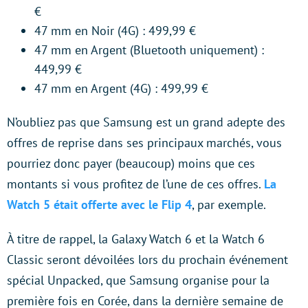
€
47 mm en Noir (4G) : 499,99 €
47 mm en Argent (Bluetooth uniquement) :
449,99 €
47 mm en Argent (4G) : 499,99 €
N’oubliez pas que Samsung est un grand adepte des
offres de reprise dans ses principaux marchés, vous
pourriez donc payer (beaucoup) moins que ces
montants si vous profitez de l’une de ces offres.
La
Watch 5 était offerte avec le Flip 4
, par exemple.
À titre de rappel, la Galaxy Watch 6 et la Watch 6
Classic seront dévoilées lors du prochain événement
spécial Unpacked, que Samsung organise pour la
première fois en Corée, dans la dernière semaine de