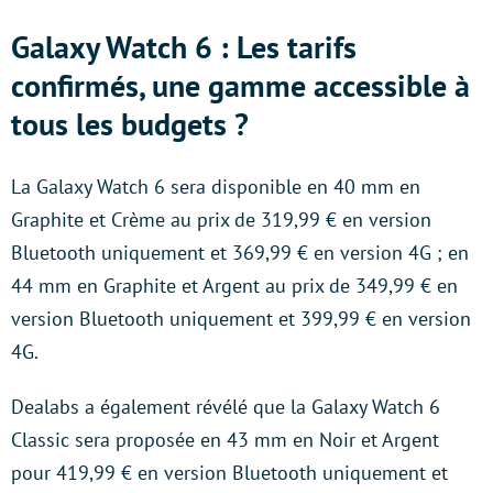
Galaxy Watch 6 : Les tarifs
confirmés, une gamme accessible à
tous les budgets ?
La Galaxy Watch 6 sera disponible en 40 mm en
Graphite et Crème au prix de 319,99 € en version
Bluetooth uniquement et 369,99 € en version 4G ; en
44 mm en Graphite et Argent au prix de 349,99 € en
version Bluetooth uniquement et 399,99 € en version
4G.
Dealabs a également révélé que la Galaxy Watch 6
Classic sera proposée en 43 mm en Noir et Argent
pour 419,99 € en version Bluetooth uniquement et