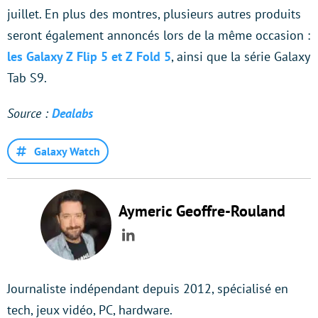
juillet. En plus des montres, plusieurs autres produits
seront également annoncés lors de la même occasion :
les Galaxy Z Flip 5 et Z Fold 5
, ainsi que la série Galaxy
Tab S9.
Source :
Dealabs
Galaxy Watch
Aymeric Geoffre-Rouland
LinkedIn
Journaliste indépendant depuis 2012, spécialisé en
tech, jeux vidéo, PC, hardware.