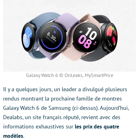
Galaxy Watch 6 © OnLeaks, MySmartPrice
Il y a quelques jours, un leader a divulgué plusieurs
rendus montrant la prochaine famille de montres
Galaxy Watch 6 de Samsung (ci-dessus). Aujourd’hui,
Dealabs, un site français réputé, revient avec des
informations exhaustives sur
les prix des quatre
modèles
.