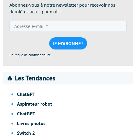
Abonnez-vous à notre newsletter pour recevoir nos
dernières actus par mail !
Adresse
e-
mail
*
Politique de confidentialité
🔥 Les Tendances
ChatGPT
Aspirateur robot
ChatGPT
Livres photos
Switch 2