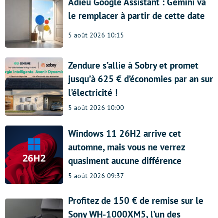
Adieu Google Assistant : Gemini va
le remplacer à partir de cette date
5 août 2026 10:15
Zendure s’allie à Sobry et promet
jusqu’à 625 € d’économies par an sur
l’électricité !
5 août 2026 10:00
Windows 11 26H2 arrive cet
automne, mais vous ne verrez
quasiment aucune différence
5 août 2026 09:37
Profitez de 150 € de remise sur le
Sony WH-1000XM5, l’un des