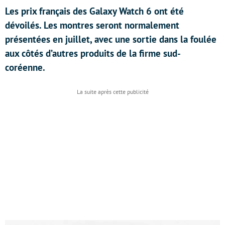
Les prix français des Galaxy Watch 6 ont été
dévoilés. Les montres seront normalement
présentées en juillet, avec une sortie dans la foulée
aux côtés d’autres produits de la firme sud-
coréenne.