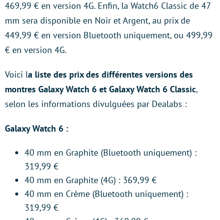
469,99 € en version 4G. Enfin, la Watch6 Classic de 47
mm sera disponible en Noir et Argent, au prix de
449,99 € en version Bluetooth uniquement, ou 499,99
€ en version 4G.
Voici l
a liste des prix des différentes versions des
montres Galaxy Watch 6 et Galaxy Watch 6 Classic
,
selon les informations divulguées par Dealabs :
Galaxy Watch 6 :
40 mm en Graphite (Bluetooth uniquement) :
319,99 €
40 mm en Graphite (4G) : 369,99 €
40 mm en Crème (Bluetooth uniquement) :
319,99 €