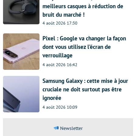
meilleurs casques à réduction de
bruit du marché !
4 août 2026 17:30
Pixel : Google va changer la façon
dont vous utilisez l’écran de
verrouillage
4 août 2026 16:42
Samsung Galaxy : cette mise à jour
cruciale ne doit surtout pas être
ignorée
4 août 2026 10:09
Newsletter