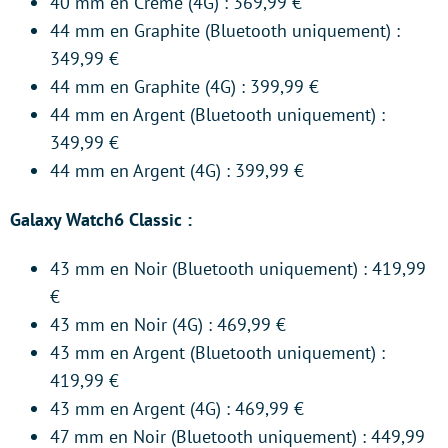
40 mm en Crème (4G) : 369,99 €
44 mm en Graphite (Bluetooth uniquement) :
349,99 €
44 mm en Graphite (4G) : 399,99 €
44 mm en Argent (Bluetooth uniquement) :
349,99 €
44 mm en Argent (4G) : 399,99 €
Galaxy Watch6 Classic :
43 mm en Noir (Bluetooth uniquement) : 419,99
€
43 mm en Noir (4G) : 469,99 €
43 mm en Argent (Bluetooth uniquement) :
419,99 €
43 mm en Argent (4G) : 469,99 €
47 mm en Noir (Bluetooth uniquement) : 449,99