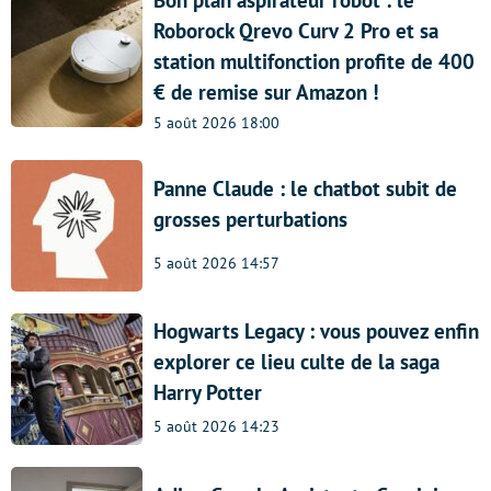
Roborock Qrevo Curv 2 Pro et sa
station multifonction profite de 400
€ de remise sur Amazon !
5 août 2026 18:00
Panne Claude : le chatbot subit de
grosses perturbations
5 août 2026 14:57
Hogwarts Legacy : vous pouvez enfin
explorer ce lieu culte de la saga
Harry Potter
5 août 2026 14:23