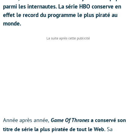
parmi les internautes. La série HBO conserve en
effet le record du programme le plus piraté au
monde.
Année après année,
Game Of Thrones
a conservé son
titre de série la plus piratée de tout le Web.
Sa