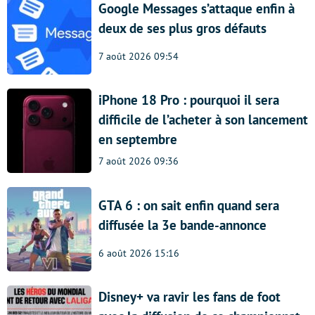
Google Messages s’attaque enfin à
deux de ses plus gros défauts
7 août 2026 09:54
iPhone 18 Pro : pourquoi il sera
difficile de l’acheter à son lancement
en septembre
7 août 2026 09:36
GTA 6 : on sait enfin quand sera
diffusée la 3e bande-annonce
6 août 2026 15:16
Disney+ va ravir les fans de foot