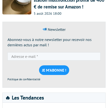
€ de remise sur Amazon !
5 août 2026 18:00
Newsletter
Abonnez-vous à notre newsletter pour recevoir nos
dernières actus par mail !
Adresse
e-
mail
*
Politique de confidentialité
🔥 Les Tendances