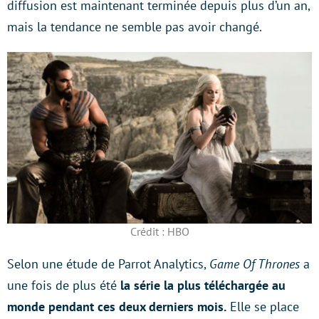
diffusion est maintenant terminée depuis plus d’un an,
mais la tendance ne semble pas avoir changé.
Crédit : HBO
Selon une étude de Parrot Analytics,
Game Of Thrones
a
une fois de plus été
la série la plus téléchargée au
monde pendant ces deux derniers mois.
Elle se place