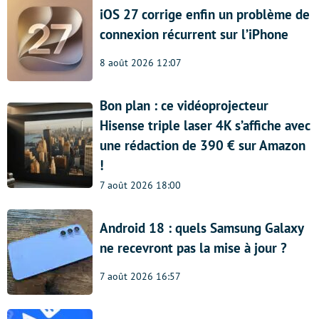
iOS 27 corrige enfin un problème de
connexion récurrent sur l’iPhone
8 août 2026 12:07
Bon plan : ce vidéoprojecteur
Hisense triple laser 4K s’affiche avec
une rédaction de 390 € sur Amazon
!
7 août 2026 18:00
Android 18 : quels Samsung Galaxy
ne recevront pas la mise à jour ?
7 août 2026 16:57