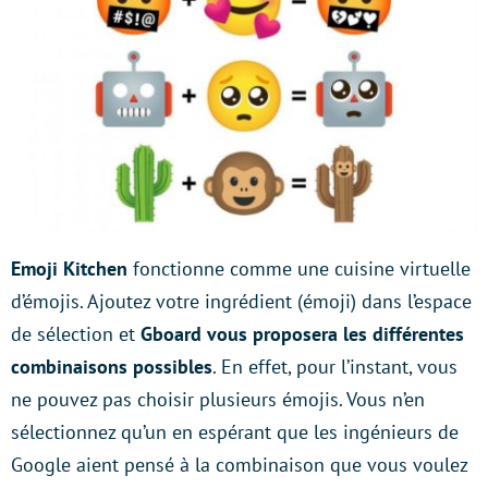
Emoji Kitchen
fonctionne comme une cuisine virtuelle
d’émojis. Ajoutez votre ingrédient (émoji) dans l’espace
de sélection et
Gboard vous proposera les différentes
combinaisons possibles
. En effet, pour l’instant, vous
ne pouvez pas choisir plusieurs émojis. Vous n’en
sélectionnez qu’un en espérant que les ingénieurs de
Google aient pensé à la combinaison que vous voulez