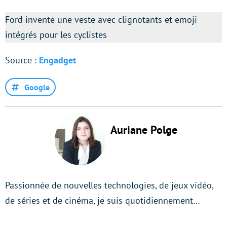
Ford invente une veste avec clignotants et emoji
intégrés pour les cyclistes
Source :
Engadget
Google
Auriane Polge
Passionnée de nouvelles technologies, de jeux vidéo,
de séries et de cinéma, je suis quotidiennement…