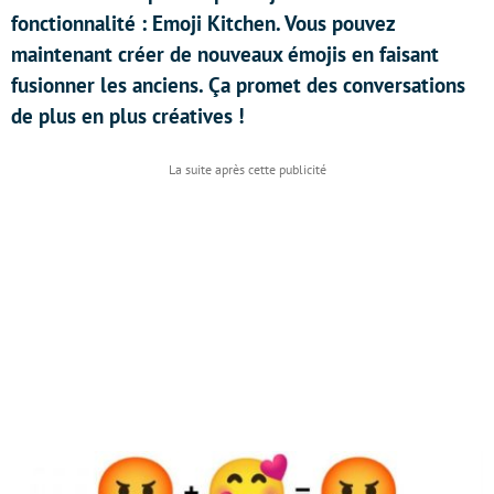
fonctionnalité : Emoji Kitchen. Vous pouvez
maintenant créer de nouveaux émojis en faisant
fusionner les anciens. Ça promet des conversations
de plus en plus créatives !