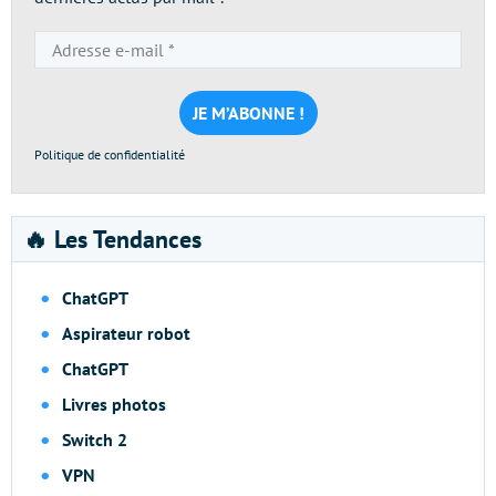
Adresse
e-
mail
*
Politique de confidentialité
🔥 Les Tendances
ChatGPT
Aspirateur robot
ChatGPT
Livres photos
Switch 2
VPN