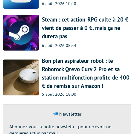
6 août 2026 10:48
Steam : cet action-RPG culte à 20 €
vient de passer à 0 €, mais ça ne
durera pas
6 août 2026 08:34
Bon plan aspirateur robot : le
Roborock Qrevo Curv 2 Pro et sa
station multifonction profite de 400
€ de remise sur Amazon !
5 août 2026 18:00
Newsletter
Abonnez-vous à notre newsletter pour recevoir nos
dernières actus par mail !