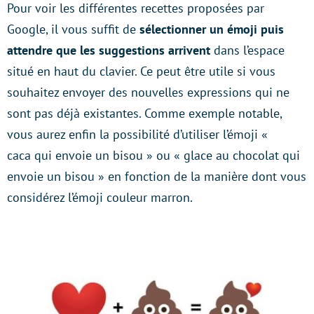
Pour voir les différentes recettes proposées par
Google, il vous suffit de
sélectionner un émoji puis
attendre que les suggestions arrivent
dans l’espace
situé en haut du clavier. Ce peut être utile si vous
souhaitez envoyer des nouvelles expressions qui ne
sont pas déjà existantes. Comme exemple notable,
vous aurez enfin la possibilité d’utiliser l’émoji «
caca qui envoie un bisou » ou « glace au chocolat qui
envoie un bisou » en fonction de la manière dont vous
considérez l’émoji couleur marron.