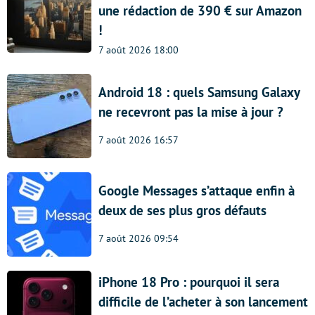
une rédaction de 390 € sur Amazon
!
7 août 2026 18:00
Android 18 : quels Samsung Galaxy
ne recevront pas la mise à jour ?
7 août 2026 16:57
Google Messages s’attaque enfin à
deux de ses plus gros défauts
7 août 2026 09:54
iPhone 18 Pro : pourquoi il sera
difficile de l’acheter à son lancement