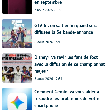
en septembre
7 août 2026 09:36
GTA 6 : on sait enfin quand sera
diffusée la 3e bande-annonce
6 août 2026 15:16
Disney+ va ravir les fans de foot
avec la diffusion de ce championnat
majeur
6 août 2026 12:51
Comment Gemini va vous aider à
résoudre les problèmes de votre
smartphone