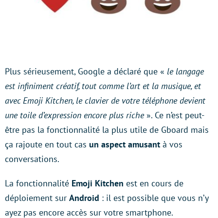
Plus sérieusement, Google a déclaré que «
le langage
est infiniment créatif, tout comme l’art et la musique, et
avec Emoji Kitchen, le clavier de votre téléphone devient
une toile d’expression encore plus riche
». Ce n’est peut-
être pas la fonctionnalité la plus utile de Gboard mais
ça rajoute en tout cas
un aspect amusant
à vos
conversations.
La fonctionnalité
Emoji Kitchen
est en cours de
déploiement sur
Android
: il est possible que vous n’y
ayez pas encore accès sur votre smartphone.