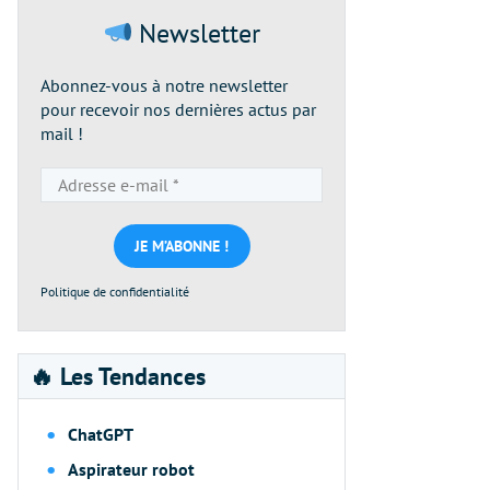
Newsletter
Abonnez-vous à notre newsletter
pour recevoir nos dernières actus par
mail !
Adresse
e-
mail
*
Politique de confidentialité
🔥 Les Tendances
ChatGPT
Aspirateur robot