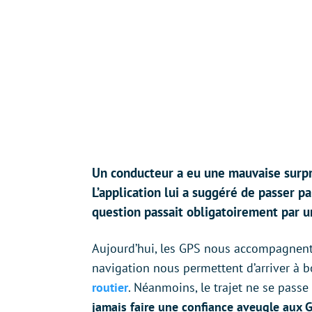
Un conducteur a eu une mauvaise surpr
L’application lui a suggéré de passer pa
question passait obligatoirement par u
Aujourd’hui, les GPS nous accompagnent
navigation nous permettent d’arriver à 
routier
. Néanmoins, le trajet ne se pass
jamais faire une confiance aveugle aux 