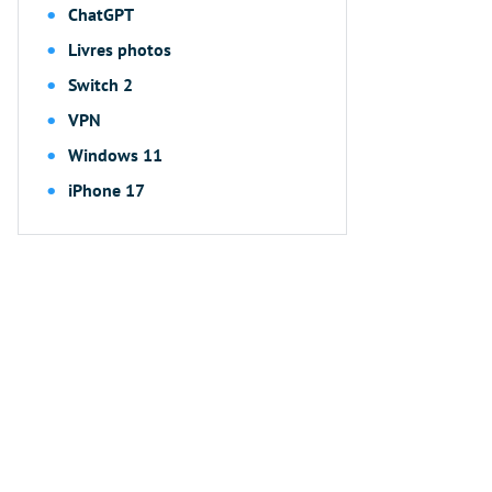
ChatGPT
Livres photos
Switch 2
VPN
Windows 11
iPhone 17