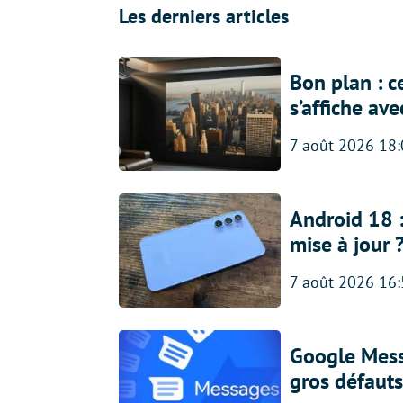
Les derniers articles
Bon plan : c
s’affiche av
7 août 2026 18
Android 18 
mise à jour 
7 août 2026 16
Google Messa
gros défauts