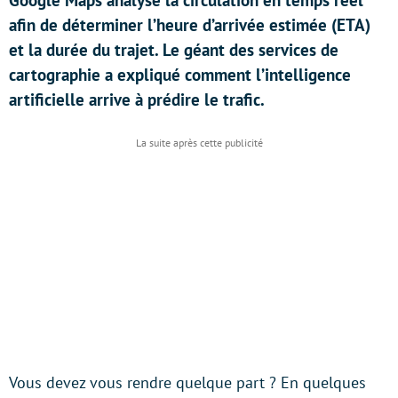
Google Maps analyse la circulation en temps réel
afin de déterminer l’heure d’arrivée estimée (ETA)
et la durée du trajet. Le géant des services de
cartographie a expliqué comment l’intelligence
artificielle arrive à prédire le trafic.
Vous devez vous rendre quelque part ? En quelques