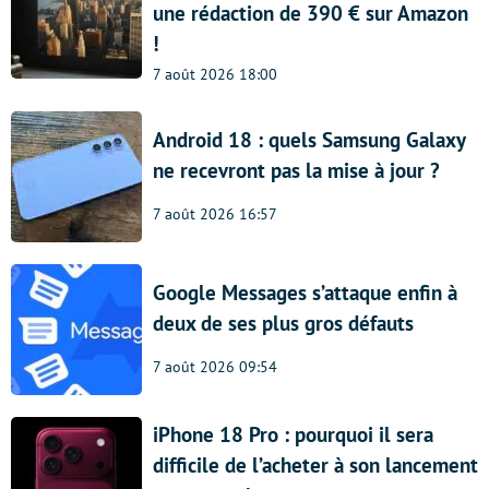
une rédaction de 390 € sur Amazon
!
7 août 2026 18:00
Android 18 : quels Samsung Galaxy
ne recevront pas la mise à jour ?
7 août 2026 16:57
Google Messages s’attaque enfin à
deux de ses plus gros défauts
7 août 2026 09:54
iPhone 18 Pro : pourquoi il sera
difficile de l’acheter à son lancement