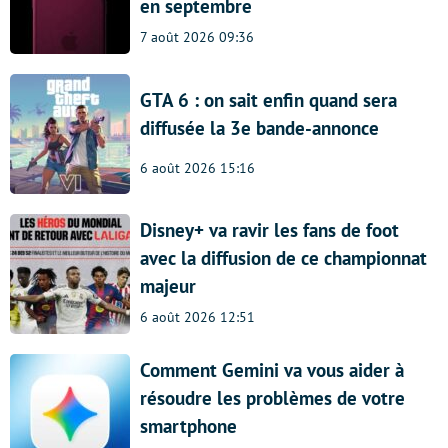
en septembre
7 août 2026 09:36
GTA 6 : on sait enfin quand sera
diffusée la 3e bande-annonce
6 août 2026 15:16
Disney+ va ravir les fans de foot
avec la diffusion de ce championnat
majeur
6 août 2026 12:51
Comment Gemini va vous aider à
résoudre les problèmes de votre
smartphone