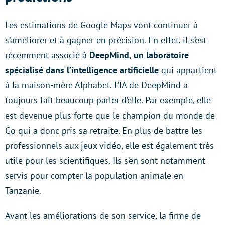
Les estimations de Google Maps vont continuer à
s’améliorer et à gagner en précision. En effet, il s’est
récemment associé à
DeepMind, un laboratoire
spécialisé dans l’intelligence artificielle
qui appartient
à la maison-mère Alphabet. L’IA de DeepMind a
toujours fait beaucoup parler d’elle. Par exemple, elle
est devenue plus forte que le champion du monde de
Go qui a donc pris sa retraite. En plus de battre les
professionnels aux jeux vidéo, elle est également très
utile pour les scientifiques. Ils s’en sont notamment
servis pour compter la population animale en
Tanzanie.
Avant les améliorations de son service, la firme de