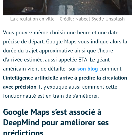
La circulation en ville – Crédit : Nabeel Syed / Unsplash
Vous pouvez même choisir une heure et une date
précise de départ. Google Maps vous indique alors la
durée du trajet approximative ainsi que l’heure
d’arrivée estimée, aussi appelée ETA. Le géant
américain vient de détailler sur
son blog
comment
l’intelligence artificielle arrive à prédire la circulation
avec précision
. Il y explique aussi comment cette
fonctionnalité est en train de s’améliorer.
Google Maps s’est associé à
DeepMind pour améliorer ses
prédictions