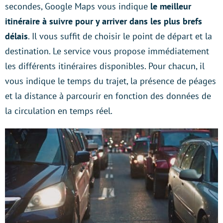
secondes, Google Maps vous indique
le meilleur
itinéraire à suivre pour y arriver dans les plus brefs
délais
. Il vous suffit de choisir le point de départ et la
destination. Le service vous propose immédiatement
les différents itinéraires disponibles. Pour chacun, il
vous indique le temps du trajet, la présence de péages
et la distance à parcourir en fonction des données de
la circulation en temps réel.