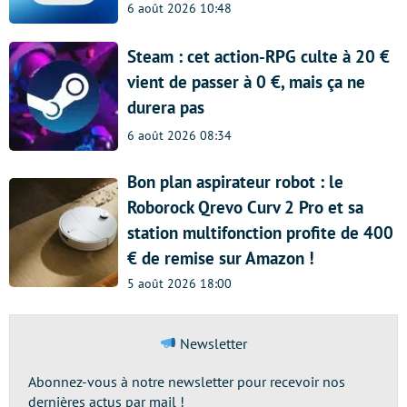
6 août 2026 10:48
Steam : cet action-RPG culte à 20 €
vient de passer à 0 €, mais ça ne
durera pas
6 août 2026 08:34
Bon plan aspirateur robot : le
Roborock Qrevo Curv 2 Pro et sa
station multifonction profite de 400
€ de remise sur Amazon !
5 août 2026 18:00
Newsletter
Abonnez-vous à notre newsletter pour recevoir nos
dernières actus par mail !