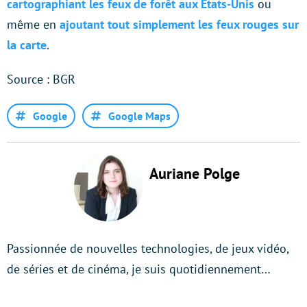
cartographiant les feux de forêt aux États-Unis
ou
même en
ajoutant tout simplement les feux rouges sur
la carte
.
Source : BGR
Google
Google Maps
Auriane Polge
Passionnée de nouvelles technologies, de jeux vidéo,
de séries et de cinéma, je suis quotidiennement…