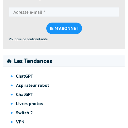
Adresse
e-
mail
*
Politique de confidentialité
🔥 Les Tendances
ChatGPT
Aspirateur robot
ChatGPT
Livres photos
Switch 2
VPN