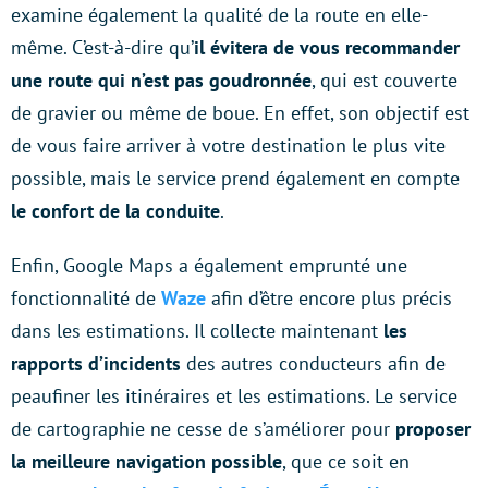
examine également la qualité de la route en elle-
même. C’est-à-dire qu’
il évitera de vous recommander
une route qui n’est pas goudronnée
, qui est couverte
de gravier ou même de boue. En effet, son objectif est
de vous faire arriver à votre destination le plus vite
possible, mais le service prend également en compte
le confort de la conduite
.
Enfin, Google Maps a également emprunté une
fonctionnalité de
Waze
afin d’être encore plus précis
dans les estimations. Il collecte maintenant
les
rapports d’incidents
des autres conducteurs afin de
peaufiner les itinéraires et les estimations. Le service
de cartographie ne cesse de s’améliorer pour
proposer
la meilleure navigation possible
, que ce soit en