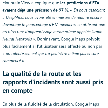
Mountain View a expliqué que
les prédictions d’ETA
avaient déjà une précision de 97 %
. «
En nous associant
à DeepMind, nous avons été en mesure de réduire encore
davantage le pourcentage d’ETA inexactes en utilisant une
architecture d’apprentissage automatique appelée Graph
Neural Networks
». Dorénavant, Google Maps prévoit
plus facilement si l’utilisateur sera affecté ou non par
«
un ralentissement qui n’a peut-être même pas encore
commencé
».
La qualité de la route et les
rapports d’incidents sont aussi pris
en compte
En plus de la fluidité de la circulation, Google Maps