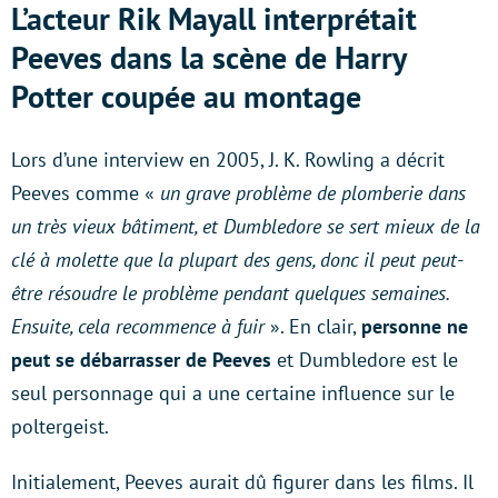
L’acteur Rik Mayall interprétait
Peeves dans la scène de Harry
Potter coupée au montage
Lors d’une interview en 2005, J. K. Rowling a décrit
Peeves comme «
un grave problème de plomberie dans
un très vieux bâtiment, et Dumbledore se sert mieux de la
clé à molette que la plupart des gens, donc il peut peut-
être résoudre le problème pendant quelques semaines.
Ensuite, cela recommence à fuir
». En clair,
personne ne
peut se débarrasser de Peeves
et Dumbledore est le
seul personnage qui a une certaine influence sur le
poltergeist.
Initialement, Peeves aurait dû figurer dans les films. Il