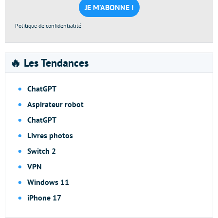
*
Politique de confidentialité
🔥 Les Tendances
ChatGPT
Aspirateur robot
ChatGPT
Livres photos
Switch 2
VPN
Windows 11
iPhone 17