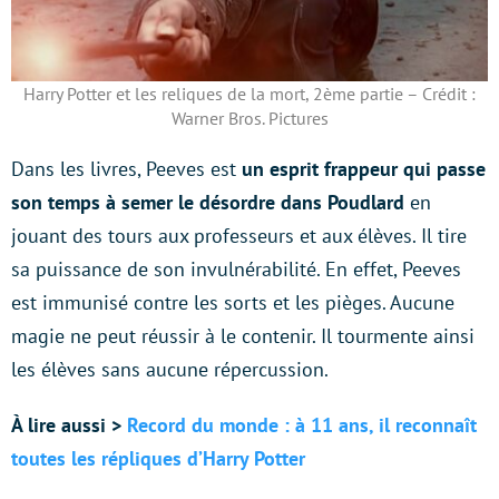
Harry Potter et les reliques de la mort, 2ème partie – Crédit :
Warner Bros. Pictures
Dans les livres, Peeves est
un esprit frappeur qui passe
son temps à semer le désordre dans Poudlard
en
jouant des tours aux professeurs et aux élèves. Il tire
sa puissance de son invulnérabilité. En effet, Peeves
est immunisé contre les sorts et les pièges. Aucune
magie ne peut réussir à le contenir. Il tourmente ainsi
les élèves sans aucune répercussion.
À lire aussi >
Record du monde : à 11 ans, il reconnaît
toutes les répliques d’Harry Potter