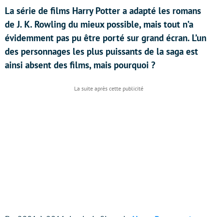
La série de films Harry Potter a adapté les romans
de J. K. Rowling du mieux possible, mais tout n’a
évidemment pas pu être porté sur grand écran. L’un
des personnages les plus puissants de la saga est
ainsi absent des films, mais pourquoi ?