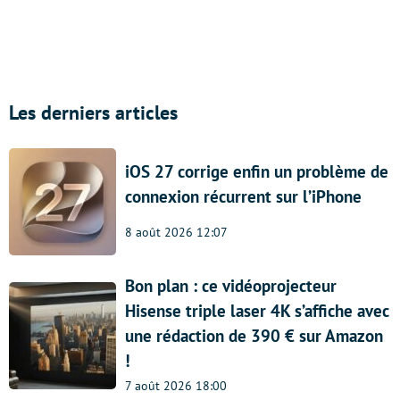
Les derniers articles
iOS 27 corrige enfin un problème de
connexion récurrent sur l’iPhone
8 août 2026 12:07
Bon plan : ce vidéoprojecteur
Hisense triple laser 4K s’affiche avec
une rédaction de 390 € sur Amazon
!
7 août 2026 18:00