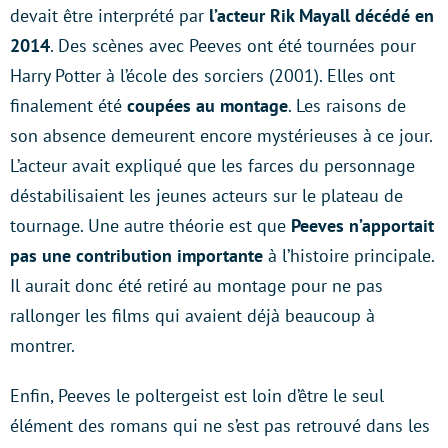
devait être interprété par
l’acteur Rik Mayall décédé en
2014
. Des scènes avec Peeves ont été tournées pour
Harry Potter à l’école des sorciers (2001). Elles ont
finalement été
coupées au montage
. Les raisons de
son absence demeurent encore mystérieuses à ce jour.
L’acteur avait expliqué que les farces du personnage
déstabilisaient les jeunes acteurs sur le plateau de
tournage. Une autre théorie est que
Peeves n’apportait
pas une contribution importante
à l’histoire principale.
Il aurait donc été retiré au montage pour ne pas
rallonger les films qui avaient déjà beaucoup à
montrer.
Enfin, Peeves le poltergeist est loin d’être le seul
élément des romans qui ne s’est pas retrouvé dans les