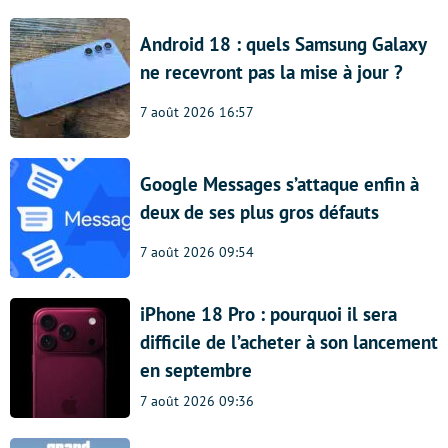
Android 18 : quels Samsung Galaxy
ne recevront pas la mise à jour ?
7 août 2026 16:57
Google Messages s’attaque enfin à
deux de ses plus gros défauts
7 août 2026 09:54
iPhone 18 Pro : pourquoi il sera
difficile de l’acheter à son lancement
en septembre
7 août 2026 09:36