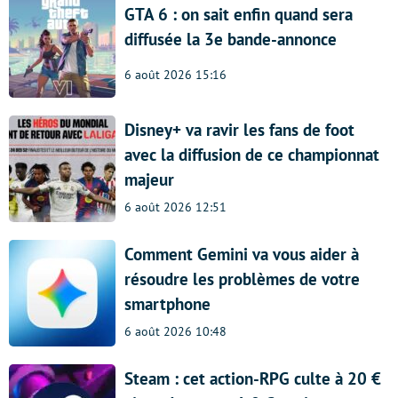
GTA 6 : on sait enfin quand sera
diffusée la 3e bande-annonce
6 août 2026 15:16
Disney+ va ravir les fans de foot
avec la diffusion de ce championnat
majeur
6 août 2026 12:51
Comment Gemini va vous aider à
résoudre les problèmes de votre
smartphone
6 août 2026 10:48
Steam : cet action-RPG culte à 20 €