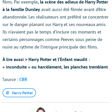
films. Par exemple
, la scène des adieux de Harry Potter
à la famille Dursley
avait aussi été filmée avant d’être
abandonnée. Les réalisateurs ont préféré se concentrer
sur le danger planant sur Harry et ses nouveaux amis.
Ils n’avaient pas le temps d’inclure ces moments et
certains personnages comme Peeves sous peine de
nuire au rythme de l’intrigue principale des films.
À lire aussi > Harry Potter et l’Enfant maudit :
« inconduite » ou harcèlement, les planches tremblent
Source :
CBR
Harry Potter