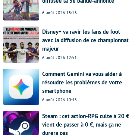
diffusée la 3e bande-annonce
6 août 2026 15:16
Disney+ va ravir les fans de foot
avec la diffusion de ce championnat
majeur
6 août 2026 12:51
Comment Gemini va vous aider à
résoudre les problèmes de votre
smartphone
6 août 2026 10:48
Steam : cet action-RPG culte à 20 €
vient de passer à 0 €, mais ça ne
durera pas