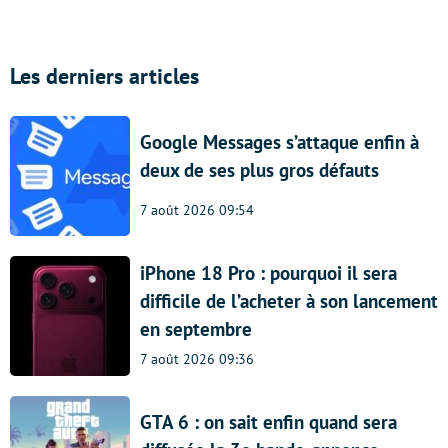
Les derniers articles
Google Messages s’attaque enfin à
deux de ses plus gros défauts
7 août 2026 09:54
iPhone 18 Pro : pourquoi il sera
difficile de l’acheter à son lancement
en septembre
7 août 2026 09:36
GTA 6 : on sait enfin quand sera