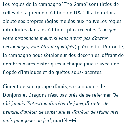
Les règles de la campagne “The Game” sont tirées de
celles de la première édition de D&D. Il a toutefois
ajouté ses propres règles mêlées aux nouvelles règles
introduites dans les éditions plus récentes. “
Lorsque
votre personnage meurt, si vous n’avez pas d’autres
personnages, vous êtes disqualifiés”,
précise-t-il. Profonde,
la campagne peut s’étaler sur des décennies, offrant de
nombreux arcs historiques à chaque joueur avec une
flopée d’intrigues et de quêtes sous-jacentes.
Ciment de son groupe d’amis, sa campagne de
Donjons et Dragons n’est pas près de se refermer.
“Je
n’ai jamais l’intention d’arrêter de jouer, d’arrêter de
peindre, d’arrêter de construire et d’arrêter de réunir mes
amis pour jouer au jeu”
, martèle-t-il.