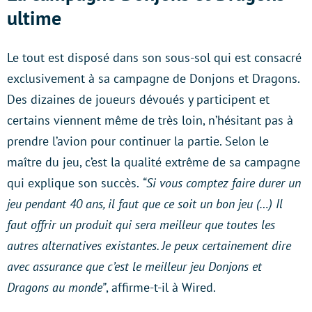
ultime
Le tout est disposé dans son sous-sol qui est consacré
exclusivement à sa campagne de Donjons et Dragons.
Des dizaines de joueurs dévoués y participent et
certains viennent même de très loin, n’hésitant pas à
prendre l’avion pour continuer la partie. Selon le
maître du jeu, c’est la qualité extrême de sa campagne
qui explique son succès.
“Si vous comptez faire durer un
jeu pendant 40 ans, il faut que ce soit un bon jeu (…) Il
faut offrir un produit qui sera meilleur que toutes les
autres alternatives existantes. Je peux certainement dire
avec assurance que c’est le meilleur jeu Donjons et
Dragons au monde”
, affirme-t-il à Wired.