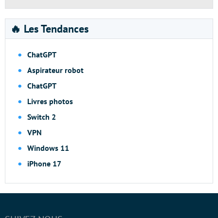
🔥 Les Tendances
ChatGPT
Aspirateur robot
ChatGPT
Livres photos
Switch 2
VPN
Windows 11
iPhone 17