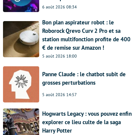
6 août 2026 08:34
Bon plan aspirateur robot : le
Roborock Qrevo Curv 2 Pro et sa
station multifonction profite de 400
€ de remise sur Amazon !
5 août 2026 18:00
Panne Claude : le chatbot subit de
grosses perturbations
5 août 2026 14:57
Hogwarts Legacy : vous pouvez enfin
explorer ce lieu culte de la saga
Harry Potter