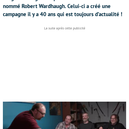
nommé Robert Wardhaugh. Celui-ci a créé une
campagne il y a 40 ans qui est toujours d’actualité !