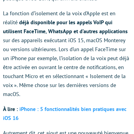
La fonction d’isolement de la voix d’Apple est en
réalité
déjà disponible pour les appels VoIP qui
utilisent FaceTime, WhatsApp et d’autres applications
sur des appareils exécutant iOS 15, macOS Monterey
ou versions ultérieures. Lors d’un appel FaceTime sur
un iPhone par exemple, l’isolation de la voix peut déjà
être activée en ouvrant le centre de notifications, en
touchant Micro et en sélectionnant « Isolement de la
voix ». Même chose sur les dernières versions de
macOS.
À lire :
iPhone : 5 fonctionnalités bien pratiques avec
iOS 16
Autrement dit, cet ajout est une nouveauté bienvenue