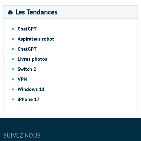
🔥 Les Tendances
ChatGPT
Aspirateur robot
ChatGPT
Livres photos
Switch 2
VPN
Windows 11
iPhone 17
SUIVEZ-NOUS