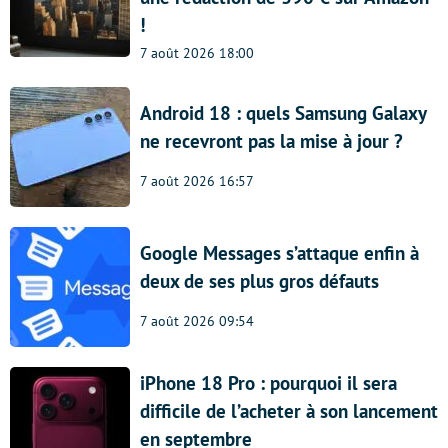
!
7 août 2026 18:00
Android 18 : quels Samsung Galaxy
ne recevront pas la mise à jour ?
7 août 2026 16:57
Google Messages s’attaque enfin à
deux de ses plus gros défauts
7 août 2026 09:54
iPhone 18 Pro : pourquoi il sera
difficile de l’acheter à son lancement
en septembre