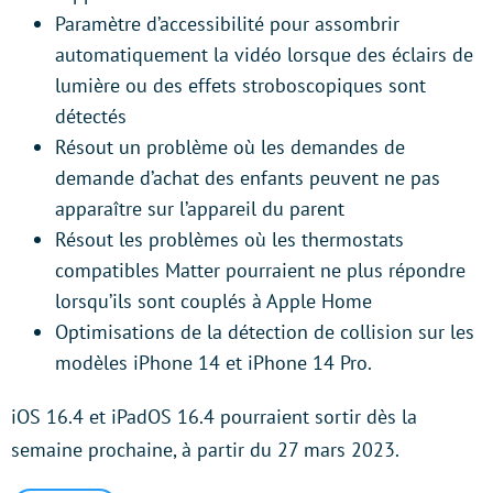
Paramètre d’accessibilité pour assombrir
automatiquement la vidéo lorsque des éclairs de
lumière ou des effets stroboscopiques sont
détectés
Résout un problème où les demandes de
demande d’achat des enfants peuvent ne pas
apparaître sur l’appareil du parent
Résout les problèmes où les thermostats
compatibles Matter pourraient ne plus répondre
lorsqu’ils sont couplés à Apple Home
Optimisations de la détection de collision sur les
modèles iPhone 14 et iPhone 14 Pro.
iOS 16.4 et iPadOS 16.4 pourraient sortir dès la
semaine prochaine, à partir du 27 mars 2023.