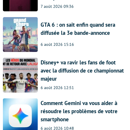
7 août 2026 09:36
GTA 6 : on sait enfin quand sera
diffusée la 3e bande-annonce
6 août 2026 15:16
Disney+ va ravir les fans de foot
avec la diffusion de ce championnat
majeur
6 août 2026 12:51
Comment Gemini va vous aider à
résoudre les problèmes de votre
smartphone
6 août 2026 10:48