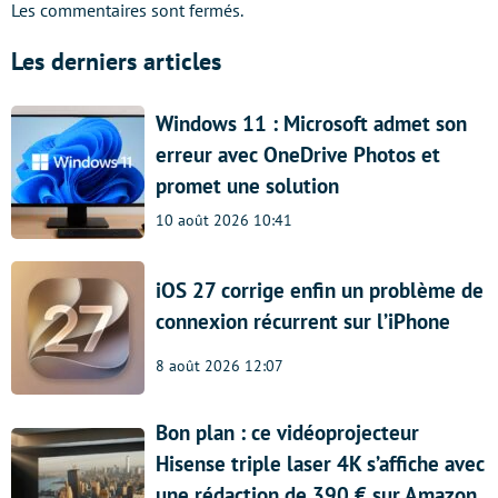
Les commentaires sont fermés.
Les derniers articles
Windows 11 : Microsoft admet son
erreur avec OneDrive Photos et
promet une solution
10 août 2026 10:41
iOS 27 corrige enfin un problème de
connexion récurrent sur l’iPhone
8 août 2026 12:07
Bon plan : ce vidéoprojecteur
Hisense triple laser 4K s’affiche avec
une rédaction de 390 € sur Amazon