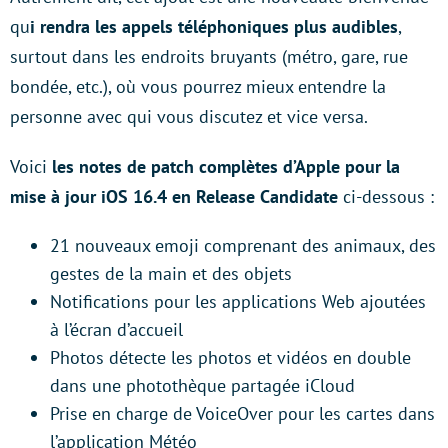
qu
i rendra les appels téléphoniques plus audibles
,
surtout dans les endroits bruyants (métro, gare, rue
bondée, etc.), où vous pourrez mieux entendre la
personne avec qui vous discutez et vice versa.
Voici
les notes de patch complètes d’Apple pour la
mise à jour iOS 16.4 en Release Candidate
ci-dessous :
21 nouveaux emoji comprenant des animaux, des
gestes de la main et des objets
Notifications pour les applications Web ajoutées
à l’écran d’accueil
Photos détecte les photos et vidéos en double
dans une photothèque partagée iCloud
Prise en charge de VoiceOver pour les cartes dans
l’application Météo