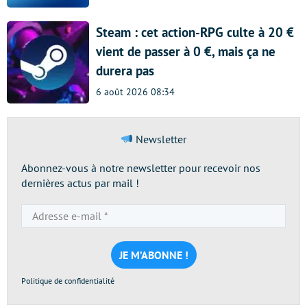
Steam : cet action-RPG culte à 20 €
vient de passer à 0 €, mais ça ne
durera pas
6 août 2026 08:34
Newsletter
Abonnez-vous à notre newsletter pour recevoir nos
dernières actus par mail !
Adresse
e-
mail
*
Politique de confidentialité