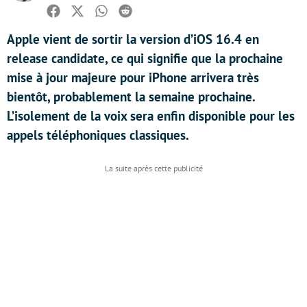
Facebook
Twitter
Whatsapp
Reddit
Apple vient de sortir la version d’iOS 16.4 en
release candidate, ce qui signifie que la prochaine
mise à jour majeure pour iPhone arrivera très
bientôt, probablement la semaine prochaine.
L’isolement de la voix sera enfin disponible pour les
appels téléphoniques classiques.