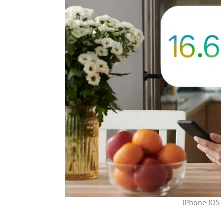
iPhone iOS