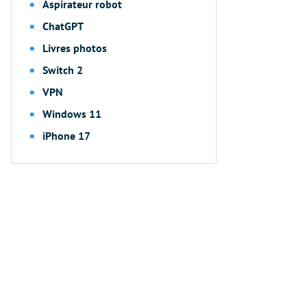
Aspirateur robot
ChatGPT
Livres photos
Switch 2
VPN
Windows 11
iPhone 17