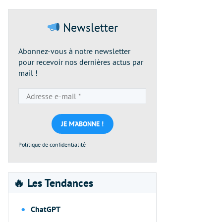
Newsletter
Abonnez-vous à notre newsletter
pour recevoir nos dernières actus par
mail !
Adresse
e-
mail
*
Politique de confidentialité
🔥 Les Tendances
ChatGPT