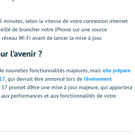
5 minutes, selon la vitesse de votre connexion internet
nseillé de brancher votre iPhone sur une source
 réseau Wi-Fi avant de lancer la mise à jour.
r l’avenir ?
 de nouvelles fonctionnalités majeures, mais
elle prépare
 17
, qui devrait être annoncé lors de
l’événement
S 17 promet d’être une mise à jour majeure, qui apportera
 aux performances et aux fonctionnalités de votre