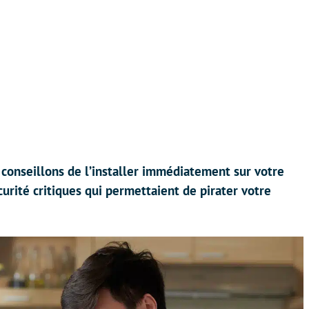
 conseillons de l’installer immédiatement sur votre
curité critiques qui permettaient de pirater votre