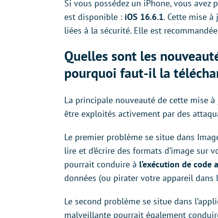
Si vous possédez un iPhone, vous avez p
est disponible :
iOS 16.6.1
. Cette mise à
liées à la sécurité. Elle est recommandée 
Quelles sont les nouveauté
pourquoi faut-il la télécha
La principale nouveauté de cette mise à 
être exploités activement par des attaqu
Le premier problème se situe dans Image
lire et d’écrire des formats d’image sur 
pourrait conduire à
l’exécution de code a
données (ou pirater votre appareil dans l
Le second problème se situe dans l’applic
malveillante pourrait également conduire