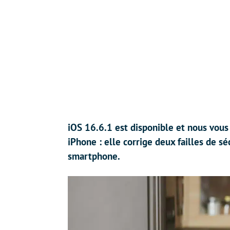
iOS 16.6.1 est disponible et nous vous
iPhone : elle corrige deux failles de sé
smartphone.