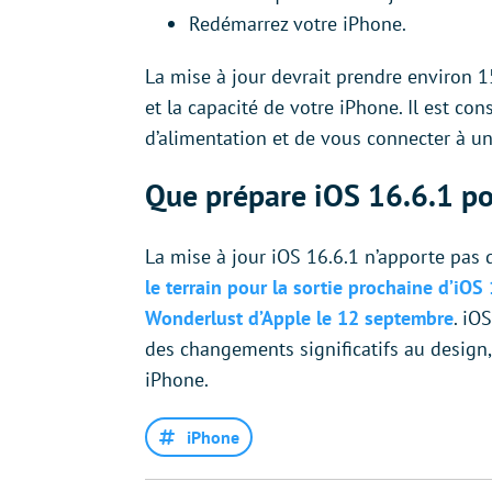
Redémarrez votre iPhone.
La mise à jour devrait prendre environ 1
et la capacité de votre iPhone. Il est co
d’alimentation et de vous connecter à un
Que prépare iOS 16.6.1 pou
La mise à jour iOS 16.6.1 n’apporte pas
le terrain pour la sortie prochaine d’iOS
Wonderlust d’Apple le 12 septembre
. iO
des changements significatifs au design,
iPhone.
iPhone