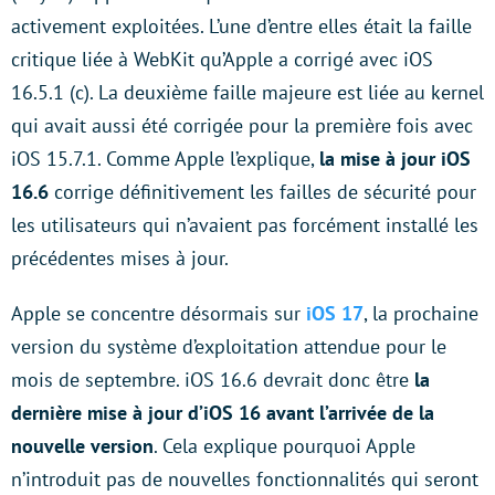
activement exploitées. L’une d’entre elles était la faille
critique liée à WebKit qu’Apple a corrigé avec iOS
16.5.1 (c). La deuxième faille majeure est liée au kernel
qui avait aussi été corrigée pour la première fois avec
iOS 15.7.1. Comme Apple l’explique,
la mise à jour iOS
16.6
corrige définitivement les failles de sécurité pour
les utilisateurs qui n’avaient pas forcément installé les
précédentes mises à jour.
Apple se concentre désormais sur
iOS 17
, la prochaine
version du système d’exploitation attendue pour le
mois de septembre. iOS 16.6 devrait donc être
la
dernière mise à jour d’iOS 16 avant l’arrivée de la
nouvelle version
. Cela explique pourquoi Apple
n’introduit pas de nouvelles fonctionnalités qui seront