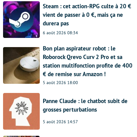
Steam : cet action-RPG culte à 20 €
vient de passer à 0 €, mais ça ne
durera pas
6 août 2026 08:34
Bon plan aspirateur robot : le
Roborock Qrevo Curv 2 Pro et sa
station multifonction profite de 400
€ de remise sur Amazon !
5 août 2026 18:00
Panne Claude : le chatbot subit de
grosses perturbations
5 août 2026 14:57