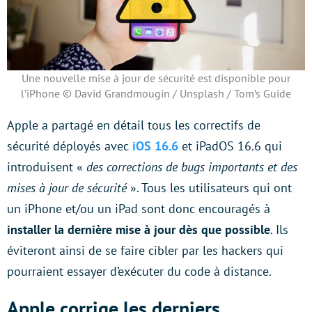
Une nouvelle mise à jour de sécurité est disponible pour
l’iPhone © David Grandmougin / Unsplash / Tom’s Guide
Apple a partagé en détail tous les correctifs de
sécurité déployés avec
iOS 16.6
et iPadOS 16.6 qui
introduisent «
des corrections de bugs importants et des
mises à jour de sécurité
». Tous les utilisateurs qui ont
un iPhone et/ou un iPad sont donc encouragés à
installer la dernière mise à jour dès que possible
. Ils
éviteront ainsi de se faire cibler par les hackers qui
pourraient essayer d’exécuter du code à distance.
Apple corrige les derniers