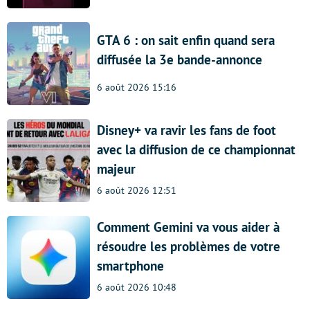
GTA 6 : on sait enfin quand sera
diffusée la 3e bande-annonce
6 août 2026 15:16
Disney+ va ravir les fans de foot
avec la diffusion de ce championnat
majeur
6 août 2026 12:51
Comment Gemini va vous aider à
résoudre les problèmes de votre
smartphone
6 août 2026 10:48