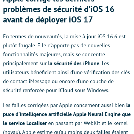
problèmes de sécurité d’iOS 16
avant de déployer iOS 17
En termes de nouveautés, la mise à jour iOS 16.6 est
plutôt frugale. Elle n’apporte pas de nouvelles
fonctionnalités majeures, mais se concentre
principalement sur
la sécurité des iPhone
. Les
utilisateurs bénéficient ainsi d’une vérification des clés
de contact iMessage ou encore d’une couche de
sécurité renforcée pour iCloud sous Windows.
Les failles corrigées par Apple concernent aussi bien
la
puce d’intelligence artificielle Apple Neural Engine que
le service Localiser
en passant par WebKit et le kernel
(noyau). Apple estime qu’au moins deux failles étaient