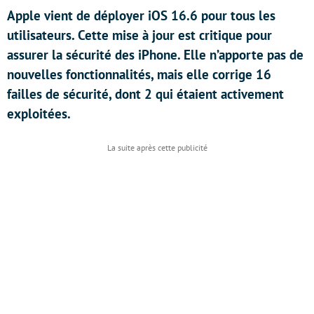
Apple vient de déployer iOS 16.6 pour tous les
utilisateurs. Cette mise à jour est critique pour
assurer la sécurité des iPhone. Elle n’apporte pas de
nouvelles fonctionnalités, mais elle corrige 16
failles de sécurité, dont 2 qui étaient activement
exploitées.