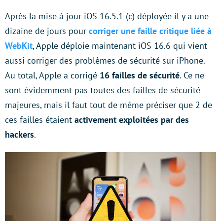
Après la mise à jour iOS 16.5.1 (c) déployée il y a une
dizaine de jours pour
corriger une faille critique liée à
WebKit
, Apple déploie maintenant iOS 16.6 qui vient
aussi corriger des problèmes de sécurité sur iPhone.
Au total, Apple a corrigé
16 failles de sécurité
. Ce ne
sont évidemment pas toutes des failles de sécurité
majeures, mais il faut tout de même préciser que 2 de
ces failles étaient
activement exploitées par des
hackers
.