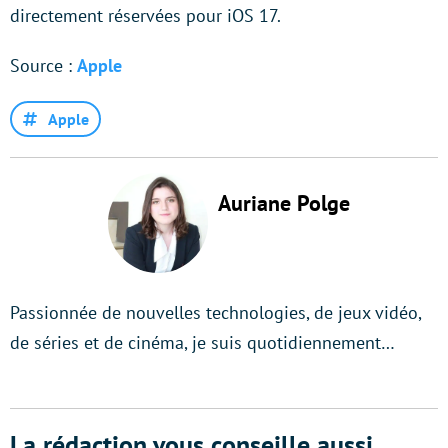
directement réservées pour iOS 17.
Source :
Apple
Apple
Auriane Polge
Passionnée de nouvelles technologies, de jeux vidéo,
de séries et de cinéma, je suis quotidiennement…
La rédaction vous conseille aussi...