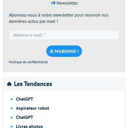
Newsletter
Abonnez-vous à notre newsletter pour recevoir nos
dernières actus par mail !
Adresse
e-
mail
*
Politique de confidentialité
🔥 Les Tendances
ChatGPT
Aspirateur robot
ChatGPT
Livres photos