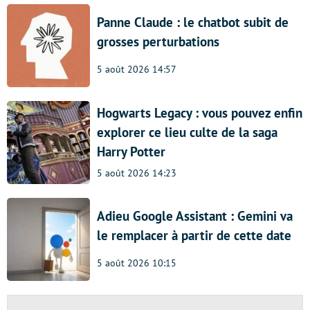
Panne Claude : le chatbot subit de
grosses perturbations
5 août 2026 14:57
Hogwarts Legacy : vous pouvez enfin
explorer ce lieu culte de la saga
Harry Potter
5 août 2026 14:23
Adieu Google Assistant : Gemini va
le remplacer à partir de cette date
5 août 2026 10:15