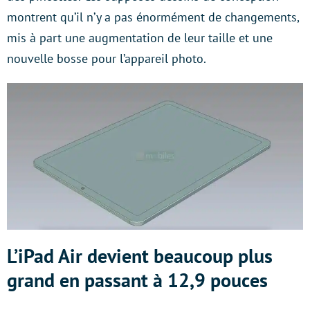
montrent qu’il n’y a pas énormément de changements,
mis à part une augmentation de leur taille et une
nouvelle bosse pour l’appareil photo.
L’iPad Air devient beaucoup plus
grand en passant à 12,9 pouces