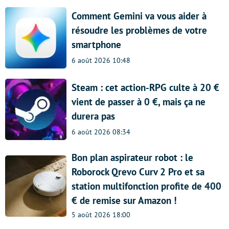
Comment Gemini va vous aider à
résoudre les problèmes de votre
smartphone
6 août 2026 10:48
Steam : cet action-RPG culte à 20 €
vient de passer à 0 €, mais ça ne
durera pas
6 août 2026 08:34
Bon plan aspirateur robot : le
Roborock Qrevo Curv 2 Pro et sa
station multifonction profite de 400
€ de remise sur Amazon !
5 août 2026 18:00