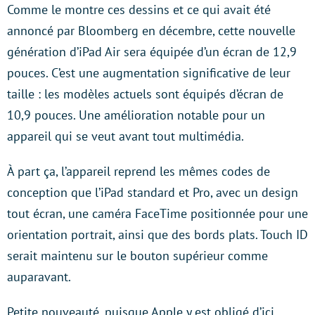
Comme le montre ces dessins et ce qui avait été
annoncé par Bloomberg en décembre, cette nouvelle
génération d’iPad Air sera équipée d’un écran de 12,9
pouces. C’est une augmentation significative de leur
taille : les modèles actuels sont équipés d’écran de
10,9 pouces. Une amélioration notable pour un
appareil qui se veut avant tout multimédia.
À part ça, l’appareil reprend les mêmes codes de
conception que l’iPad standard et Pro, avec un design
tout écran, une caméra FaceTime positionnée pour une
orientation portrait, ainsi que des bords plats. Touch ID
serait maintenu sur le bouton supérieur comme
auparavant.
Petite nouveauté, puisque Apple y est obligé d’ici