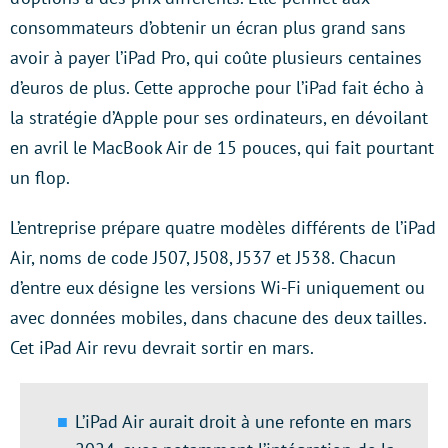
consommateurs d’obtenir un écran plus grand sans
avoir à payer l’iPad Pro, qui coûte plusieurs centaines
d’euros de plus. Cette approche pour l’iPad fait écho à
la stratégie d’Apple pour ses ordinateurs, en dévoilant
en avril le MacBook Air de 15 pouces, qui fait pourtant
un flop.
L’entreprise prépare quatre modèles différents de l’iPad
Air, noms de code J507, J508, J537 et J538. Chacun
d’entre eux désigne les versions Wi-Fi uniquement ou
avec données mobiles, dans chacune des deux tailles.
Cet iPad Air revu devrait sortir en mars.
L’iPad Air aurait droit à une refonte en mars