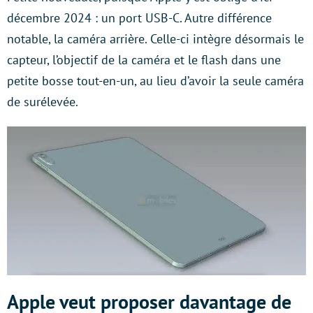
décembre 2024 : un port USB-C. Autre différence
notable, la caméra arrière. Celle-ci intègre désormais le
capteur, l’objectif de la caméra et le flash dans une
petite bosse tout-en-un, au lieu d’avoir la seule caméra
de surélevée.
Apple veut proposer davantage de