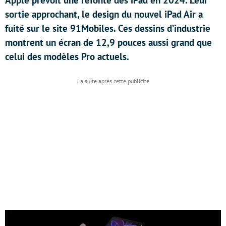
Apple prévoit une refonte des iPad en 2024. Leur
sortie approchant, le design du nouvel iPad Air a
fuité sur le site 91Mobiles. Ces dessins d’industrie
montrent un écran de 12,9 pouces aussi grand que
celui des modèles Pro actuels.