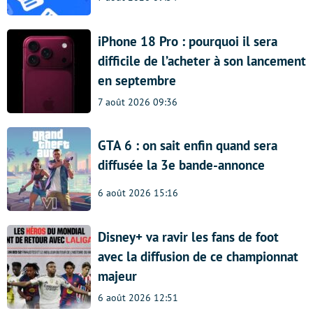
iPhone 18 Pro : pourquoi il sera
difficile de l’acheter à son lancement
en septembre
7 août 2026 09:36
GTA 6 : on sait enfin quand sera
diffusée la 3e bande-annonce
6 août 2026 15:16
Disney+ va ravir les fans de foot
avec la diffusion de ce championnat
majeur
6 août 2026 12:51