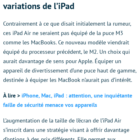
variations de l’iPad
Contrairement à ce que disait initialement la rumeur,
ces iPad Air ne seraient pas équipé de la puce M3
comme les MacBooks. Ce nouveau modèle viendrait
équipé du processeur précédent, le M2. Un choix qui
aurait davantage de sens pour Apple. Équiper un
appareil de divertissement d’une puce haut de gamme,
destinée à équiper les MacBook n’aurait pas d’intérêt.
À lire >
iPhone, Mac, iPad : attention, une inquiétante
faille de sécurité menace vos appareils
L’augmentation de la taille de l’écran de l’iPad Air
s’inscrit dans une stratégie visant à offrir davantage
d’options à des prix différents. Elle permet aux