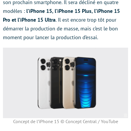
son prochain smartphone. Il sera décliné en quatre
modèles :
l’iPhone 15, l’iPhone 15 Plus, l’iPhone 15
Pro et l’iPhone 15 Ultra
. Il est encore trop tôt pour
démarrer la production de masse, mais c’est le bon
moment pour lancer la production d’essai.
Concept de l’iPhone 15 © Concept Central / YouTube