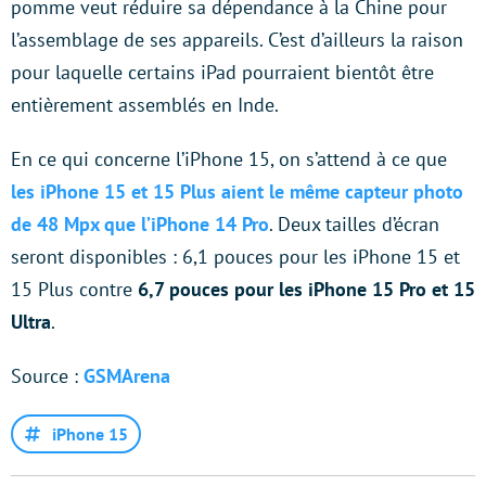
pomme veut réduire sa dépendance à la Chine pour
l’assemblage de ses appareils. C’est d’ailleurs la raison
pour laquelle certains iPad pourraient bientôt être
entièrement assemblés en Inde.
En ce qui concerne l’iPhone 15, on s’attend à ce que
les iPhone 15 et 15 Plus aient le même capteur photo
de 48 Mpx que l’iPhone 14 Pro
. Deux tailles d’écran
seront disponibles : 6,1 pouces pour les iPhone 15 et
15 Plus contre
6,7 pouces pour les iPhone 15 Pro et 15
Ultra
.
Source :
GSMArena
iPhone 15