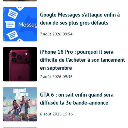
Google Messages s’attaque enfin à
deux de ses plus gros défauts
7 août 2026 09:54
iPhone 18 Pro : pourquoi il sera
difficile de l’acheter à son lancement
en septembre
7 août 2026 09:36
GTA 6 : on sait enfin quand sera
diffusée la 3e bande-annonce
6 août 2026 15:16