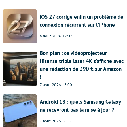
iOS 27 corrige enfin un problème de
connexion récurrent sur l’iPhone
8 août 2026 12:07
Bon plan : ce vidéoprojecteur
Hisense triple laser 4K s’affiche avec
une rédaction de 390 € sur Amazon
!
7 août 2026 18:00
Android 18 : quels Samsung Galaxy
ne recevront pas la mise à jour ?
7 août 2026 16:57