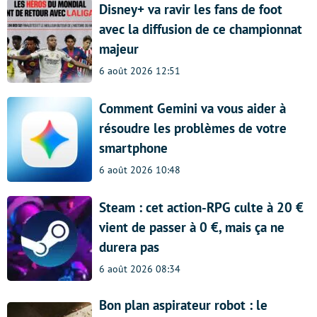
Disney+ va ravir les fans de foot
avec la diffusion de ce championnat
majeur
6 août 2026 12:51
Comment Gemini va vous aider à
résoudre les problèmes de votre
smartphone
6 août 2026 10:48
Steam : cet action-RPG culte à 20 €
vient de passer à 0 €, mais ça ne
durera pas
6 août 2026 08:34
Bon plan aspirateur robot : le