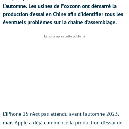
l’automne. Les usines de Foxconn ont démarré la
production d’essai en Chine afin d’identifier tous les
éventuels problèmes sur la chaîne d’assemblage.
L’iPhone 15 n’est pas attendu avant l’automne 2023,
mais Apple a déjà commencé la production d’essai de