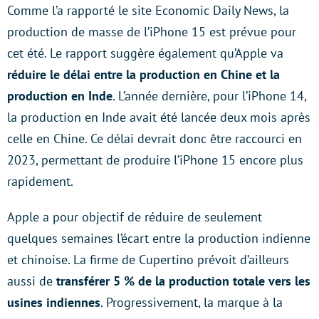
Comme l’a rapporté le site Economic Daily News, la
production de masse de l’iPhone 15 est prévue pour
cet été. Le rapport suggère également qu’Apple va
réduire le délai entre la production en Chine et la
production en Inde
. L’année dernière, pour l’iPhone 14,
la production en Inde avait été lancée deux mois après
celle en Chine. Ce délai devrait donc être raccourci en
2023, permettant de produire l’iPhone 15 encore plus
rapidement.
Apple a pour objectif de réduire de seulement
quelques semaines l’écart entre la production indienne
et chinoise. La firme de Cupertino prévoit d’ailleurs
aussi de
transférer 5 % de la production totale vers les
usines indiennes
. Progressivement, la marque à la