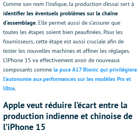
Comme son nom l’indique, la production d’essai sert à
identifier les éventuels problèmes sur la chaîne
d’assemblage
. Elle permet aussi de s’assurer que
toutes les étapes soient bien peaufinées. Pour les
fournisseurs, cette étape est aussi cruciale afin de
tester les nouvelles machines et affiner les réglages.
L’iPhone 15 va effectivement avoir de nouveaux
composants comme
la puce A17 Bionic qui privilégiera
l’autonomie aux performances sur les modèles Pro et
Ultra
.
Apple veut réduire l’écart entre la
production indienne et chinoise de
l’iPhone 15