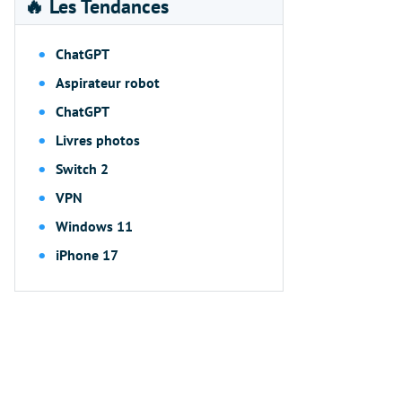
🔥 Les Tendances
ChatGPT
Aspirateur robot
ChatGPT
Livres photos
Switch 2
VPN
Windows 11
iPhone 17