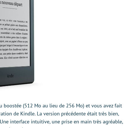
 boostée (512 Mo au lieu de 256 Mo) et vous avez fait
tion de Kindle. La version précédente était très bien,
. Une interface intuitive, une prise en main très agréable,