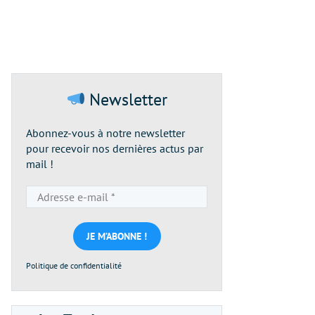
Newsletter
Abonnez-vous à notre newsletter
pour recevoir nos dernières actus par
mail !
Adresse
e-
mail
*
Politique de confidentialité