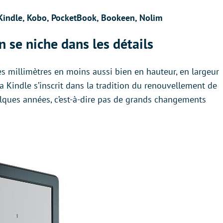
: Kindle, Kobo, PocketBook, Bookeen, Nolim
n se niche dans les détails
 millimètres en moins aussi bien en hauteur, en largeur
la Kindle s’inscrit dans la tradition du renouvellement de
ues années, c’est-à-dire pas de grands changements