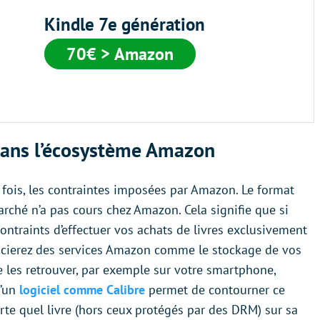
Kindle 7e génération
70€ > Amazon
dans l’écosystème Amazon
 fois, les contraintes imposées par Amazon. Le format
arché n’a pas cours chez Amazon. Cela signifie que si
ontraints d’effectuer vos achats de livres exclusivement
ficierez des services Amazon comme le stockage de vos
de les retrouver, par exemple sur votre smartphone,
u’un
logiciel comme Calibre
permet de contourner ce
te quel livre (hors ceux protégés par des DRM) sur sa