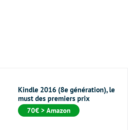
Kindle 2016 (8e génération), le
must des premiers prix
70€ > Amazon