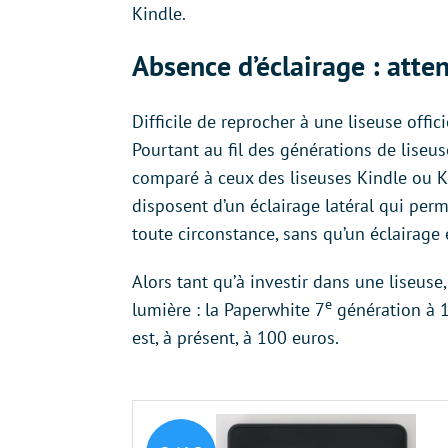
Kindle.
Absence d’éclairage : atten
Difficile de reprocher à une liseuse offic
Pourtant au fil des générations de liseuse
comparé à ceux des liseuses Kindle ou Ko
disposent d’un éclairage latéral qui perm
toute circonstance, sans qu’un éclairage
Alors tant qu’à investir dans une liseuse
e
lumière : la Paperwhite 7
génération à 1
est, à présent, à 100 euros.