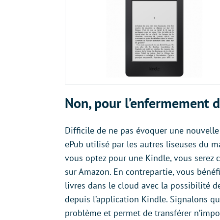
Non, pour l’enfermement 
Difficile de ne pas évoquer une nouvelle
ePub utilisé par les autres liseuses du m
vous optez pour une Kindle, vous serez c
sur Amazon. En contrepartie, vous béné
livres dans le cloud avec la possibilité 
depuis l’application Kindle. Signalons q
problème et permet de transférer n’impor