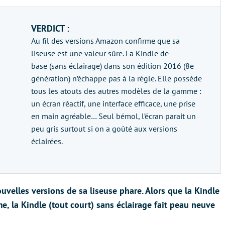
VERDICT :
Au fil des versions Amazon confirme que sa
liseuse est une valeur sûre. La Kindle de
base (sans éclairage) dans son édition 2016 (8e
génération) n’échappe pas à la règle. Elle possède
tous les atouts des autres modèles de la gamme :
un écran réactif, une interface efficace, une prise
en main agréable… Seul bémol, l’écran parait un
peu gris surtout si on a goûté aux versions
éclairées.
uvelles versions de sa liseuse phare. Alors que la Kindle
e, la Kindle (tout court) sans éclairage fait peau neuve