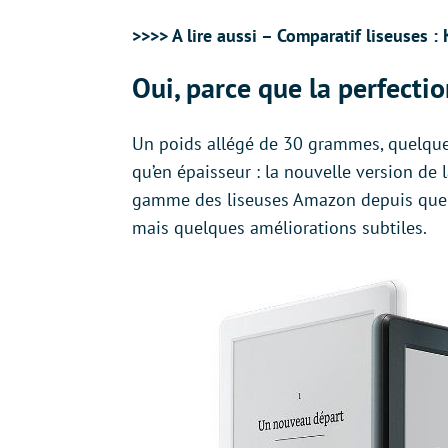
>>>> A lire aussi – Comparatif liseuses 
Oui, parce que la perfectio
Un poids allégé de 30 grammes, quelques
qu’en épaisseur : la nouvelle version de 
gamme des liseuses Amazon depuis quelq
mais quelques améliorations subtiles.