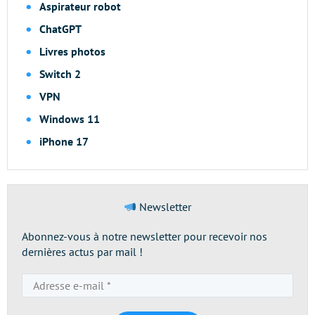
Aspirateur robot
ChatGPT
Livres photos
Switch 2
VPN
Windows 11
iPhone 17
Newsletter
Abonnez-vous à notre newsletter pour recevoir nos
dernières actus par mail !
Adresse
e-
mail