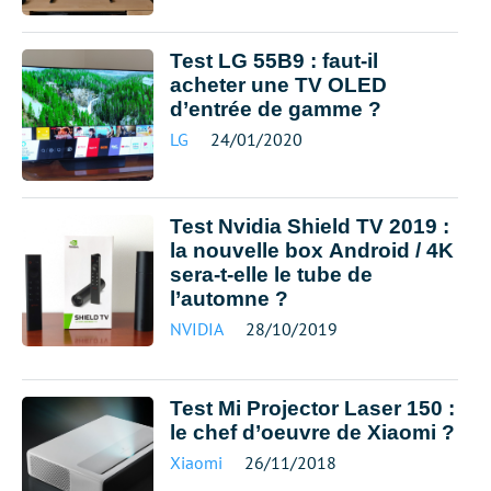
Test LG 55B9 : faut-il
acheter une TV OLED
d’entrée de gamme ?
LG
24/01/2020
Test Nvidia Shield TV 2019 :
la nouvelle box Android / 4K
sera-t-elle le tube de
l’automne ?
NVIDIA
28/10/2019
Test Mi Projector Laser 150 :
le chef d’oeuvre de Xiaomi ?
Xiaomi
26/11/2018