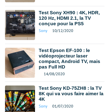
Test Sony XH90 : 4K, HDR,
120 Hz, HDMI 2.1, la TV
conçue pour la PS5
Sony
10/12/2020
Test Epson EF-100 : le
vidéoprojecteur laser
compact, Android TV, mais
pas Full HD
14/08/2020
Test Sony KD-75ZH8 : la TV
8K qui va vous faire aimer la
4K
Sony
01/07/2020