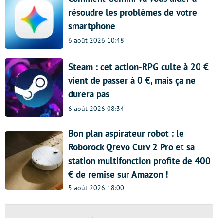
résoudre les problèmes de votre
smartphone
6 août 2026 10:48
Steam : cet action-RPG culte à 20 €
vient de passer à 0 €, mais ça ne
durera pas
6 août 2026 08:34
Bon plan aspirateur robot : le
Roborock Qrevo Curv 2 Pro et sa
station multifonction profite de 400
€ de remise sur Amazon !
5 août 2026 18:00