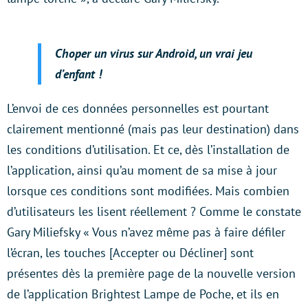
Choper un virus sur Android, un vrai jeu
d’enfant !
L’envoi de ces données personnelles est pourtant
clairement mentionné (mais pas leur destination) dans
les conditions d’utilisation. Et ce, dès l’installation de
l’application, ainsi qu’au moment de sa mise à jour
lorsque ces conditions sont modifiées. Mais combien
d’utilisateurs les lisent réellement ? Comme le constate
Gary Miliefsky « Vous n’avez même pas à faire défiler
l’écran, les touches [Accepter ou Décliner] sont
présentes dès la première page de la nouvelle version
de l’application Brightest Lampe de Poche, et ils en