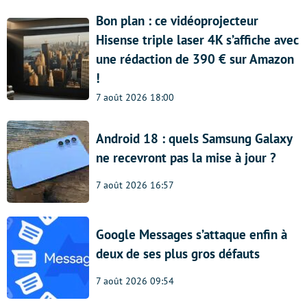
Bon plan : ce vidéoprojecteur
Hisense triple laser 4K s’affiche avec
une rédaction de 390 € sur Amazon
!
7 août 2026 18:00
Android 18 : quels Samsung Galaxy
ne recevront pas la mise à jour ?
7 août 2026 16:57
Google Messages s’attaque enfin à
deux de ses plus gros défauts
7 août 2026 09:54