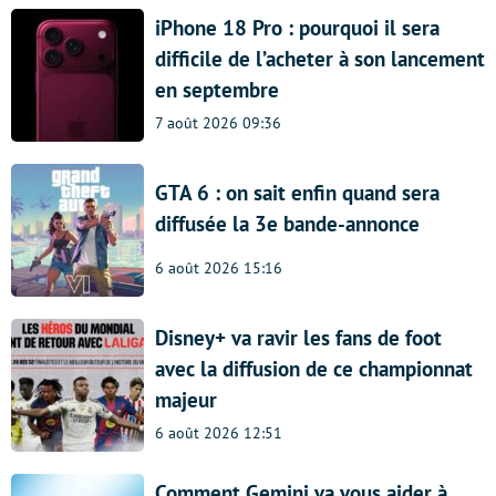
iPhone 18 Pro : pourquoi il sera
difficile de l’acheter à son lancement
en septembre
7 août 2026 09:36
GTA 6 : on sait enfin quand sera
diffusée la 3e bande-annonce
6 août 2026 15:16
Disney+ va ravir les fans de foot
avec la diffusion de ce championnat
majeur
6 août 2026 12:51
Comment Gemini va vous aider à