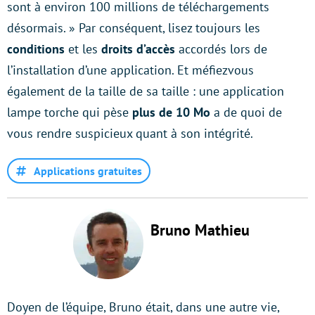
sont à environ 100 millions de téléchargements
désormais. » Par conséquent, lisez toujours les
conditions
et les
droits d’accès
accordés lors de
l’installation d’une application. Et méfiezvous
également de la taille de sa taille : une application
lampe torche qui pèse
plus de 10 Mo
a de quoi de
vous rendre suspicieux quant à son intégrité.
Applications gratuites
Bruno Mathieu
Doyen de l’équipe, Bruno était, dans une autre vie,