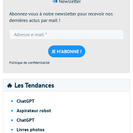
Newsletter
Abonnez-vous à notre newsletter pour recevoir nos
dernières actus par mail !
Adresse
e-
mail
*
Politique de confidentialité
🔥 Les Tendances
ChatGPT
Aspirateur robot
ChatGPT
Livres photos