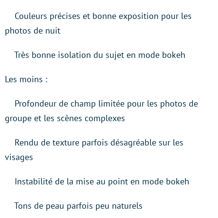
Couleurs précises et bonne exposition pour les
photos de nuit
Très bonne isolation du sujet en mode bokeh
Les moins :
Profondeur de champ limitée pour les photos de
groupe et les scènes complexes
Rendu de texture parfois désagréable sur les
visages
Instabilité de la mise au point en mode bokeh
Tons de peau parfois peu naturels