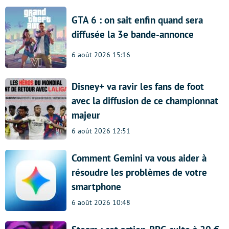
GTA 6 : on sait enfin quand sera
diffusée la 3e bande-annonce
6 août 2026 15:16
Disney+ va ravir les fans de foot
avec la diffusion de ce championnat
majeur
6 août 2026 12:51
Comment Gemini va vous aider à
résoudre les problèmes de votre
smartphone
6 août 2026 10:48