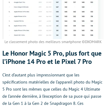
Le classement photo des meilleurs smartphone ©DXOMARK
Le Honor Magic 5 Pro, plus fort que
l’iPhone 14 Pro et le Pixel 7 Pro
C’est d’autant plus impressionnant que les
spécifications matérielles de l’appareil photo du Magic
5 Pro sont les mêmes que celles du Magic 4 Ultimate
de l’année dernière, à l’exception de sa puce qui passe
de la Gen 1 à la Gen 2 de Snapdragon 8. Ces