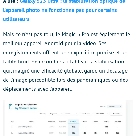
À lire :
Galaxy S23 Ultra : la stabilisation optique de
l’appareil photo ne fonctionne pas pour certains
utilisateurs
Mais ce n’est pas tout, le Magic 5 Pro est également le
meilleur appareil Android pour la vidéo. Ses
enregistrements offrent une exposition précise et un
faible bruit. Seule ombre au tableau la stabilisation
qui, malgré une efficacité globale, garde un décalage
de l’image perceptible lors des panoramiques ou des
déplacements avec l’appareil.