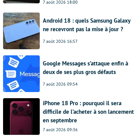
7 août 2026 18:00
Android 18 : quels Samsung Galaxy
ne recevront pas la mise à jour ?
7 août 2026 16:57
Google Messages s’attaque enfin à
deux de ses plus gros défauts
7 août 2026 09:54
iPhone 18 Pro : pourquoi il sera
difficile de l’acheter à son lancement
en septembre
7 août 2026 09:36