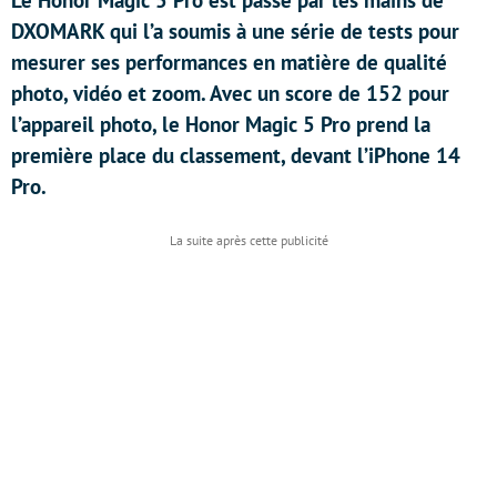
Le Honor Magic 5 Pro est passé par les mains de
DXOMARK qui l’a soumis à une série de tests pour
mesurer ses performances en matière de qualité
photo, vidéo et zoom. Avec un score de 152 pour
l’appareil photo, le Honor Magic 5 Pro prend la
première place du classement, devant l’iPhone 14
Pro.