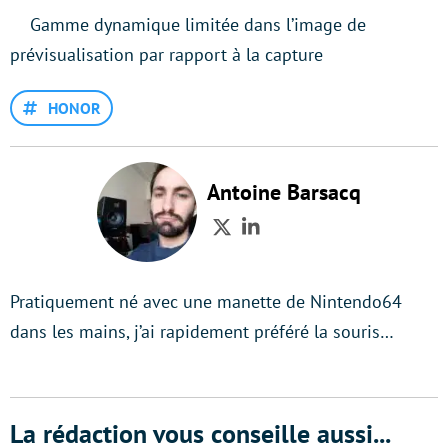
Gamme dynamique limitée dans l’image de
prévisualisation par rapport à la capture
HONOR
Antoine Barsacq
Twitter
LinkedIn
Pratiquement né avec une manette de Nintendo64
dans les mains, j’ai rapidement préféré la souris…
La rédaction vous conseille aussi...