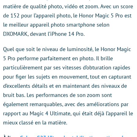
matière de qualité photo, vidéo et zoom. Avec un score
de 152 pour l’appareil photo, le Honor Magic 5 Pro est
le meilleur appareil photo smartphone selon
DXOMARK, devant l’iPhone 14 Pro.
Quel que soit le niveau de luminosité, le Honor Magic
5 Pro performe parfaitement en photo. Il brille
particulièrement par ses vitesses d’obturation rapides
pour figer les sujets en mouvement, tout en capturant
d’excellents détails et en maintenant des niveaux de
bruit bas. Les performances de son zoom sont
également remarquables, avec des améliorations par
rapport au Magic 4 Ultimate, qui était déjà l’appareil le
mieux classé en la matière.