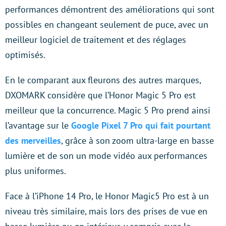
performances démontrent des améliorations qui sont
possibles en changeant seulement de puce, avec un
meilleur logiciel de traitement et des réglages
optimisés.
En le comparant aux fleurons des autres marques,
DXOMARK considère que l’Honor Magic 5 Pro est
meilleur que la concurrence. Magic 5 Pro prend ainsi
l’avantage sur le
Google Pixel 7 Pro qui fait pourtant
des merveilles
, grâce à son zoom ultra-large en basse
lumière et de son un mode vidéo aux performances
plus uniformes.
Face à l’iPhone 14 Pro, le Honor Magic5 Pro est à un
niveau très similaire, mais lors des prises de vue en