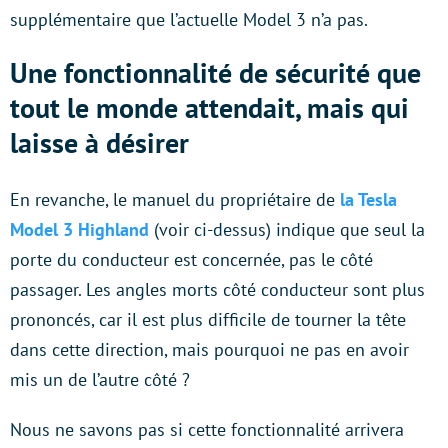
supplémentaire que l’actuelle Model 3 n’a pas.
Une fonctionnalité de sécurité que
tout le monde attendait, mais qui
laisse à désirer
En revanche, le manuel du propriétaire de
la Tesla
Model 3 Highland
(voir ci-dessus) indique que seul la
porte du conducteur est concernée, pas le côté
passager. Les angles morts côté conducteur sont plus
prononcés, car il est plus difficile de tourner la tête
dans cette direction, mais pourquoi ne pas en avoir
mis un de l’autre côté ?
Nous ne savons pas si cette fonctionnalité arrivera