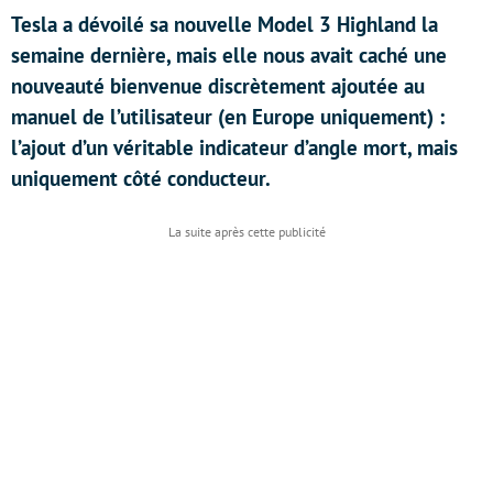
Tesla a dévoilé sa nouvelle Model 3 Highland la
semaine dernière, mais elle nous avait caché une
nouveauté bienvenue discrètement ajoutée au
manuel de l’utilisateur (en Europe uniquement) :
l’ajout d’un véritable indicateur d’angle mort, mais
uniquement côté conducteur.