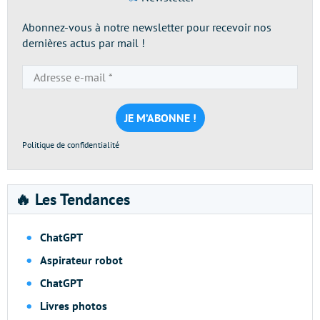
Abonnez-vous à notre newsletter pour recevoir nos
dernières actus par mail !
Adresse
e-
mail
*
Politique de confidentialité
🔥 Les Tendances
ChatGPT
Aspirateur robot
ChatGPT
Livres photos