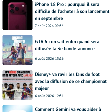
iPhone 18 Pro : pourquoi il sera
difficile de l’acheter à son lancement
en septembre
7 août 2026 09:36
GTA 6 : on sait enfin quand sera
diffusée la 3e bande-annonce
6 août 2026 15:16
Disney+ va ravir les fans de foot
avec la diffusion de ce championnat
majeur
6 août 2026 12:51
Comment Gemini va vous aider à