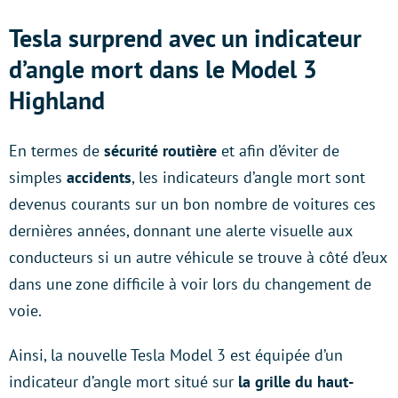
Tesla surprend avec un indicateur
d’angle mort dans le Model 3
Highland
En termes de
sécurité routière
et afin d’éviter de
simples
accidents
, les indicateurs d’angle mort sont
devenus courants sur un bon nombre de voitures ces
dernières années, donnant une alerte visuelle aux
conducteurs si un autre véhicule se trouve à côté d’eux
dans une zone difficile à voir lors du changement de
voie.
Ainsi, la nouvelle Tesla Model 3 est équipée d’un
indicateur d’angle mort situé sur
la grille du haut-