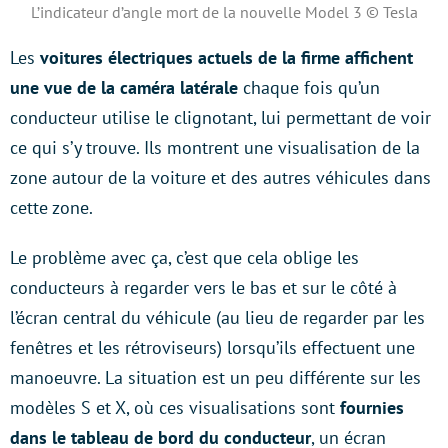
L’indicateur d’angle mort de la nouvelle Model 3 © Tesla
Les
voitures électriques actuels de la firme affichent
une vue de la caméra latérale
chaque fois qu’un
conducteur utilise le clignotant, lui permettant de voir
ce qui s’y trouve. Ils montrent une visualisation de la
zone autour de la voiture et des autres véhicules dans
cette zone.
Le problème avec ça, c’est que cela oblige les
conducteurs à regarder vers le bas et sur le côté à
l’écran central du véhicule (au lieu de regarder par les
fenêtres et les rétroviseurs) lorsqu’ils effectuent une
manoeuvre. La situation est un peu différente sur les
modèles S et X, où ces visualisations sont
fournies
dans le tableau de bord du conducteur
, un écran