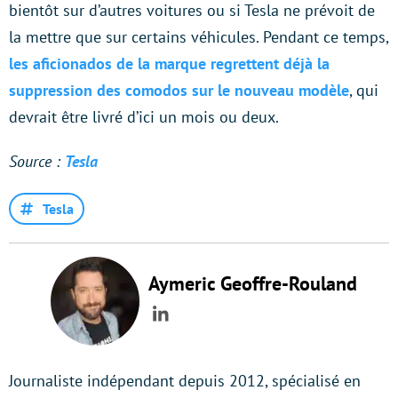
bientôt sur d’autres voitures ou si Tesla ne prévoit de
la mettre que sur certains véhicules. Pendant ce temps,
les aficionados de la marque regrettent déjà la
suppression des comodos sur le nouveau modèle
, qui
devrait être livré d’ici un mois ou deux.
Source :
Tesla
Tesla
Aymeric Geoffre-Rouland
LinkedIn
Journaliste indépendant depuis 2012, spécialisé en