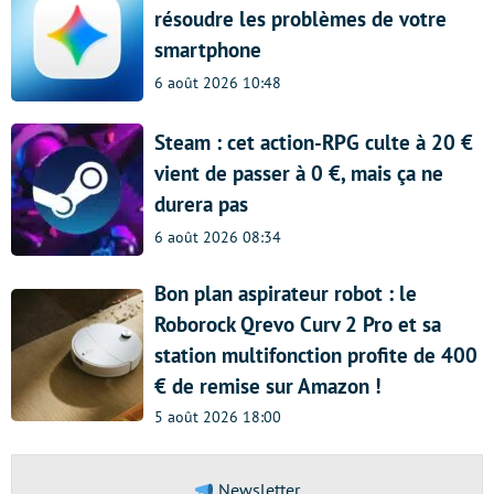
résoudre les problèmes de votre
smartphone
6 août 2026 10:48
Steam : cet action-RPG culte à 20 €
vient de passer à 0 €, mais ça ne
durera pas
6 août 2026 08:34
Bon plan aspirateur robot : le
Roborock Qrevo Curv 2 Pro et sa
station multifonction profite de 400
€ de remise sur Amazon !
5 août 2026 18:00
Newsletter