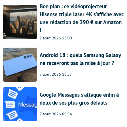
Bon plan : ce vidéoprojecteur
Hisense triple laser 4K s’affiche avec
une rédaction de 390 € sur Amazon
!
7 août 2026 18:00
Android 18 : quels Samsung Galaxy
ne recevront pas la mise à jour ?
7 août 2026 16:57
Google Messages s’attaque enfin à
deux de ses plus gros défauts
7 août 2026 09:54