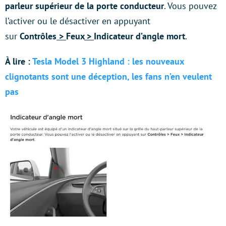
parleur supérieur de la porte conducteur
. Vous pouvez
l’activer ou le désactiver en appuyant
sur
Contrôles
>
Feux
>
Indicateur d’angle mort
.
À lire :
Tesla Model 3 Highland : les nouveaux
clignotants sont une déception, les fans n’en veulent
pas