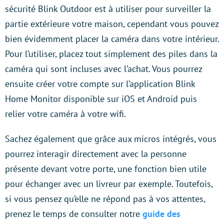
sécurité Blink Outdoor est à utiliser pour surveiller la
partie extérieure votre maison, cependant vous pouvez
bien évidemment placer la caméra dans votre intérieur.
Pour l’utiliser, placez tout simplement des piles dans la
caméra qui sont incluses avec l’achat. Vous pourrez
ensuite créer votre compte sur l’application Blink
Home Monitor disponible sur iOS et Android puis
relier votre caméra à votre wifi.
Sachez également que grâce aux micros intégrés, vous
pourrez interagir directement avec la personne
présente devant votre porte, une fonction bien utile
pour échanger avec un livreur par exemple. Toutefois,
si vous pensez qu’elle ne répond pas à vos attentes,
prenez le temps de consulter notre
guide des