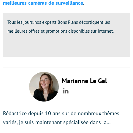
meilleures caméras de surveillance
.
Tous les jours, nos experts Bons Plans décortiquent les
meilleures offres et promotions disponibles sur Internet.
Marianne Le Gal
LinkedIn
Rédactrice depuis 10 ans sur de nombreux thèmes
variés, je suis maintenant spécialisée dans la…