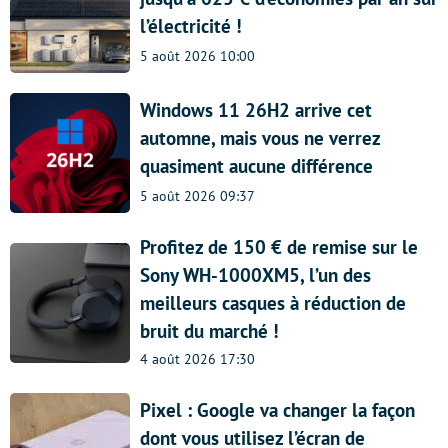
l’électricité !
5 août 2026 10:00
Windows 11 26H2 arrive cet
automne, mais vous ne verrez
quasiment aucune différence
5 août 2026 09:37
Profitez de 150 € de remise sur le
Sony WH-1000XM5, l’un des
meilleurs casques à réduction de
bruit du marché !
4 août 2026 17:30
Pixel : Google va changer la façon
dont vous utilisez l’écran de