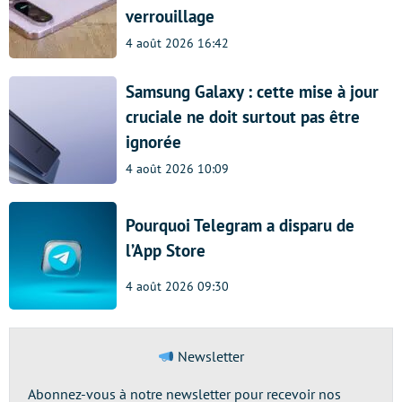
verrouillage
4 août 2026 16:42
Samsung Galaxy : cette mise à jour
cruciale ne doit surtout pas être
ignorée
4 août 2026 10:09
Pourquoi Telegram a disparu de
l’App Store
4 août 2026 09:30
Newsletter
Abonnez-vous à notre newsletter pour recevoir nos