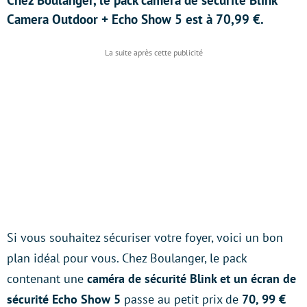
Chez Boulanger, le pack caméra de sécurité Blink
Camera Outdoor + Echo Show 5 est à 70,99 €.
Si vous souhaitez sécuriser votre foyer, voici un bon
plan idéal pour vous. Chez Boulanger, le pack
contenant une
caméra de sécurité Blink et un écran de
sécurité Echo Show 5
passe au petit prix de
70, 99 €