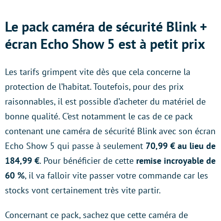
Le pack caméra de sécurité Blink +
écran Echo Show 5 est à petit prix
Les tarifs grimpent vite dès que cela concerne la
protection de l’habitat. Toutefois, pour des prix
raisonnables, il est possible d’acheter du matériel de
bonne qualité. C’est notamment le cas de ce pack
contenant une caméra de sécurité Blink avec son écran
Echo Show 5 qui passe à seulement
70,99 € au lieu de
184,99 €
. Pour bénéficier de cette
remise incroyable de
60 %
, il va falloir vite passer votre commande car les
stocks vont certainement très vite partir.
Concernant ce pack, sachez que cette caméra de