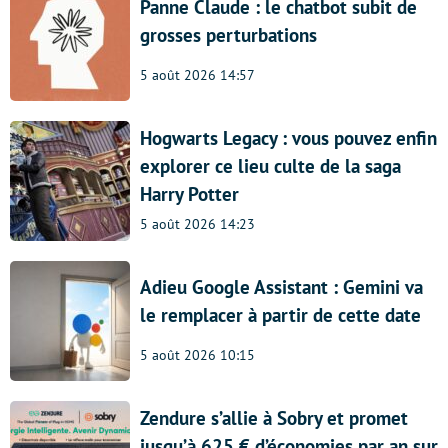
Panne Claude : le chatbot subit de
grosses perturbations
5 août 2026 14:57
Hogwarts Legacy : vous pouvez enfin
explorer ce lieu culte de la saga
Harry Potter
5 août 2026 14:23
Adieu Google Assistant : Gemini va
le remplacer à partir de cette date
5 août 2026 10:15
Zendure s’allie à Sobry et promet
jusqu’à 625 € d’économies par an sur