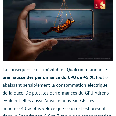
La conséquence est inévitable : Qualcomm annonce
une hausse des performance du CPU de 45 %
, tout en
abaissant sensiblement la consommation électrique
de la puce. De plus, les performances du GPU Adreno
évoluent elles aussi. Ainsi, le nouveau GPU est
annoncé 40 % plus véloce que celui est est présent