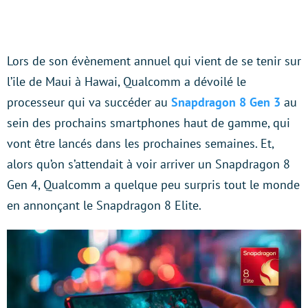
Lors de son évènement annuel qui vient de se tenir sur
l’ile de Maui à Hawai, Qualcomm a dévoilé le
processeur qui va succéder au
Snapdragon 8 Gen 3
au
sein des prochains smartphones haut de gamme, qui
vont être lancés dans les prochaines semaines. Et,
alors qu’on s’attendait à voir arriver un Snapdragon 8
Gen 4, Qualcomm a quelque peu surpris tout le monde
en annonçant le Snapdragon 8 Elite.