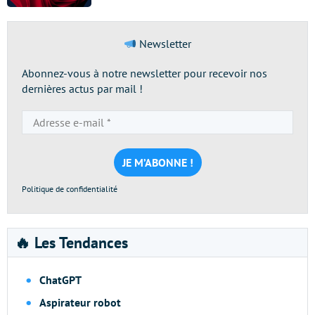
Newsletter
Abonnez-vous à notre newsletter pour recevoir nos
dernières actus par mail !
Adresse
e-
mail
*
Politique de confidentialité
🔥 Les Tendances
ChatGPT
Aspirateur robot