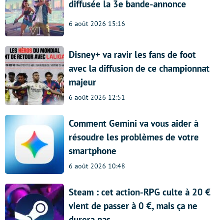
diffusée la 3e bande-annonce
6 août 2026 15:16
Disney+ va ravir les fans de foot
avec la diffusion de ce championnat
majeur
6 août 2026 12:51
Comment Gemini va vous aider à
résoudre les problèmes de votre
smartphone
6 août 2026 10:48
Steam : cet action-RPG culte à 20 €
vient de passer à 0 €, mais ça ne
durera pas