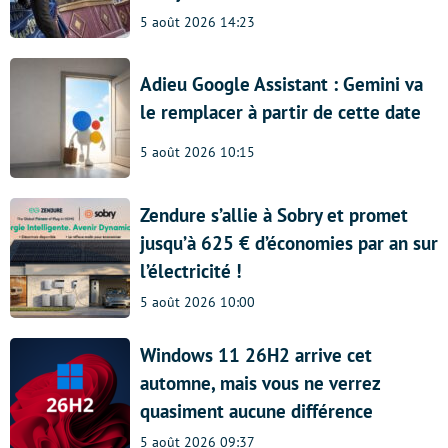
5 août 2026 14:23
Adieu Google Assistant : Gemini va
le remplacer à partir de cette date
5 août 2026 10:15
Zendure s’allie à Sobry et promet
jusqu’à 625 € d’économies par an sur
l’électricité !
5 août 2026 10:00
Windows 11 26H2 arrive cet
automne, mais vous ne verrez
quasiment aucune différence
5 août 2026 09:37