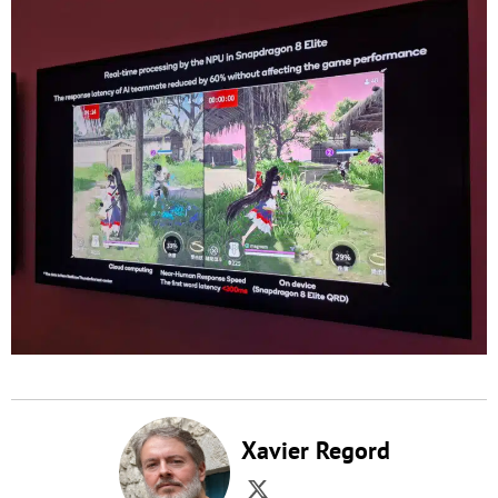
Xavier Regord