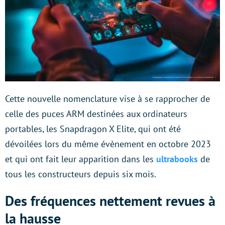
Cette nouvelle nomenclature vise à se rapprocher de
celle des puces ARM destinées aux ordinateurs
portables, les Snapdragon X Elite, qui ont été
dévoilées lors du même évènement en octobre 2023
et qui ont fait leur apparition dans les
ultrabooks
de
tous les constructeurs depuis six mois.
Des fréquences nettement revues à
la hausse