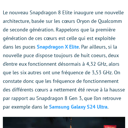
Le nouveau Snapdragon 8 Elite inaugure une nouvelle
architecture, basée sur les cœurs Oryon de Qualcomm
de seconde génération. Rappelons que la première
génération de ces cœurs est celle qui est exploitée
dans les puces
Snapdragon X Elite
. Par ailleurs, si la
nouvelle puce dispose toujours de huit coeurs, deux
d’entre eux fonctionnent désormais à 4,32 GHz, alors
que les six autres ont une fréquence de 3,53 GHz. On
constate donc que les fréquence de fonctionnement
des différents cœurs a nettement été revue à la hausse
par rapport au Snapdragon 8 Gen 3, que l’on retrouve
par exemple dans le
Samsung Galaxy S24 Ultra
.