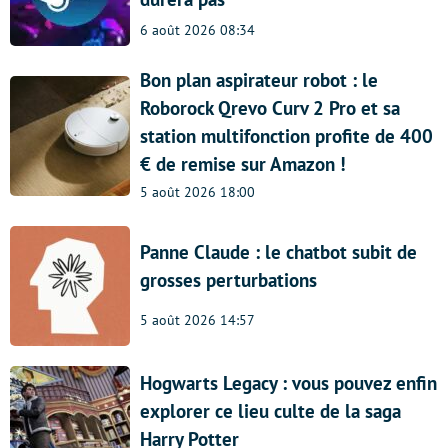
6 août 2026 08:34
Bon plan aspirateur robot : le
Roborock Qrevo Curv 2 Pro et sa
station multifonction profite de 400
€ de remise sur Amazon !
5 août 2026 18:00
Panne Claude : le chatbot subit de
grosses perturbations
5 août 2026 14:57
Hogwarts Legacy : vous pouvez enfin
explorer ce lieu culte de la saga
Harry Potter