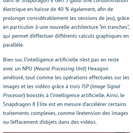
dans le Snapdragon 8 Gen 3 (pour une consommation
électrique en baisse de 40 % également, afin de
prolonger considérablement les sessions de jeu), grâce
en particulier à une nouvelle architecture “en tranches”,
qui permet d’effectuer différents calculs graphiques en
parallèle.
Bien sur, l’intelligence artificielle n’est pas en reste
avec un NPU (
Neural Processing Unit
) Hexagon
amélioré, tout comme les opérations effectuées sur les
images et les vidéos grâce à trois ISP (
Image Signal
Processor
) boostés à l’intelligence artificielle. Ainsi, le
Snapdragon 8 Elite est en mesure d’accélérer certains
traitements complexes, comme l’extension des images
ou l’effacement d’objets dans des vidéos.