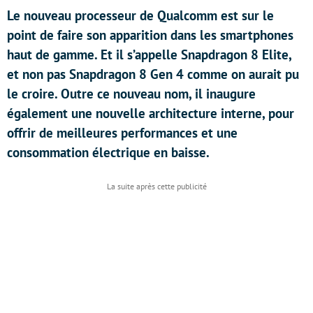
Le nouveau processeur de Qualcomm est sur le
point de faire son apparition dans les smartphones
haut de gamme. Et il s’appelle Snapdragon 8 Elite,
et non pas Snapdragon 8 Gen 4 comme on aurait pu
le croire. Outre ce nouveau nom, il inaugure
également une nouvelle architecture interne, pour
offrir de meilleures performances et une
consommation électrique en baisse.