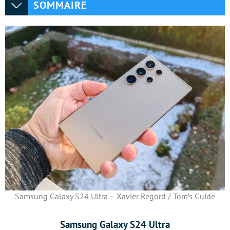
SOMMAIRE
Samsung Galaxy S24 Ultra – Xavier Regord / Tom’s Guide
Samsung Galaxy S24 Ultra