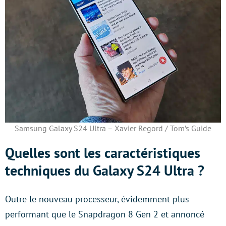
Samsung Galaxy S24 Ultra – Xavier Regord / Tom’s Guide
Quelles sont les caractéristiques
techniques du Galaxy S24 Ultra ?
Outre le nouveau processeur, évidemment plus
performant que le Snapdragon 8 Gen 2 et annoncé