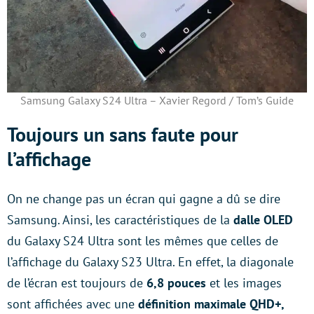
Samsung Galaxy S24 Ultra – Xavier Regord / Tom’s Guide
Toujours un sans faute pour
l’affichage
On ne change pas un écran qui gagne a dû se dire
Samsung. Ainsi, les caractéristiques de la
dalle OLED
du Galaxy S24 Ultra sont les mêmes que celles de
l’affichage du Galaxy S23 Ultra. En effet, la diagonale
de l’écran est toujours de
6,8 pouces
et les images
sont affichées avec une
définition maximale QHD+,