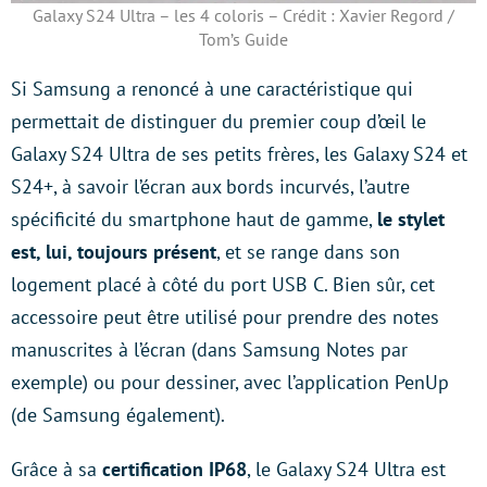
Galaxy S24 Ultra – les 4 coloris – Crédit : Xavier Regord /
Tom’s Guide
Si Samsung a renoncé à une caractéristique qui
permettait de distinguer du premier coup d’œil le
Galaxy S24 Ultra de ses petits frères, les Galaxy S24 et
S24+, à savoir l’écran aux bords incurvés, l’autre
spécificité du smartphone haut de gamme,
le stylet
est, lui, toujours présent
, et se range dans son
logement placé à côté du port USB C. Bien sûr, cet
accessoire peut être utilisé pour prendre des notes
manuscrites à l’écran (dans Samsung Notes par
exemple) ou pour dessiner, avec l’application PenUp
(de Samsung également).
Grâce à sa
certification IP68
, le Galaxy S24 Ultra est