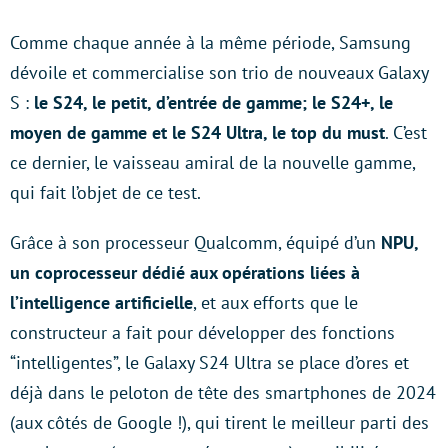
Comme chaque année à la même période, Samsung
dévoile et commercialise son trio de nouveaux Galaxy
S :
le S24, le petit, d’entrée de gamme; le S24+, le
moyen de gamme et le S24 Ultra, le top du must
. C’est
ce dernier, le vaisseau amiral de la nouvelle gamme,
qui fait l’objet de ce test.
Grâce à son processeur Qualcomm, équipé d’un
NPU,
un coprocesseur dédié aux opérations liées à
l’intelligence artificielle
, et aux efforts que le
constructeur a fait pour développer des fonctions
“intelligentes”, le Galaxy S24 Ultra se place d’ores et
déjà dans le peloton de tête des smartphones de 2024
(aux côtés de Google !), qui tirent le meilleur parti des