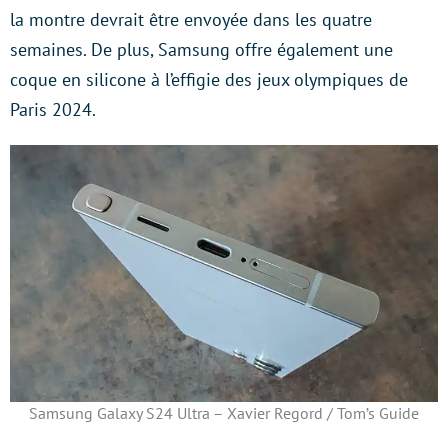
la montre devrait être envoyée dans les quatre
semaines. De plus, Samsung offre également une
coque en silicone à l’effigie des jeux olympiques de
Paris 2024.
Samsung Galaxy S24 Ultra – Xavier Regord / Tom’s Guide