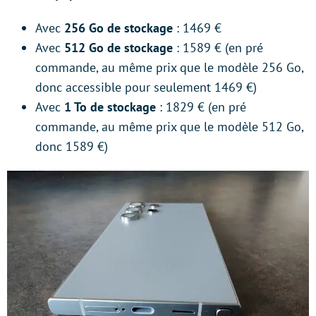
Avec
256 Go de stockage
: 1469 €
Avec
512 Go de stockage
: 1589 € (en pré
commande, au même prix que le modèle 256 Go,
donc accessible pour seulement 1469 €)
Avec
1 To de stockage
: 1829 € (en pré
commande, au même prix que le modèle 512 Go,
donc 1589 €)