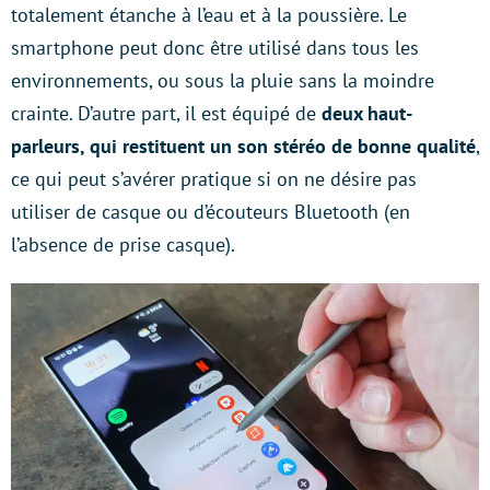
totalement étanche à l’eau et à la poussière. Le
smartphone peut donc être utilisé dans tous les
environnements, ou sous la pluie sans la moindre
crainte. D’autre part, il est équipé de
deux haut-
parleurs, qui restituent un son stéréo de bonne qualité
,
ce qui peut s’avérer pratique si on ne désire pas
utiliser de casque ou d’écouteurs Bluetooth (en
l’absence de prise casque).