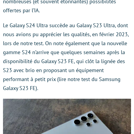
nombreuses (et souvent étonnantes) possibilités
offertes par l’IA.
Le Galaxy S24 Ultra succède au Galaxy S23 Ultra, dont
nous avions pu apprécier les qualités, en février 2023,
lors de notre test. On note également que la nouvelle
gamme S24 n’arrive que quelques semaines après la
disponibilité du Galaxy S23 FE, qui clôt la lignée des
S23 avec brio en proposant un équipement
performant à petit prix (lire notre test du Samsung
Galaxy S23 FE).