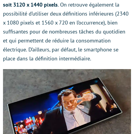
soit 3120 x 1440 pixels
. On retrouve également la
possibilité d’utiliser deux définitions inférieures (2340
x 1080 pixels et 1560 x 720 en l’occurrence), bien
suffisantes pour de nombreuses tâches du quotidien
et qui permettent de réduire la consommation
électrique. D’ailleurs, par défaut, le smartphone se
place dans la définition intermédiaire.