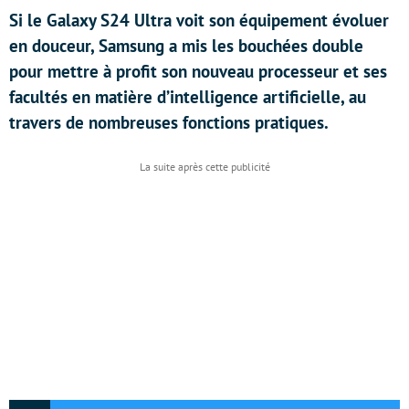
Si le Galaxy S24 Ultra voit son équipement évoluer
en douceur, Samsung a mis les bouchées double
pour mettre à profit son nouveau processeur et ses
facultés en matière d’intelligence artificielle, au
travers de nombreuses fonctions pratiques.