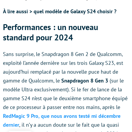
À lire aussi > quel modèle de Galaxy S24 choisir ?
Performances : un nouveau
standard pour 2024
Sans surprise, le Snapdragon 8 Gen 2 de Qualcomm,
exploité l’année dernière sur les trois Galaxy S23, est
aujourd’hui remplacé par la nouvelle puce haut de
gamme de Qualcomm, le
Snapdragon 8 Gen 3
(sur le
modèle Ultra exclusivement). Si le fer de lance de la
gamme S24 n’est que le deuxième smartphone équipé
de ce processeur à passer entre nos mains, après le
RedMagic 9 Pro, que nous avons testé mi décembre
dernier
, il n’y a aucun doute sur le fait que la quasi