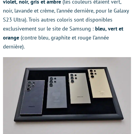
violet, noir, gris et ambre
(les couleurs étaient vert,
noir, lavande et crème, l’année dernière, pour le Galaxy
S23 Ultra). Trois autres coloris sont disponibles
exclusivement sur le site de Samsung :
bleu, vert et
orange
(contre bleu, graphite et rouge l’année
dernière).