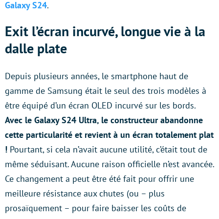
Galaxy S24
.
Exit l’écran incurvé, longue vie à la
dalle plate
Depuis plusieurs années, le smartphone haut de
gamme de Samsung était le seul des trois modèles à
être équipé d’un écran OLED incurvé sur les bords.
Avec le Galaxy S24 Ultra, le constructeur abandonne
cette particularité et revient à un écran totalement plat
!
Pourtant, si cela n’avait aucune utilité, c’était tout de
même séduisant. Aucune raison officielle n’est avancée.
Ce changement a peut être été fait pour offrir une
meilleure résistance aux chutes (ou – plus
prosaïquement – pour faire baisser les coûts de