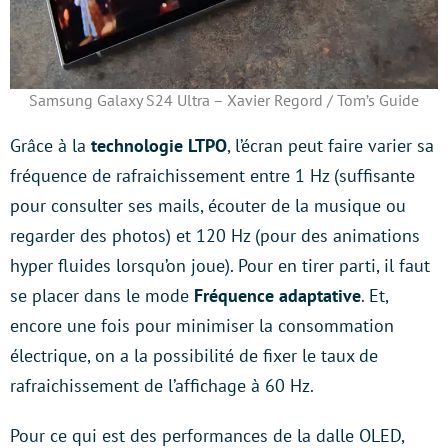
Samsung Galaxy S24 Ultra – Xavier Regord / Tom’s Guide
Grâce à la
technologie LTPO
, l’écran peut faire varier sa
fréquence de rafraichissement entre 1 Hz (suffisante
pour consulter ses mails, écouter de la musique ou
regarder des photos) et 120 Hz (pour des animations
hyper fluides lorsqu’on joue). Pour en tirer parti, il faut
se placer dans le mode
Fréquence adaptative
. Et,
encore une fois pour minimiser la consommation
électrique, on a la possibilité de fixer le taux de
rafraichissement de l’affichage à 60 Hz.
Pour ce qui est des performances de la dalle OLED,