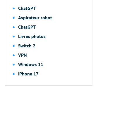
ChatGPT
Aspirateur robot
ChatGPT
Livres photos
Switch 2
VPN
Windows 11
iPhone 17