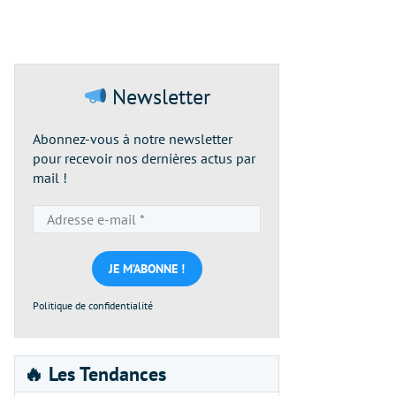
Newsletter
Abonnez-vous à notre newsletter
pour recevoir nos dernières actus par
mail !
Adresse
e-
mail
*
Politique de confidentialité
🔥 Les Tendances