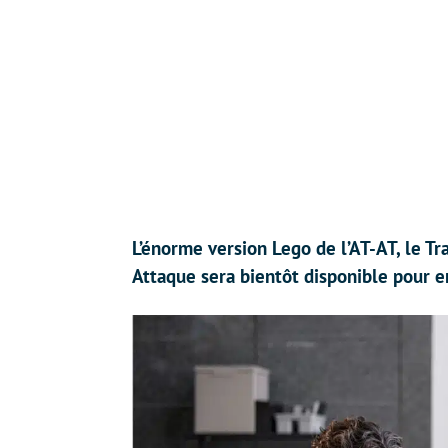
L’énorme version Lego de l’AT-AT, le Tr
Attaque sera bientôt disponible pour e