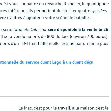
es
. Si vous souhaitez en revanche l’exposer, le quadripode
ces intérieurs. Ils permettent de stocker quatre
speeders
vez d’autres à ajouter à votre scène de bataille.
a série
Ultimate Collector
sera disponible à la vente le 26
. Il sera vendu au prix de 800 dollars (environ 700 euros)
 prix d’un TB-TT en taille réelle, estimé par un fan à plus
tionnelle du service client Lego à un client déçu
Le Mac, c'est pour le travail, à la maison c'est le