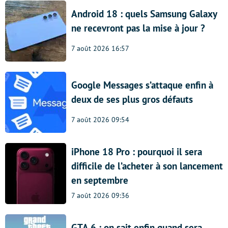
Android 18 : quels Samsung Galaxy
ne recevront pas la mise à jour ?
7 août 2026 16:57
Google Messages s’attaque enfin à
deux de ses plus gros défauts
7 août 2026 09:54
iPhone 18 Pro : pourquoi il sera
difficile de l’acheter à son lancement
en septembre
7 août 2026 09:36
GTA 6 : on sait enfin quand sera