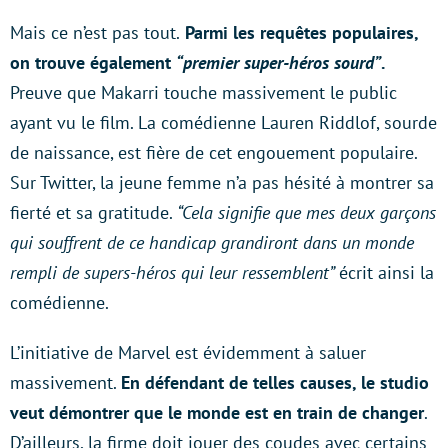
Mais ce n’est pas tout.
Parmi les requêtes populaires,
on trouve également
“premier super-héros sourd”
.
Preuve que Makarri touche massivement le public
ayant vu le film. La comédienne Lauren Riddlof, sourde
de naissance, est fière de cet engouement populaire.
Sur Twitter, la jeune femme n’a pas hésité à montrer sa
fierté et sa gratitude.
“Cela signifie que mes deux garçons
qui souffrent de ce handicap grandiront dans un monde
rempli de supers-héros qui leur ressemblent”
écrit ainsi la
comédienne.
L’initiative de Marvel est évidemment à saluer
massivement.
En défendant de telles causes, le studio
veut démontrer que le monde est en train de changer
.
D’ailleurs, la firme doit jouer des coudes avec certains