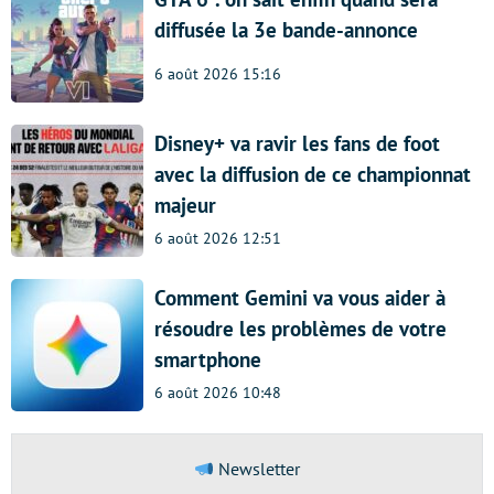
diffusée la 3e bande-annonce
6 août 2026 15:16
Disney+ va ravir les fans de foot
avec la diffusion de ce championnat
majeur
6 août 2026 12:51
Comment Gemini va vous aider à
résoudre les problèmes de votre
smartphone
6 août 2026 10:48
Newsletter