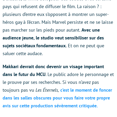
pays qui refusent de diffuser le film. La raison ? :
plusieurs d’entre eux s’opposent à montrer un super-
héros gay à l’écran. Mais Marvel persiste et ne se laisse
pas marcher sur les pieds pour autant.
Avec une
audience jeune, le studio veut sensibiliser sur des
sujets sociétaux fondamentaux.
Et on ne peut que
saluer cette audace.
Makkari devrait donc devenir un visage important
dans le futur du MCU
. Le public adore le personnage et
le prouve par ses recherches. Si vous n’avez pas
toujours pas vu
Les Éternels,
c’est le moment de foncer
dans les salles obscures pour vous faire votre propre
avis sur cette production sévèrement critiquée.