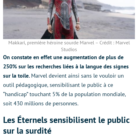
Makkari, première héroïne sourde Marvel – Crédit : Marvel
Studios
On constate en effet une augmentation de plus de
250% sur les recherches liées à la langue des signes
sur la toile.
Marvel devient ainsi sans le vouloir un
outil pédagogique, sensibilisant le public à ce
“handicap” touchant 5% de la population mondiale,
soit 430 millions de personnes.
Les Éternels sensibilisent le public
sur la surdité