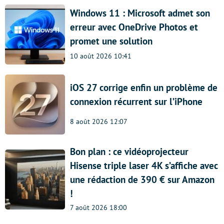
Windows 11 : Microsoft admet son
erreur avec OneDrive Photos et
promet une solution
10 août 2026 10:41
iOS 27 corrige enfin un problème de
connexion récurrent sur l’iPhone
8 août 2026 12:07
Bon plan : ce vidéoprojecteur
Hisense triple laser 4K s’affiche avec
une rédaction de 390 € sur Amazon
!
7 août 2026 18:00