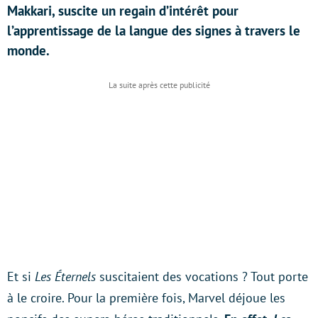
Makkari, suscite un regain d’intérêt pour
l’apprentissage de la langue des signes à travers le
monde.
Et si
Les Éternels
suscitaient des vocations ? Tout porte
à le croire. Pour la première fois, Marvel déjoue les