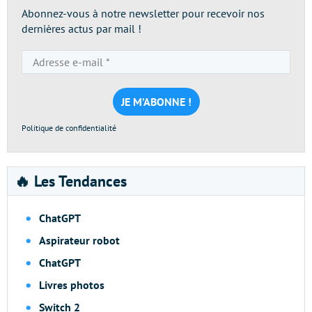
Abonnez-vous à notre newsletter pour recevoir nos
dernières actus par mail !
Adresse
e-
mail
*
Politique de confidentialité
🔥 Les Tendances
ChatGPT
Aspirateur robot
ChatGPT
Livres photos
Switch 2