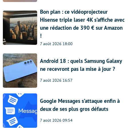
Bon plan : ce vidéoprojecteur
Hisense triple laser 4K s’affiche avec
une rédaction de 390 € sur Amazon
!
7 août 2026 18:00
Android 18 : quels Samsung Galaxy
ne recevront pas la mise à jour ?
7 août 2026 16:57
Google Messages s’attaque enfin à
deux de ses plus gros défauts
7 août 2026 09:54