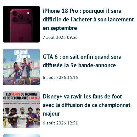
iPhone 18 Pro : pourquoi il sera
difficile de l’acheter à son lancement
en septembre
7 août 2026 09:36
GTA 6 : on sait enfin quand sera
diffusée la 3e bande-annonce
6 août 2026 15:16
Disney+ va ravir les fans de foot
avec la diffusion de ce championnat
majeur
6 août 2026 12:51