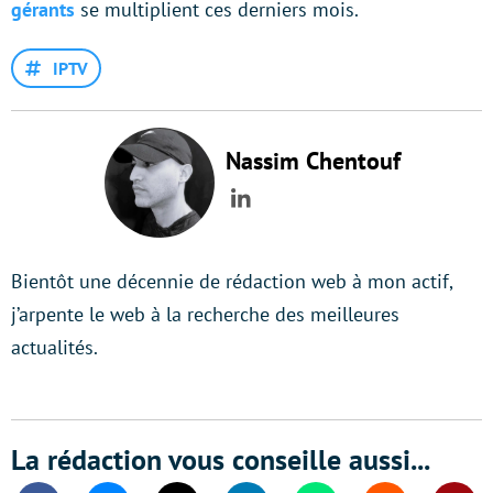
gérants
se multiplient ces derniers mois.
IPTV
Nassim Chentouf
LinkedIn
Bientôt une décennie de rédaction web à mon actif,
j’arpente le web à la recherche des meilleures
actualités.
La rédaction vous conseille aussi...