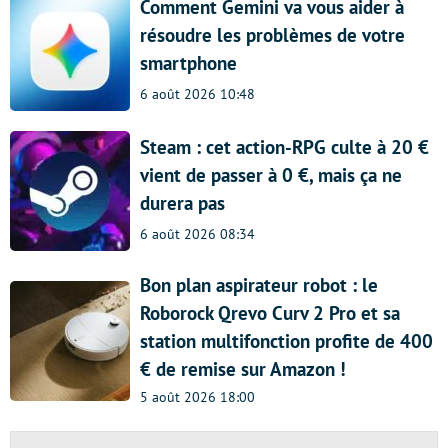
Comment Gemini va vous aider à
résoudre les problèmes de votre
smartphone
6 août 2026 10:48
Steam : cet action-RPG culte à 20 €
vient de passer à 0 €, mais ça ne
durera pas
6 août 2026 08:34
Bon plan aspirateur robot : le
Roborock Qrevo Curv 2 Pro et sa
station multifonction profite de 400
€ de remise sur Amazon !
5 août 2026 18:00