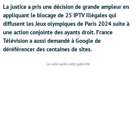
La justice a pris une décision de grande ampleur en
appliquant le blocage de 25 IPTV illégales qui
diffusent les Jeux olympiques de Paris 2024 suite à
une action conjointe des ayants droit. France
Télévision a aussi demandé à Google de
déréférencer des centaines de sites.