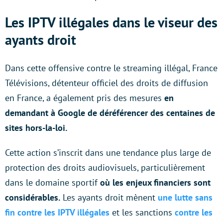
Les IPTV illégales dans le viseur des
ayants droit
Dans cette offensive contre le streaming illégal, France
Télévisions, détenteur officiel des droits de diffusion
en France, a également pris des mesures
en
demandant à Google de déréférencer des centaines de
sites hors-la-loi.
Cette action s’inscrit dans une tendance plus large de
protection des droits audiovisuels, particulièrement
dans le domaine sportif
où les enjeux financiers sont
considérables.
Les ayants droit mènent
une lutte sans
fin contre les IPTV illégales
et les sanctions
contre les