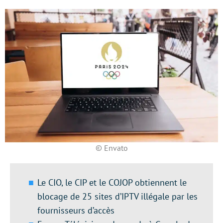
© Envato
Le CIO, le CIP et le COJOP obtiennent le
blocage de 25 sites d’IPTV illégale par les
fournisseurs d’accès