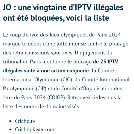
JO : une vingtaine d’IPTV illégales
ont été bloquées, voici la liste
Le coup d’envoi des Jeux olympiques de Paris 2024
marque le début d’une lutte intense contre le piratage
des retransmissions sportives. Un jugement du
tribunal de Paris a ordonné le blocage
de 25 IPTV
illégales suite à une action conjointe
du Comité
International Olympique (CIO), du Comité International
Paralympique (CIP) et du Comité d’Organisation des
Jeux de Paris 2024 (COJOP). Retrouvez ci-dessous la
liste des noms de domaine visés :
Crichd.tv
Crichdplayer.com