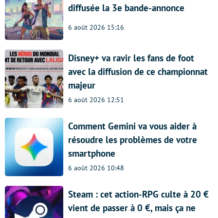
diffusée la 3e bande-annonce
6 août 2026 15:16
Disney+ va ravir les fans de foot
avec la diffusion de ce championnat
majeur
6 août 2026 12:51
Comment Gemini va vous aider à
résoudre les problèmes de votre
smartphone
6 août 2026 10:48
Steam : cet action-RPG culte à 20 €
vient de passer à 0 €, mais ça ne