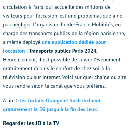
circulation à Paris, qui accueille des millions de
visiteurs pour l’occasion, est une problématique à ne
pas négliger. L’organisme Île-de-France Mobilités, en
charge des transports publics de la région parisienne,
a même déployé
une application dédiée pour
l’occasion
:
Transports publics Paris 2024
.
Heureusement, il est possible de suivre l’évènement
gratuitement depuis le confort de chez soi, à la
télévision ou sur Internet. Voici sur quel chaîne ou site
vous rendre selon le canal que vous préférez.
À lire >
les forfaits Orange et Sosh incluent
gratuitement la 5G jusqu’à la fin des Jeux
.
Regarder les JO à la TV