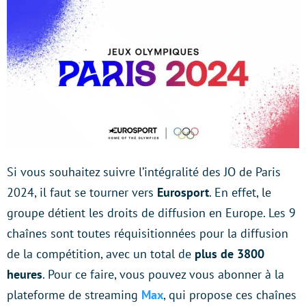
Si vous souhaitez suivre l’intégralité des JO de Paris
2024, il faut se tourner vers
Eurosport
. En effet, le
groupe détient les droits de diffusion en Europe. Les 9
chaînes sont toutes réquisitionnées pour la diffusion
de la compétition, avec un total de
plus de 3800
heures
. Pour ce faire, vous pouvez vous abonner à la
plateforme de streaming
Max
, qui propose ces chaînes