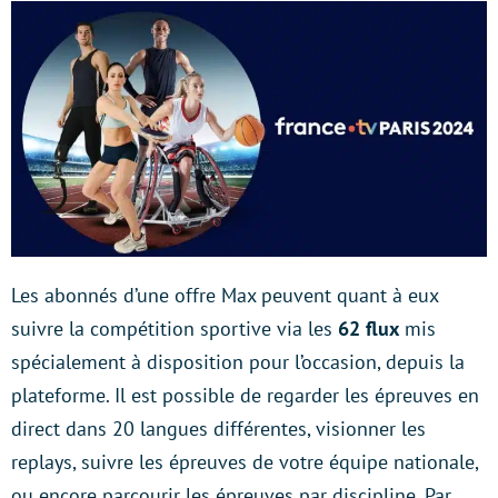
Les abonnés d’une offre Max peuvent quant à eux
suivre la compétition sportive via les
62 flux
mis
spécialement à disposition pour l’occasion, depuis la
plateforme. Il est possible de regarder les épreuves en
direct dans 20 langues différentes, visionner les
replays, suivre les épreuves de votre équipe nationale,
ou encore parcourir les épreuves par discipline. Par