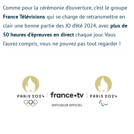
Comme pour la cérémonie d’ouverture, c’est le groupe
France Télévisions
qui se charge de retransmettre en
clair une bonne partie des JO d’été 2024, avec
plus de
50 heures d’épreuves en direct
chaque jour. Vous
l’aurez compris, vous ne pouvez pas tout regarder !