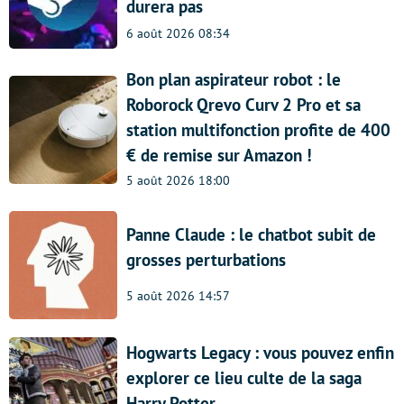
durera pas
6 août 2026 08:34
Bon plan aspirateur robot : le
Roborock Qrevo Curv 2 Pro et sa
station multifonction profite de 400
€ de remise sur Amazon !
5 août 2026 18:00
Panne Claude : le chatbot subit de
grosses perturbations
5 août 2026 14:57
Hogwarts Legacy : vous pouvez enfin
explorer ce lieu culte de la saga
Harry Potter