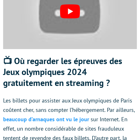
📺 Où regarder les épreuves des
Jeux olympiques 2024
gratuitement en streaming ?
Les billets pour assister aux Jeux olympiques de Paris
coûtent cher, sans compter l’hébergement. Par ailleurs,
beaucoup d’arnaques ont vu le jour
sur Internet. En
effet, un nombre considérable de sites frauduleux
tentent de revendre des faux billets. D’autre part, la