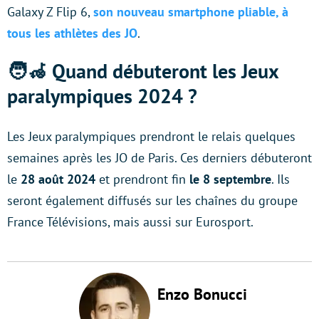
Galaxy Z Flip 6,
son nouveau smartphone pliable, à
tous les athlètes des JO
.
🧑‍🦽 Quand débuteront les Jeux
paralympiques 2024 ?
Les Jeux paralympiques prendront le relais quelques
semaines après les JO de Paris. Ces derniers débuteront
le
28 août 2024
et prendront fin
le 8 septembre
. Ils
seront également diffusés sur les chaînes du groupe
France Télévisions, mais aussi sur Eurosport.
Enzo Bonucci