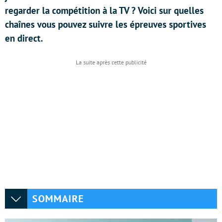
regarder la compétition à la TV ? Voici sur quelles
chaînes vous pouvez suivre les épreuves sportives
en direct.
SOMMAIRE