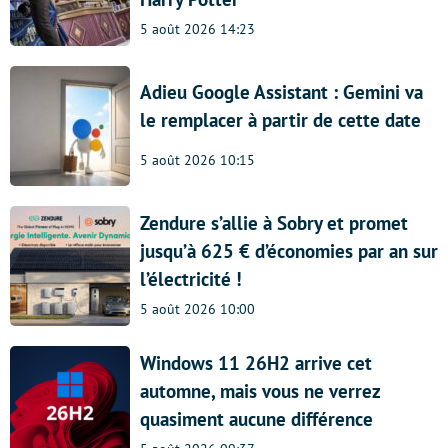
5 août 2026 14:23
Adieu Google Assistant : Gemini va
le remplacer à partir de cette date
5 août 2026 10:15
Zendure s’allie à Sobry et promet
jusqu’à 625 € d’économies par an sur
l’électricité !
5 août 2026 10:00
Windows 11 26H2 arrive cet
automne, mais vous ne verrez
quasiment aucune différence