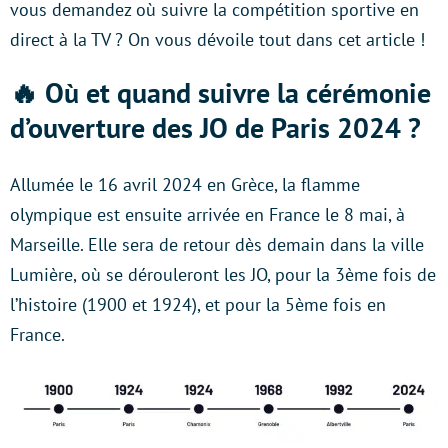
vous demandez où suivre la compétition sportive en
direct à la TV ? On vous dévoile tout dans cet article !
🔥 Où et quand suivre la cérémonie
d’ouverture des JO de Paris 2024 ?
Allumée le 16 avril 2024 en Grèce, la flamme
olympique est ensuite arrivée en France le 8 mai, à
Marseille. Elle sera de retour dès demain dans la ville
Lumière, où se dérouleront les JO, pour la 3ème fois de
l’histoire (1900 et 1924), et pour la 5ème fois en
France.