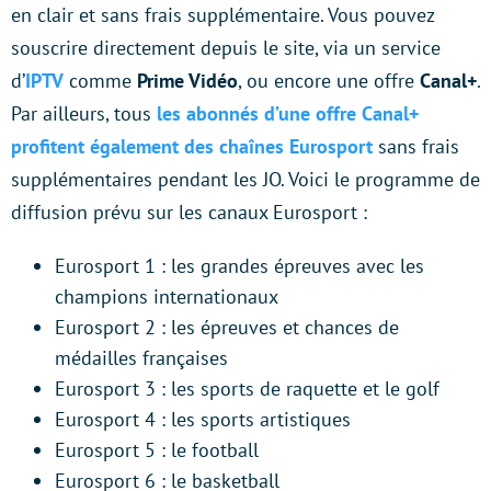
en clair et sans frais supplémentaire. Vous pouvez
souscrire directement depuis le site, via un service
d’
IPTV
comme
Prime Vidéo
, ou encore une offre
Canal+
.
Par ailleurs, tous
les abonnés d’une offre Canal+
profitent également des chaînes Eurosport
sans frais
supplémentaires pendant les JO. Voici le programme de
diffusion prévu sur les canaux Eurosport :
Eurosport 1 : les grandes épreuves avec les
champions internationaux
Eurosport 2 : les épreuves et chances de
médailles françaises
Eurosport 3 : les sports de raquette et le golf
Eurosport 4 : les sports artistiques
Eurosport 5 : le football
Eurosport 6 : le basketball