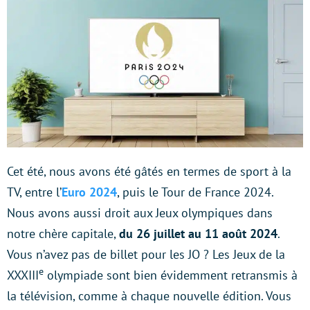
Cet été, nous avons été gâtés en termes de sport à la
TV, entre l’
Euro 2024
, puis le Tour de France 2024.
Nous avons aussi droit aux Jeux olympiques dans
notre chère capitale,
du 26 juillet au 11 août 2024
.
Vous n’avez pas de billet pour les JO ? Les Jeux de la
e
XXXIII
olympiade sont bien évidemment retransmis à
la télévision, comme à chaque nouvelle édition. Vous