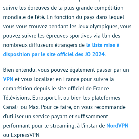
suivre les épreuves de la plus grande compétition
mondiale de l’été. En fonction du pays dans lequel
vous vous trouvez pendant les Jeux olympiques, vous
pouvez suivre les épreuves sportives via l’un des
nombreux diffuseurs étrangers de
la liste mise à
disposition par le site officiel des JO 2024
.
Bien entendu, vous pouvez également passer par un
VPN
et vous localiser en France pour suivre la
compétition depuis le site officiel de France
Télévisions, Eurosport.fr, ou bien les plateformes
Canal+ ou Max. Pour ce faire, on vous recommande
d’utiliser un service payant et suffisamment
performant pour le streaming, à l’instar de
NordVPN
ou ExpressVPN.