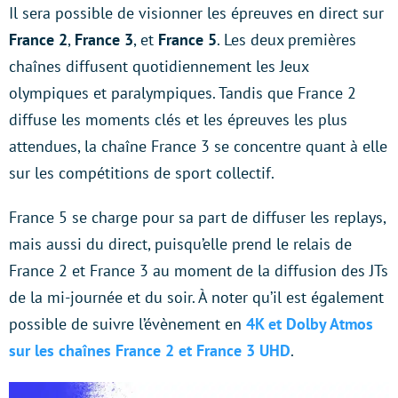
Il sera possible de visionner les épreuves en direct sur
France 2
,
France 3
, et
France 5
. Les deux premières
chaînes diffusent quotidiennement les Jeux
olympiques et paralympiques. Tandis que France 2
diffuse les moments clés et les épreuves les plus
attendues, la chaîne France 3 se concentre quant à elle
sur les compétitions de sport collectif.
France 5 se charge pour sa part de diffuser les replays,
mais aussi du direct, puisqu’elle prend le relais de
France 2 et France 3 au moment de la diffusion des JTs
de la mi-journée et du soir. À noter qu’il est également
possible de suivre l’évènement en
4K et Dolby Atmos
sur les chaînes France 2 et France 3 UHD
.