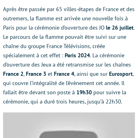
Après être passée par 65 villes-étapes de France et des
outremers, la flamme est arrivée une nouvelle fois à
Paris pour la cérémonie d’ouverture des JO
le 26 juillet
.
Le parcours de la flamme pouvait être suivi sur une
chaîne du groupe France Télévisions, créée
spécialement à cet effet :
Paris 2024
. La cérémonie
d’ouverture des Jeux a été retransmise sur les chaînes
France 2
,
France 3
et
France 4
, ainsi que sur
Eurosport
,
qui couvre l’intégralité de l’évènement cet année. Il
fallait être devant son poste à
19h30
pour suivre la
cérémonie, qui a duré trois heures, jusqu’à 22h30.