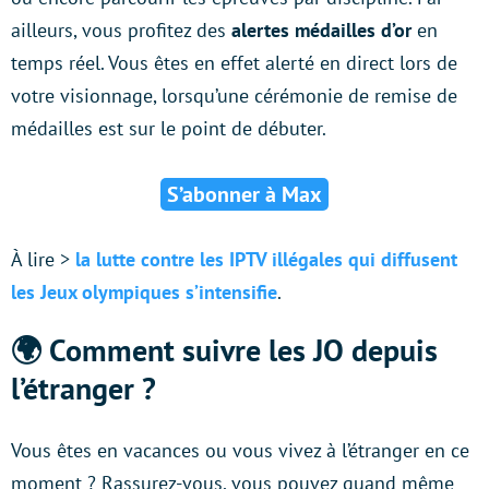
ailleurs, vous profitez des
alertes médailles d’or
en
temps réel. Vous êtes en effet alerté en direct lors de
votre visionnage, lorsqu’une cérémonie de remise de
médailles est sur le point de débuter.
S’abonner à Max
À lire >
la lutte contre les IPTV illégales qui diffusent
les Jeux olympiques s’intensifie
.
🌍 Comment suivre les JO depuis
l’étranger ?
Vous êtes en vacances ou vous vivez à l’étranger en ce
moment ? Rassurez-vous, vous pouvez quand même