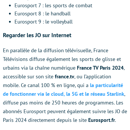
Eurosport 7 : les sports de combat
Eurosport 8 : le handball
Eurosport 9 : le volleyball
Regarder les JO sur Internet
En parallèle de la diffusion télévisuelle, France
Télévisions diffuse également les sports de glisse et
urbains via la chaîne numérique
France TV Paris 2024
,
accessible sur son site
france.tv
, ou l’application
mobile. Ce canal 100 % en ligne, qui a
la particularité
de fonctionner via le cloud, la 5G et le réseau Starlink
,
diffuse pas moins de 250 heures de programmes. Les
abonnés Eurosport peuvent également suivre les JO de
Paris 2024 directement depuis le site
Eurosport.fr
.