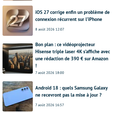
iOS 27 corrige enfin un problème de
connexion récurrent sur l’iPhone
8 août 2026 12:07
Bon plan : ce vidéoprojecteur
Hisense triple laser 4K s’affiche avec
une rédaction de 390 € sur Amazon
!
7 août 2026 18:00
Android 18 : quels Samsung Galaxy
ne recevront pas la mise à jour ?
7 août 2026 16:57