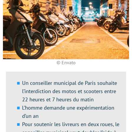
© Envato
Un conseiller municipal de Paris souhaite
l’interdiction des motos et scooters entre
22 heures et 7 heures du matin
L’homme demande une expérimentation
d’un an
Pour soutenir les livreurs en deux roues, le