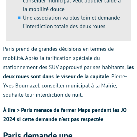
conseiller municipal veut doubler l’aide à
la mobilité douce
Une association va plus loin et demande
l’interdiction totale des deux roues
Paris prend de grandes décisions en termes de
mobilité. Après la tarification spéciale du
stationnement des SUV approuvé par ses habitants,
les
deux roues sont dans le viseur de la capitale.
Pierre-
Yves Bournazel, conseiller municipal à la Mairie,
souhaite leur interdiction de nuit.
À lire > Paris menace de fermer Maps pendant les JO
2024 si cette demande n’est pas respectée
Paris demande une