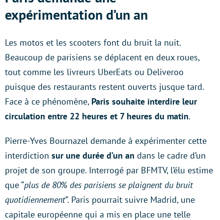
expérimentation d’un an
Les motos et les scooters font du bruit la nuit.
Beaucoup de parisiens se déplacent en deux roues,
tout comme les livreurs UberEats ou Deliveroo
puisque des restaurants restent ouverts jusque tard.
Face à ce phénomène,
Paris souhaite interdire leur
circulation entre 22 heures et 7 heures du matin
.
Pierre-Yves Bournazel demande à expérimenter cette
interdiction
sur une durée d’un an
dans le cadre d’un
projet de son groupe. Interrogé par BFMTV, l’élu estime
que “
plus de 80% des parisiens se plaignent du bruit
quotidiennement
”. Paris pourrait suivre Madrid, une
capitale européenne qui a mis en place une telle