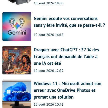
10 août 2026 18:00
Gemini écoute vos conversations
sans y être invité, que se passe-t-il ?
10 août 2026 16:12
Draguer avec ChatGPT : 37 % des
Français ont demandé de l’aide à
une IA cet été
10 août 2026 12:29
Windows 11 : Microsoft admet son
erreur avec OneDrive Photos et
promet une solution
10 août 2026 10:41