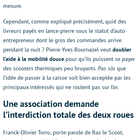
mesure.
Cependant, comme expliqué précisément, quid des
livreurs payés en lance-pierre sous le statut d’auto-
entrepreneur dont le gros des commandes arrive
pendant la nuit ? Pierre-Yves Bournazel veut
doubler
l’aide à la mobilité douce
pour qu’ils puissent se payer
des scooters thermiques peu bruyants. Pas sûr que
l’idée de passer à la caisse soit bien acceptée par les
principaux intéressés qui ne roulent pas sur l’or.
Une association demande
l’interdiction totale des deux roues
Franck-Olivier Torro, porte-parole de Ras le Scoot,