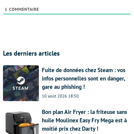
1
COMMENTAIRE
Les derniers articles
Fuite de données chez Steam : vos
infos personnelles sont en danger,
gare au phishing !
10 août 2026 18:50
Bon plan Air Fryer : la friteuse sans
huile Moulinex Easy Fry Mega est à
moitié prix chez Darty !