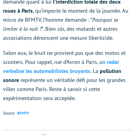
demande quant à lui
l’interdiction totale des deux
roues à Paris
, qu’importe le moment de la journée. Au
micro de BFMTV, l’homme demande : “
Pourquoi se
limiter à la nuit ?
”. Bien sûr, des motards et autres
associations dénoncent une mesure liberticide.
Selon eux, le bruit ne provient pas que des motos et
scooters. Pour rappel, rue d’Avron à Paris, u
n radar
verbalise les automobilistes bruyants
. La
pollution
sonore
représente un véritable défi pour les grandes
villes comme Paris. Reste à savoir si cette
expérimentation sera acceptée.
Source :
BFMTV