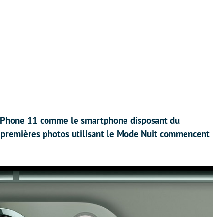
l’iPhone 11 comme le smartphone disposant du
 premières photos utilisant le Mode Nuit commencent