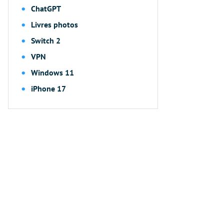
ChatGPT
Livres photos
Switch 2
VPN
Windows 11
iPhone 17