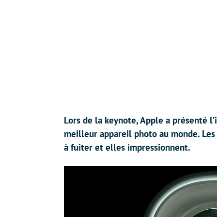
Lors de la keynote, Apple a présenté 
meilleur appareil photo au monde. Les
à fuiter et elles impressionnent.