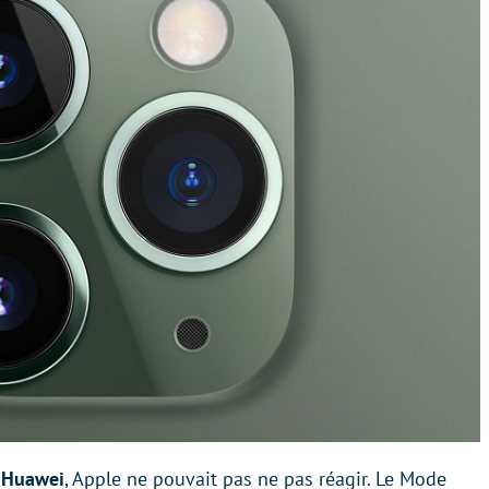
t Huawei
, Apple ne pouvait pas ne pas réagir. Le Mode