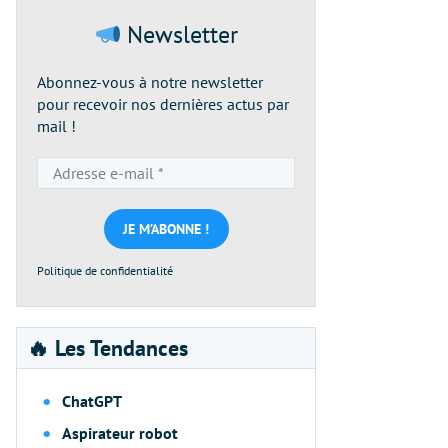
Newsletter
Abonnez-vous à notre newsletter
pour recevoir nos dernières actus par
mail !
Adresse
e-
mail
*
Politique de confidentialité
🔥 Les Tendances
ChatGPT
Aspirateur robot