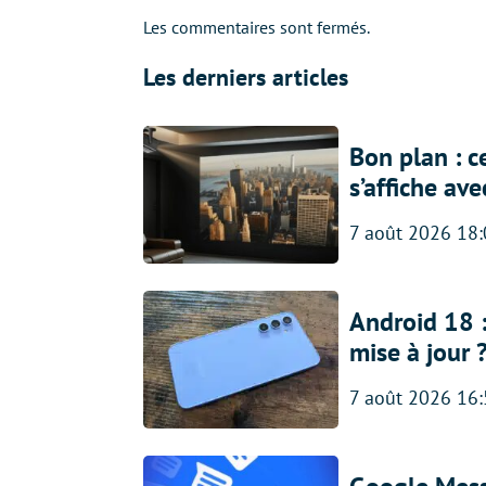
Les commentaires sont fermés.
Les derniers articles
Bon plan : c
s’affiche av
7 août 2026 18
Android 18 
mise à jour 
7 août 2026 16