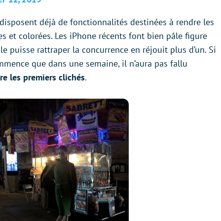
disposent déjà de fonctionnalités destinées à rendre les
es et colorées. Les iPhone récents font bien pâle figure
le puisse rattraper la concurrence en réjouit plus d’un. Si
mmence que dans une semaine, il n’aura pas fallu
re les premiers clichés
.