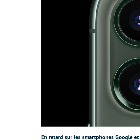
En retard sur les smartphones Google e