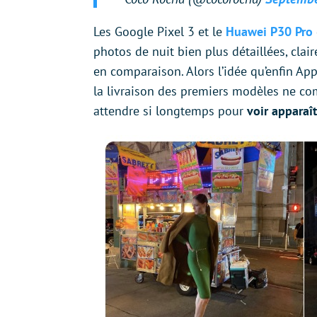
Les Google Pixel 3 et le
Huawei P30 Pro
photos de nuit bien plus détaillées, clair
en comparaison. Alors l’idée qu’enfin App
la livraison des premiers modèles ne co
attendre si longtemps pour
voir apparaît