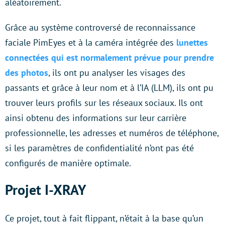
aléatoirement.
Grâce au système controversé de reconnaissance
faciale PimEyes et à la caméra intégrée des
lunettes
connectées qui est normalement prévue pour prendre
des photos
, ils ont pu analyser les visages des
passants et grâce à leur nom et à l’IA (LLM), ils ont pu
trouver leurs profils sur les réseaux sociaux. Ils ont
ainsi obtenu des informations sur leur carrière
professionnelle, les adresses et numéros de téléphone,
si les paramètres de confidentialité n’ont pas été
configurés de manière optimale.
Projet I-XRAY
Ce projet, tout à fait flippant, n’était à la base qu’un