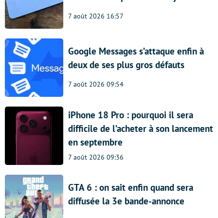
7 août 2026 16:57
Google Messages s’attaque enfin à
deux de ses plus gros défauts
7 août 2026 09:54
iPhone 18 Pro : pourquoi il sera
difficile de l’acheter à son lancement
en septembre
7 août 2026 09:36
GTA 6 : on sait enfin quand sera
diffusée la 3e bande-annonce