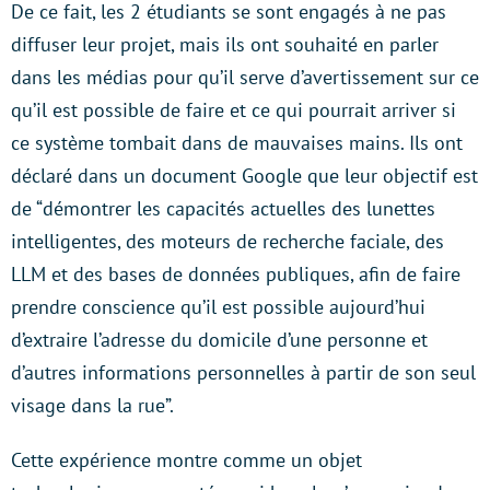
De ce fait, les 2 étudiants se sont engagés à ne pas
diffuser leur projet, mais ils ont souhaité en parler
dans les médias pour qu’il serve d’avertissement sur ce
qu’il est possible de faire et ce qui pourrait arriver si
ce système tombait dans de mauvaises mains. Ils ont
déclaré dans un document Google que leur objectif est
de “démontrer les capacités actuelles des lunettes
intelligentes, des moteurs de recherche faciale, des
LLM et des bases de données publiques, afin de faire
prendre conscience qu’il est possible aujourd’hui
d’extraire l’adresse du domicile d’une personne et
d’autres informations personnelles à partir de son seul
visage dans la rue”.
Cette expérience montre comme un objet