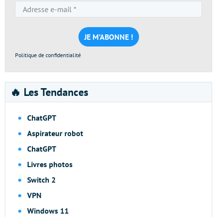
Adresse
e-
mail
*
Politique de confidentialité
🔥 Les Tendances
ChatGPT
Aspirateur robot
ChatGPT
Livres photos
Switch 2
VPN
Windows 11