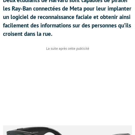
Deux étudiants de Harvard sont capables de pirater
les Ray-Ban connectées de Meta pour leur implanter
un logiciel de reconnaissance faciale et obtenir ainsi
facilement des informations sur des personnes qu’ils
croisent dans la rue.