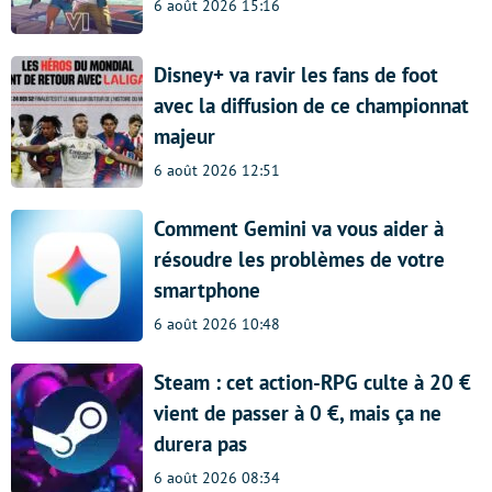
6 août 2026 15:16
Disney+ va ravir les fans de foot
avec la diffusion de ce championnat
majeur
6 août 2026 12:51
Comment Gemini va vous aider à
résoudre les problèmes de votre
smartphone
6 août 2026 10:48
Steam : cet action-RPG culte à 20 €
vient de passer à 0 €, mais ça ne
durera pas
6 août 2026 08:34