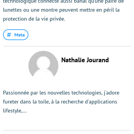
technologique connecté aussi banal qu’une paire de
lunettes ou une montre peuvent mettre en péril la
protection de la vie privée.
Meta
Nathalie Jourand
Passionnée par les nouvelles technologies, j'adore
fureter dans la toile, à la recherche d'applications
lifestyle,…