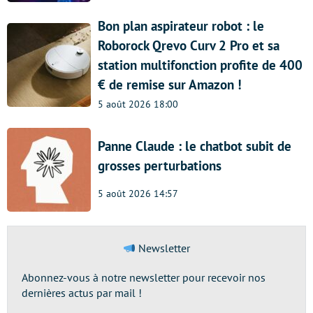
Bon plan aspirateur robot : le
Roborock Qrevo Curv 2 Pro et sa
station multifonction profite de 400
€ de remise sur Amazon !
5 août 2026 18:00
Panne Claude : le chatbot subit de
grosses perturbations
5 août 2026 14:57
Newsletter
Abonnez-vous à notre newsletter pour recevoir nos
dernières actus par mail !