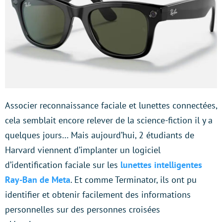
Associer reconnaissance faciale et lunettes connectées,
cela semblait encore relever de la science-fiction il y a
quelques jours… Mais aujourd’hui, 2 étudiants de
Harvard viennent d’implanter un logiciel
d’identification faciale sur les
lunettes intelligentes
Ray-Ban de Meta
. Et comme Terminator, ils ont pu
identifier et obtenir facilement des informations
personnelles sur des personnes croisées