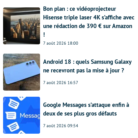
Bon plan : ce vidéoprojecteur
Hisense triple laser 4K s’affiche avec
une rédaction de 390 € sur Amazon
!
7 août 2026 18:00
Android 18 : quels Samsung Galaxy
ne recevront pas la mise à jour ?
7 août 2026 16:57
Google Messages s’attaque enfin à
deux de ses plus gros défauts
7 août 2026 09:54