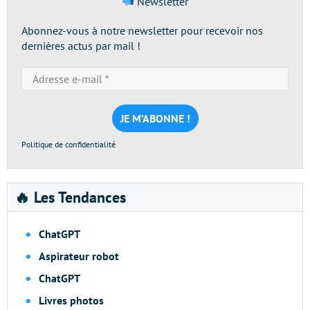
Newsletter
Abonnez-vous à notre newsletter pour recevoir nos
dernières actus par mail !
Adresse
e-
mail
*
Politique de confidentialité
🔥 Les Tendances
ChatGPT
Aspirateur robot
ChatGPT
Livres photos