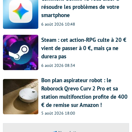
résoudre les problèmes de votre
smartphone
6 août 2026 10:48
Steam : cet action-RPG culte à 20 €
vient de passer à 0 €, mais ça ne
durera pas
6 août 2026 08:34
Bon plan aspirateur robot : le
Roborock Qrevo Curv 2 Pro et sa
station multifonction profite de 400
€ de remise sur Amazon !
5 août 2026 18:00