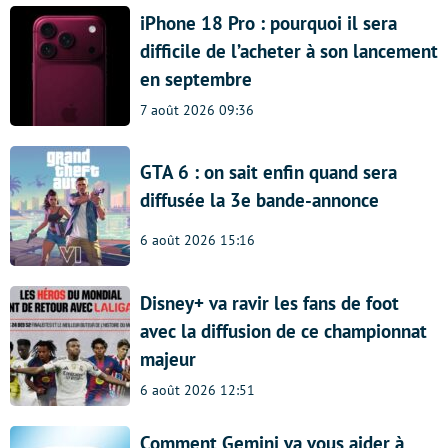
iPhone 18 Pro : pourquoi il sera
difficile de l’acheter à son lancement
en septembre
7 août 2026 09:36
GTA 6 : on sait enfin quand sera
diffusée la 3e bande-annonce
6 août 2026 15:16
Disney+ va ravir les fans de foot
avec la diffusion de ce championnat
majeur
6 août 2026 12:51
Comment Gemini va vous aider à