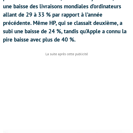
une baisse des livraisons mondiales d’ordinateurs
allant de 29 à 33 % par rapport à l’année
précédente. Même HP, qui se classait deuxième, a
subi une baisse de 24 %, tandis qu’Apple a connu la
pire baisse avec plus de 40 %.