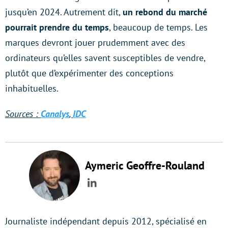
jusqu’en 2024. Autrement dit,
un rebond du marché
pourrait prendre du temps
, beaucoup de temps. Les
marques devront jouer prudemment avec des
ordinateurs qu’elles savent susceptibles de vendre,
plutôt que d’expérimenter des conceptions
inhabituelles.
Sources :
Canalys
,
IDC
Aymeric Geoffre-Rouland
LinkedIn
Journaliste indépendant depuis 2012, spécialisé en