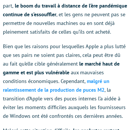
part,
le boom du travail à distance de l’ère pandémique
continue de s’essouffler
, et les gens ne peuvent pas se
permettre de nouvelles machines ou en sont déjà
pleinement satisfaits de celles qu’ils ont acheté.
Bien que les raisons pour lesquelles Apple a plus lutté
que ses pairs ne soient pas claires, cela peut être dû
au fait qu’elle cible généralement
le marché haut de
gamme et est plus vulnérable
aux mauvaises
conditions économiques. Cependant,
malgré un
ralentissement de la production de puces M2
, la
transition d’Apple vers des puces internes l’a aidée à
éviter les moments difficiles auxquels les fournisseurs
de Windows ont été confrontés ces dernières années.