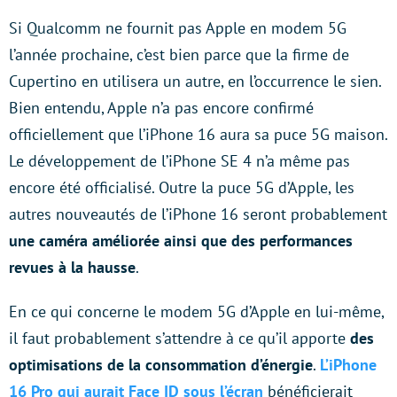
Si Qualcomm ne fournit pas Apple en modem 5G
l’année prochaine, c’est bien parce que la firme de
Cupertino en utilisera un autre, en l’occurrence le sien.
Bien entendu, Apple n’a pas encore confirmé
officiellement que l’iPhone 16 aura sa puce 5G maison.
Le développement de l’iPhone SE 4 n’a même pas
encore été officialisé. Outre la puce 5G d’Apple, les
autres nouveautés de l’iPhone 16 seront probablement
une caméra améliorée ainsi que des performances
revues à la hausse
.
En ce qui concerne le modem 5G d’Apple en lui-même,
il faut probablement s’attendre à ce qu’il apporte
des
optimisations de la consommation d’énergie
.
L’iPhone
16 Pro qui aurait Face ID sous l’écran
bénéficierait