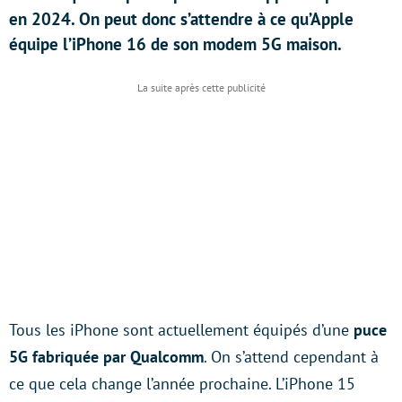
en 2024. On peut donc s’attendre à ce qu’Apple
équipe l’iPhone 16 de son modem 5G maison.
Tous les iPhone sont actuellement équipés d’une
puce
5G fabriquée par Qualcomm
. On s’attend cependant à
ce que cela change l’année prochaine. L’iPhone 15