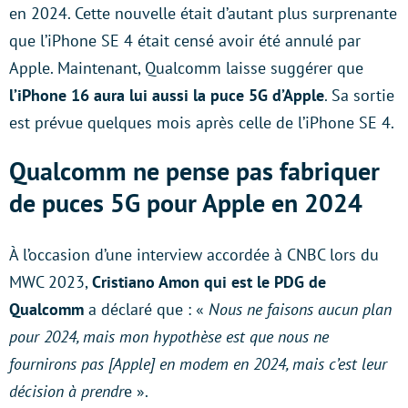
en 2024. Cette nouvelle était d’autant plus surprenante
que l’iPhone SE 4 était censé avoir été annulé par
Apple. Maintenant, Qualcomm laisse suggérer que
l’iPhone 16 aura lui aussi la puce 5G d’Apple
. Sa sortie
est prévue quelques mois après celle de l’iPhone SE 4.
Qualcomm ne pense pas fabriquer
de puces 5G pour Apple en 2024
À l’occasion d’une interview accordée à CNBC lors du
MWC 2023,
Cristiano Amon qui est le PDG de
Qualcomm
a déclaré que : «
Nous ne faisons aucun plan
pour 2024, mais mon hypothèse est que nous ne
fournirons pas [Apple] en modem en 2024, mais c’est leur
décision à prendr
e ».