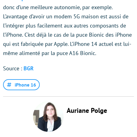
donc d’une meilleure autonomie, par exemple.
L’avantage d’avoir un modem 5G maison est aussi de
l’intégrer plus facilement aux autres composants de
l’iPhone. C’est déjà le cas de la puce Bionic des iPhone
qui est fabriquée par Apple. L’iPhone 14 actuel est lui-
même alimenté par la puce A16 Bionic.
Source :
BGR
iPhone 16
Auriane Polge