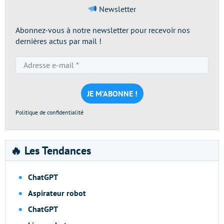
Newsletter
Abonnez-vous à notre newsletter pour recevoir nos
dernières actus par mail !
Adresse
e-
mail
*
Politique de confidentialité
🔥 Les Tendances
ChatGPT
Aspirateur robot
ChatGPT