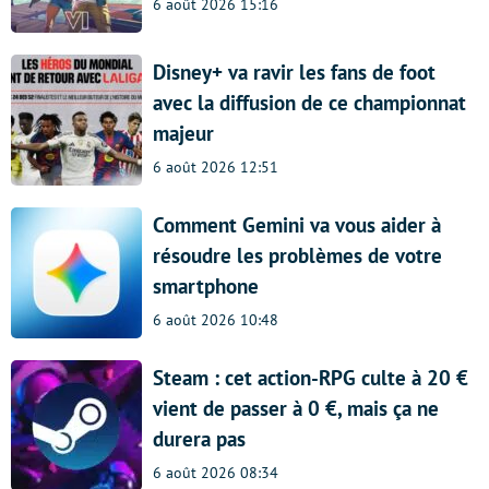
6 août 2026 15:16
Disney+ va ravir les fans de foot
avec la diffusion de ce championnat
majeur
6 août 2026 12:51
Comment Gemini va vous aider à
résoudre les problèmes de votre
smartphone
6 août 2026 10:48
Steam : cet action-RPG culte à 20 €
vient de passer à 0 €, mais ça ne
durera pas
6 août 2026 08:34