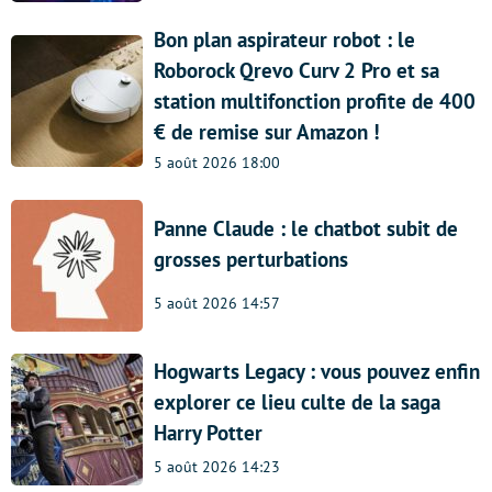
Bon plan aspirateur robot : le
Roborock Qrevo Curv 2 Pro et sa
station multifonction profite de 400
€ de remise sur Amazon !
5 août 2026 18:00
Panne Claude : le chatbot subit de
grosses perturbations
5 août 2026 14:57
Hogwarts Legacy : vous pouvez enfin
explorer ce lieu culte de la saga
Harry Potter
5 août 2026 14:23