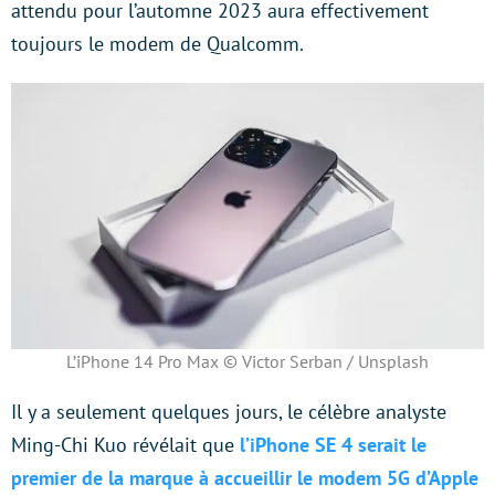
attendu pour l’automne 2023 aura effectivement
toujours le modem de Qualcomm.
L’iPhone 14 Pro Max © Victor Serban / Unsplash
Il y a seulement quelques jours, le célèbre analyste
Ming-Chi Kuo révélait que
l’iPhone SE 4 serait le
premier de la marque à accueillir le modem 5G d’Apple