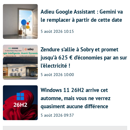
Adieu Google Assistant : Gemini va
le remplacer à partir de cette date
5 août 2026 10:15
Zendure s’allie à Sobry et promet
jusqu’à 625 € d’économies par an sur
l’électricité !
5 août 2026 10:00
Windows 11 26H2 arrive cet
automne, mais vous ne verrez
quasiment aucune différence
5 août 2026 09:37