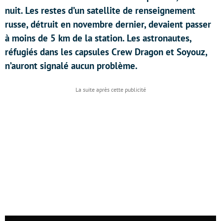
nuit. Les restes d’un satellite de renseignement
russe, détruit en novembre dernier, devaient passer
à moins de 5 km de la station. Les astronautes,
réfugiés dans les capsules Crew Dragon et Soyouz,
n’auront signalé aucun problème.