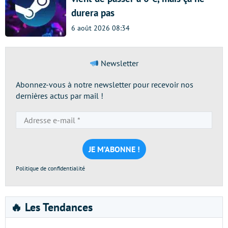
durera pas
6 août 2026 08:34
Newsletter
Abonnez-vous à notre newsletter pour recevoir nos
dernières actus par mail !
Adresse
e-
mail
*
Politique de confidentialité
🔥 Les Tendances