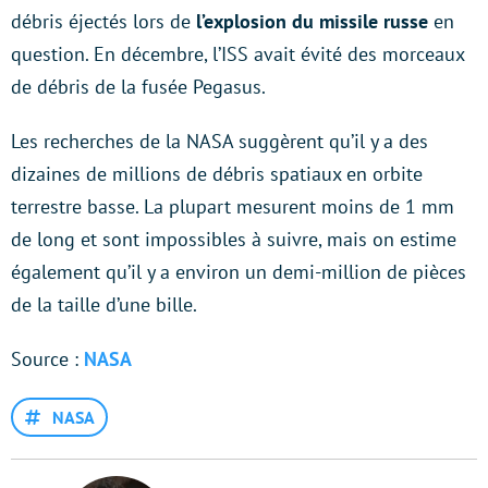
débris éjectés lors de
l’explosion du missile russe
en
question. En décembre, l’ISS avait évité des morceaux
de débris de la fusée Pegasus.
Les recherches de la NASA suggèrent qu’il y a des
dizaines de millions de débris spatiaux en orbite
terrestre basse. La plupart mesurent moins de 1 mm
de long et sont impossibles à suivre, mais on estime
également qu’il y a environ un demi-million de pièces
de la taille d’une bille.
Source :
NASA
NASA