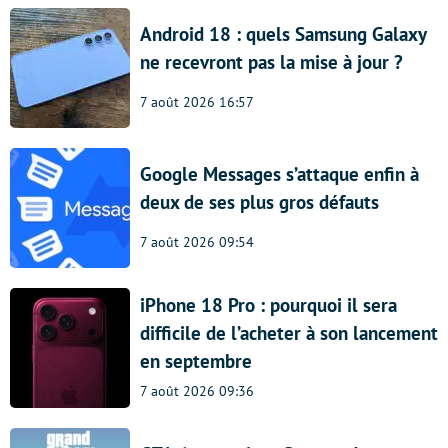
Android 18 : quels Samsung Galaxy
ne recevront pas la mise à jour ?
7 août 2026 16:57
Google Messages s’attaque enfin à
deux de ses plus gros défauts
7 août 2026 09:54
iPhone 18 Pro : pourquoi il sera
difficile de l’acheter à son lancement
en septembre
7 août 2026 09:36