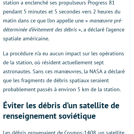
station a enclenché ses propulseurs Progress 81
pendant 5 minutes et 5 secondes vers 2 heures du
matin dans ce que l’on appelle une «
manœuvre pré-
déterminée d’évitement des débris
», a déclaré l’agence
spatiale américaine.
La procédure n’a eu aucun impact sur les opérations
de la station, où résident actuellement sept
astronautes. Sans ces manœuvres, la NASA a déclaré
que les fragments de débris spatiaux seraient
probablement passés à environ 5 km de la station.
Éviter les débris d’un satellite de
renseignement soviétique
Les débris provenaient de Cosmos-1408, un satellite