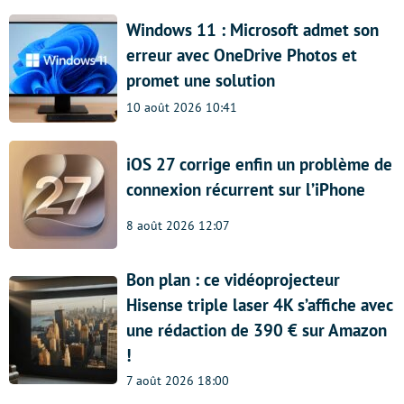
Windows 11 : Microsoft admet son
erreur avec OneDrive Photos et
promet une solution
10 août 2026 10:41
iOS 27 corrige enfin un problème de
connexion récurrent sur l’iPhone
8 août 2026 12:07
Bon plan : ce vidéoprojecteur
Hisense triple laser 4K s’affiche avec
une rédaction de 390 € sur Amazon
!
7 août 2026 18:00