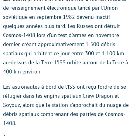
de renseignement électronique lancé par l’Union
soviétique en septembre 1982 devenu inactif
quelques années plus tard. Les Russes ont détruit
Cosmos-1408 lors d’un test d’armes en novembre
dernier, créant approximativement 1 500 débris
spatiaux qui orbitent ce jour entre 300 et 1 100 km
au-dessus de la Terre. L’ISS orbite autour de la Terre à
400 km environ.
Les astronautes à bord de l’ISS ont reçu l’ordre de se
réfugier dans les engins spatiaux Crew Dragon et
Soyouz, alors que la station s’approchait du nuage de
débris spatiaux comprenant des parties de Cosmos-
1408.