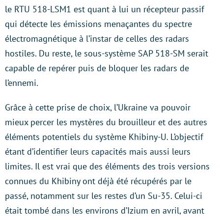
le RTU 518-LSM1 est quant à lui un récepteur passif
qui détecte les émissions menaçantes du spectre
électromagnétique à l’instar de celles des radars
hostiles. Du reste, le sous-système SAP 518-SM serait
capable de repérer puis de bloquer les radars de
l’ennemi.
Grâce à cette prise de choix, l’Ukraine va pouvoir
mieux percer les mystères du brouilleur et des autres
éléments potentiels du système Khibiny-U. L’objectif
étant d’identifier leurs capacités mais aussi leurs
limites. Il est vrai que des éléments des trois versions
connues du Khibiny ont déjà été récupérés par le
passé, notamment sur les restes d’un Su-35. Celui-ci
était tombé dans les environs d’Izium en avril, avant