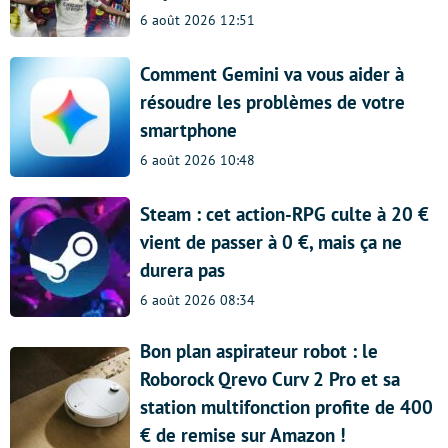
6 août 2026 12:51
Comment Gemini va vous aider à
résoudre les problèmes de votre
smartphone
6 août 2026 10:48
Steam : cet action-RPG culte à 20 €
vient de passer à 0 €, mais ça ne
durera pas
6 août 2026 08:34
Bon plan aspirateur robot : le
Roborock Qrevo Curv 2 Pro et sa
station multifonction profite de 400
€ de remise sur Amazon !