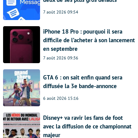
7 août 2026 09:54
iPhone 18 Pro : pourquoi il sera
difficile de l’acheter à son lancement
en septembre
7 août 2026 09:36
GTA 6 : on sait enfin quand sera
diffusée la 3e bande-annonce
6 août 2026 15:16
Disney+ va ravir les fans de foot
avec la diffusion de ce championnat
majeur