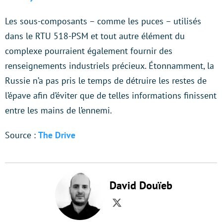
Les sous-composants – comme les puces – utilisés
dans le RTU 518-PSM et tout autre élément du
complexe pourraient également fournir des
renseignements industriels précieux. Étonnamment, la
Russie n’a pas pris le temps de détruire les restes de
l’épave afin d’éviter que de telles informations finissent
entre les mains de l’ennemi.
Source :
The Drive
David Douïeb
Twitter