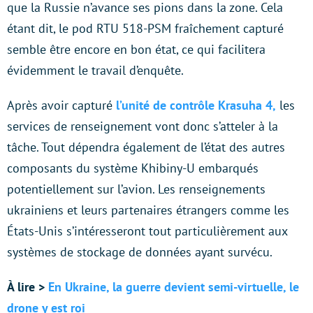
que la Russie n’avance ses pions dans la zone. Cela
étant dit, le pod RTU 518-PSM fraîchement capturé
semble être encore en bon état, ce qui facilitera
évidemment le travail d’enquête.
Après avoir capturé
l’unité de contrôle Krasuha 4,
les
services de renseignement vont donc s’atteler à la
tâche. Tout dépendra également de l’état des autres
composants du système Khibiny-U embarqués
potentiellement sur l’avion. Les renseignements
ukrainiens et leurs partenaires étrangers comme les
États-Unis s’intéresseront tout particulièrement aux
systèmes de stockage de données ayant survécu.
À lire >
En Ukraine, la guerre devient semi-virtuelle, le
drone y est roi