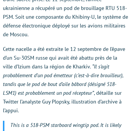
ukrainienne a récupéré un pod de brouillage RTU 518-
PSM. Soit une composante du Khibiny-U, le système de
défense électronique déployé sur les avions militaires
de Moscou.
Cette nacelle a été extraite le 12 septembre de l’épave
d’un Su-30SM russe qui avait été abattu près de la
ville d’Izium dans la région de Kharkiv.
“Il s’agit
probablement d’un pod émetteur (c’est-à-dire brouilleur),
tandis que le pod de bout d’aile bâbord (désigné 518-
LSM1) est probablement un pod récepteur”
, détaille sur
Twitter l’analyste Guy Plopsky, illustration d’archive à
l’appui.
This is a 518-PSM starboard wingtip pod. It is likely