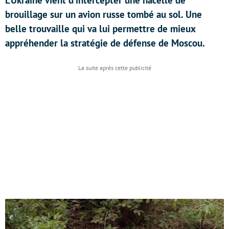
L’Ukraine vient d’intercepter une nacelle de
brouillage sur un avion russe tombé au sol. Une
belle trouvaille qui va lui permettre de mieux
appréhender la stratégie de défense de Moscou.