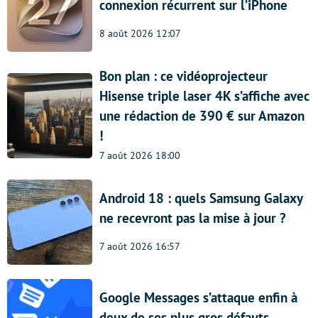
connexion récurrent sur l’iPhone
8 août 2026 12:07
Bon plan : ce vidéoprojecteur
Hisense triple laser 4K s’affiche avec
une rédaction de 390 € sur Amazon
!
7 août 2026 18:00
Android 18 : quels Samsung Galaxy
ne recevront pas la mise à jour ?
7 août 2026 16:57
Google Messages s’attaque enfin à
deux de ses plus gros défauts